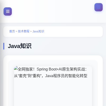
首页
>
技术教程
>
Java知识
Java知识