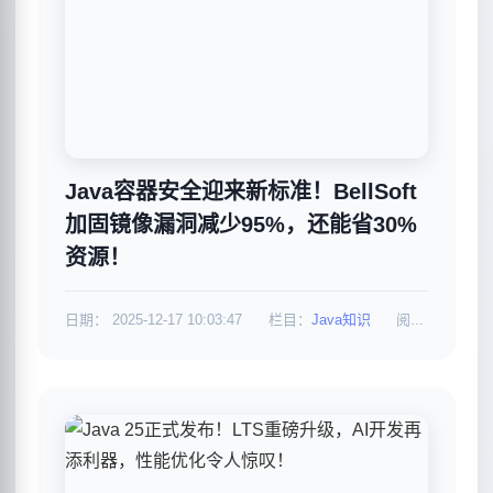
Java容器安全迎来新标准！BellSoft
加固镜像漏洞减少95%，还能省30%
资源！
日期：
2025-12-17 10:03:47
栏目：
Java知识
阅读：590