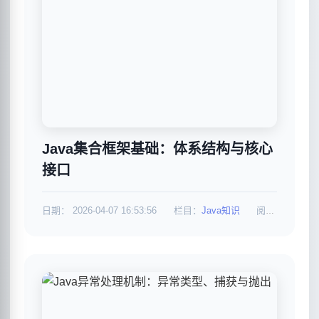
Java集合框架基础：体系结构与核心
接口
日期：
2026-04-07 16:53:56
栏目：
Java知识
阅读：679