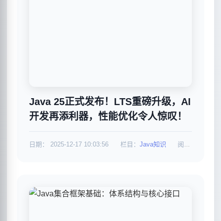
Java 25正式发布！LTS重磅升级，AI
开发再添利器，性能优化令人惊叹！
日期：
2025-12-17 10:03:56
栏目：
Java知识
阅读：602