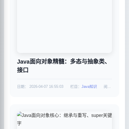
Java面向对象精髓：多态与抽象类、
接口
日期：
2026-04-07 16:55:03
栏目：
Java知识
阅读：655