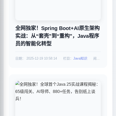
全网独家！Spring Boot+AI原生架构
实战：从“套壳”到“重构”，Java程序
员的智能化转型
日期：
2025-12-19 10:58:14
栏目：
Java知识
阅读：1060