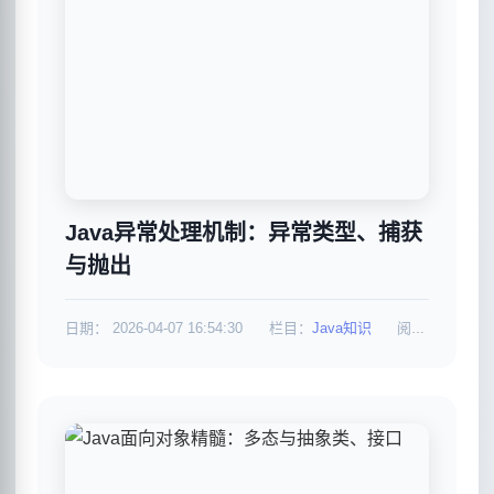
Java异常处理机制：异常类型、捕获
与抛出
日期：
2026-04-07 16:54:30
栏目：
Java知识
阅读：859