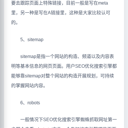
要去跟踪页面上特殊链接，目前一般是写在meta
里，另一种是写在A链接里，这种是大家比较认可
的。
5、sitemap
sitemap是指一个网站的构造、频道以及内容表
明等基本信息的网页页面。用户SEO优化搜索引擎都
能够靠sitemap对整个网站的构造开展规划，可持续
的掌握网站内容。
6、robots
一般情况下SEO优化搜索引擎蜘蛛抓取网址第一