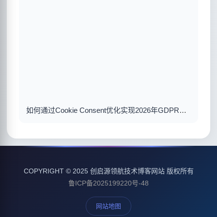
如何通过Cookie Consent优化实现2026年GDPR合规与用户体验双赢
COPYRIGHT © 2025 创启源领航技术博客网站 版权所有
鲁ICP备2025199220号-48
网站地图