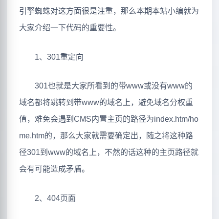
引擎蜘蛛对这方面很是注重，那么本期本站小编就为
大家介绍一下代码的重要性。
1、301重定向
301也就是大家所看到的带www或没有www的
域名都将跳转到带www的域名上，避免域名分权重
值，难免会遇到CMS内置主页的路径为index.htm/ho
me.htm的，那么大家就需要确定出，随之将这种路
径301到www的域名上，不然的话这种的主页路径就
会有可能造成矛盾。
2、404页面