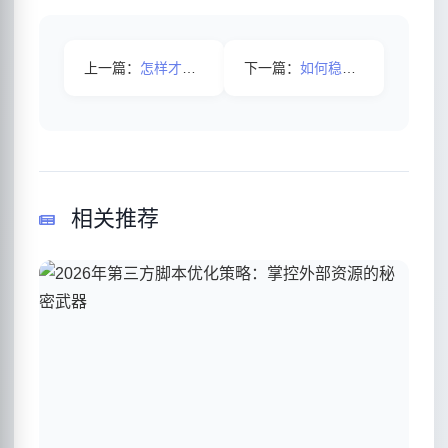
上一篇：
怎样才能写出一篇优质伪原创文章
下一篇：
如何稳定提升网站关键词排名
相关推荐