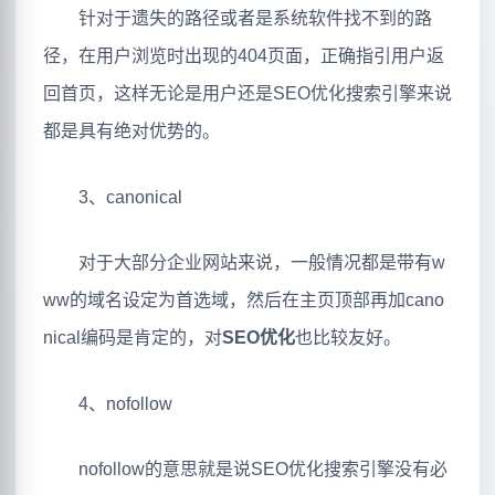
针对于遗失的路径或者是系统软件找不到的路
径，在用户浏览时出现的404页面，正确指引用户返
回首页，这样无论是用户还是SEO优化搜索引擎来说
都是具有绝对优势的。
3、canonical
对于大部分企业网站来说，一般情况都是带有w
ww的域名设定为首选域，然后在主页顶部再加cano
nical编码是肯定的，对
SEO优化
也比较友好。
4、nofollow
nofollow的意思就是说SEO优化搜索引擎没有必