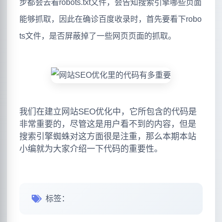
步都会去看robots.txt文件，会告知搜索引擎哪些页面
能够抓取，因此在确诊百度收录时，首先要看下robo
ts文件，是否屏蔽掉了一些网页页面的抓取。
我们在建立网站SEO优化中，它所包含的代码是
非常重要的，尽管这是用户看不到的内容，但是
搜索引擎蜘蛛对这方面很是注重，那么本期本站
小编就为大家介绍一下代码的重要性。
标签：