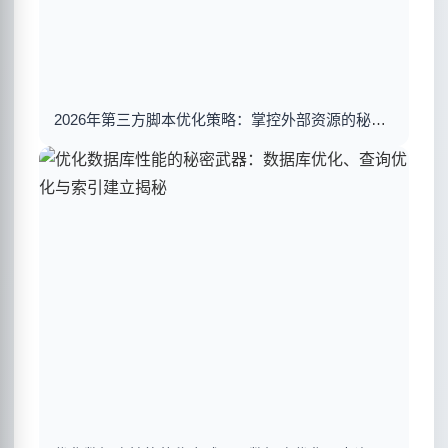
2026年第三方脚本优化策略：掌控外部资源的秘密武器