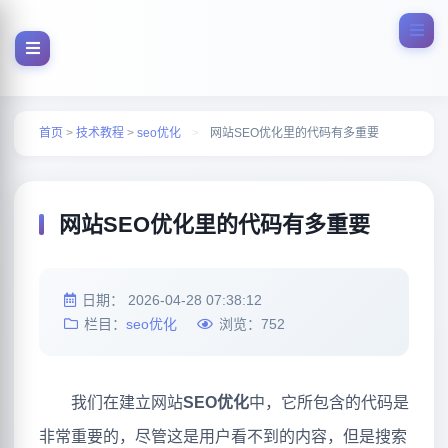
首页
>
技术教程
>
seo优化
>
网站SEO优化里的代码有多重要
网站SEO优化里的代码有多重要
日期：
2026-04-28 07:38:12
栏目：
seo优化
浏览：
752
我们在建立网站
SEO优化
中，它所包含的代码是
非常重要的，尽管这是用户看不到的内容，但是搜索