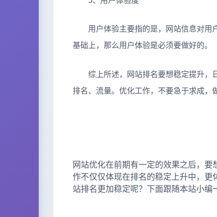
5、用户体验度
用户体验主要指的是，网站信息对用户
基础上，那么用户体验是必须要做好的。
综上所述，网站排名要想稳定提升，日
排名、流量。优化工作，不要急于求成，
网站优化在前期有一定的效果之后，要
作不仅仅体现在排名的稳定上升中，更
站排名更加稳定呢？下面跟随本站小编