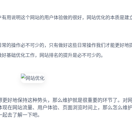
有用说明这个网站的用户体验做的很好，网站优化的本质是建
常的操作必不可少的，只有做好这些日常操作我们才能更好地
做好基础优化工作，网站排名的提升是必不可少的。
想更好地保持这种势头，那么维护就是很重要的环节了。对
体现在网站流量、用户体验、页面浏览时间上，那么怎么维
一起去了解一下吧。