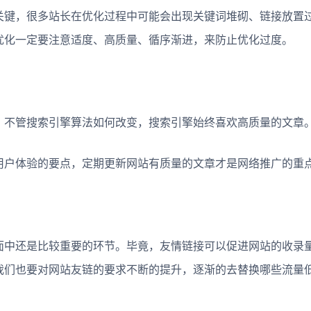
键，很多站长在优化过程中可能会出现关键词堆砌、链接放置
优化一定要注意适度、高质量、循序渐进，来防止优化过度。
不管搜索引擎算法如何改变，搜索引擎始终喜欢高质量的文章
户体验的要点，定期更新网站有质量的文章才是网络推广的重
中还是比较重要的环节。毕竟，友情链接可以促进网站的收录
我们也要对网站友链的要求不断的提升，逐渐的去替换哪些流量