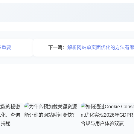
多重要
下一篇：
解析网站单页面优化的方法有哪