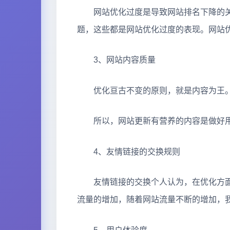
网站优化过度是导致网站排名下降的关
题，这些都是网站优化过度的表现。网站
3、网站内容质量
优化亘古不变的原则，就是内容为王。
所以，网站更新有营养的内容是做好用
4、友情链接的交换规则
友情链接的交换个人认为，在优化方面
流量的增加，随着网站流量不断的增加，