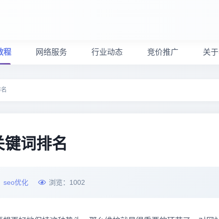
教程
网络服务
行业动态
竞价推广
关于
排名
关键词排名
：
seo优化
浏览：
1002