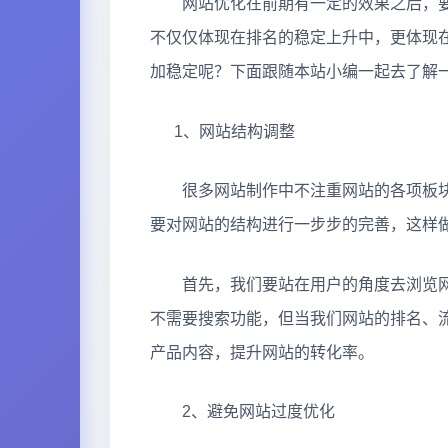
网站优化在前期有一定的效果之后，要
不仅仅体现在排名的稳定上升中，更体现
加稳定呢？下面跟随本站小编一起去了解
1、网站结构调整
很多网站制作中不注重网站的各项板块
要对网站的结构进行一步步的完善，这样
首先，我们要站在用户的角度去浏览网
不需要搜索功能，但当我们网站的排名、
产品内容，提升网站的转化率。
2、避免网站过度优化