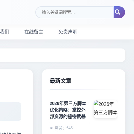
搜索关键词
我们
在线留言
免责声明
最新文章
2026年第三方脚本
优化策略：掌控外
部资源的秘密武器
浏览：645