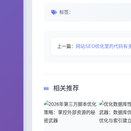
标签：
上一篇：
网站SEO优化里的代码有
相关推荐