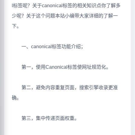
l标签呢？关于canonical标签的相关知识点你了解多
少呢？关于这个问题本站小编带大家详细的了解一
下。
一、canonical标签功能介绍；
第一，使用Canonical标签使网址规范化。
第二，避免内容重复页面，搜索引擎收录更准
确。
第三，集中传递页面权重。