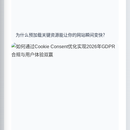
为什么预加载关键资源能让你的网站瞬间变快？