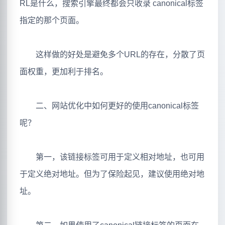
RL是什么，搜索引擎最终都会只收录 canonical标签
指定的那个页面。
这样做的好处是避免多个URL的存在，分散了页
面权重，更加利于排名。
二、网站优化中如何更好的使用canonical标签
呢？
第一，该链接标签可用于定义相对地址，也可用
于定义绝对地址。但为了保险起见，建议使用绝对地
址。