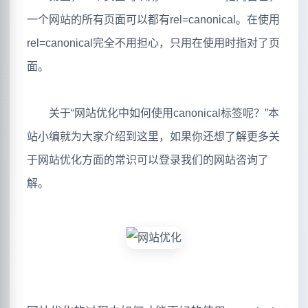
一个网站的所有页面可以都有rel=canonical。在使用
rel=canonical完全不用担心，只用在使用时指对了页
面。
关于“网站优化中如何使用canonical标签呢？”本
站小编就为大家介绍到这里，如果你还想了解更多关
于网站优化方面的常识可以登录我们的网站咨询了
解。