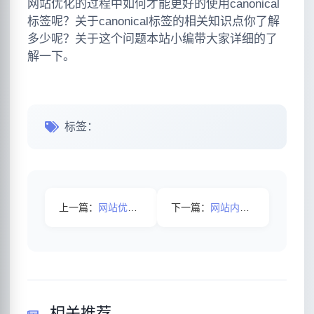
网站优化的过程中如何才能更好的使用canonical
标签呢？关于canonical标签的相关知识点你了解
多少呢？关于这个问题本站小编带大家详细的了
解一下。
标签：
上一篇：
网站优化中哪些原因会导致排名不稳定呢?
下一篇：
网站内容怎样才能快速收录
相关推荐