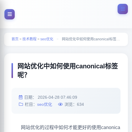
首页
>
技术教程
>
seo优化
>
网站优化中如何使用canonical标签呢？
网站优化中如何使用canonical标签
呢？
日期：
2026-04-28 07:46:09
栏目：
seo优化
浏览：
634
网站优化的过程中如何才能更好的使用canonica