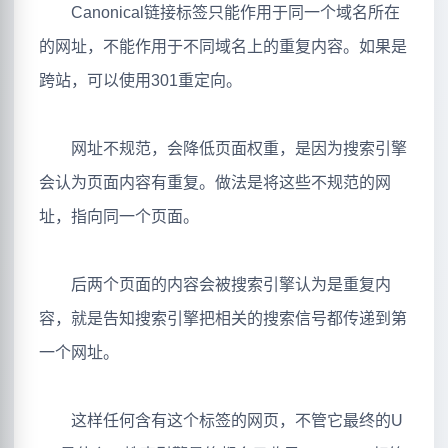
Canonical链接标签只能作用于同一个域名所在
的网址，不能作用于不同域名上的重复内容。如果是
跨站，可以使用301重定向。
网址不规范，会降低页面权重，是因为搜索引擎
会认为页面内容有重复。做法是将这些不规范的网
址，指向同一个页面。
后两个页面的内容会被搜索引擎认为是重复内
容，就是告知搜索引擎把相关的搜索信号都传递到第
一个网址。
这样任何含有这个标签的网页，不管它最终的U