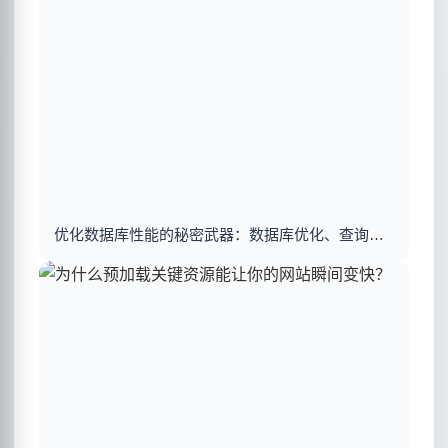
优化数据库性能的秘密武器：数据库优化、查询优化与索引建立揭秘