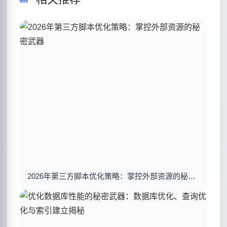
2026年第三方脚本优化策略：掌控外部资源的秘密武器