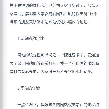
关于关键词的优化我们已经为大家介绍过了，那么大
家是否了解哪些因素影响着网站百度的权重吗?还不
清楚的朋友来听听本站网站优化小编的介绍吧!
1.网站的稳定性
网站的稳定性可以说是一个硬性要求了，要知道
为了保证网站能够正常打开，找一个有保障的服务商
是非常有必要的，大家可千万不要贪图小便宜啊。
2.网站的年龄
一般情况下，年限越久的网站权重累计的也就越