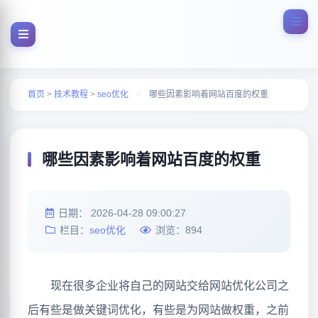
首页
>
技术教程
>
seo优化
>
哪些因素影响着网站百度的权重
哪些因素影响着网站百度的权重
日期：
2026-04-28 09:00:27
栏目：
seo优化
浏览：
894
现在很多企业将自己的网站交给网站优化公司之
后有些是做关键词优化，有些是为网站做权重，之前