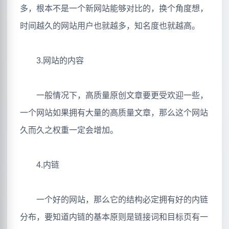
多，根本不是一个新网站能够对比的，换个角度想，
时间越久的网站用户也就越多，知名度也就越高。
3.网站的内容
一般情况下，高质量原创文章要更受欢迎一些，
一个网站如果拥有大量的高质量文章，那么这个网站
久而久之权重一定会增加。
4.内链
一个好的网站，那么它的结构必定拥有好的内链
分布，要知道内链的基本原则是链接词和目标页有一