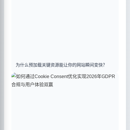
为什么预加载关键资源能让你的网站瞬间变快？