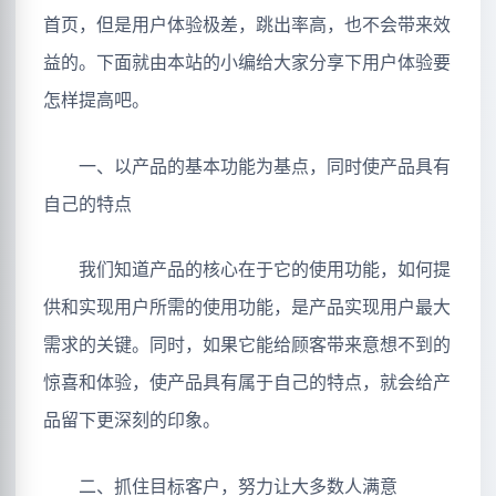
首页，但是用户体验极差，跳出率高，也不会带来效
益的。下面就由本站的小编给大家分享下用户体验要
怎样提高吧。
一、以产品的基本功能为基点，同时使产品具有
自己的特点
我们知道产品的核心在于它的使用功能，如何提
供和实现用户所需的使用功能，是产品实现用户最大
需求的关键。同时，如果它能给顾客带来意想不到的
惊喜和体验，使产品具有属于自己的特点，就会给产
品留下更深刻的印象。
二、抓住目标客户，努力让大多数人满意