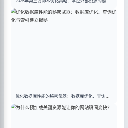
2026年第三方脚本优化策略：掌控外部资源的秘密武器
优化数据库性能的秘密武器：数据库优化、查询优化与索引建立揭秘