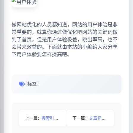
做网站优化的人员都知道，网站的用户体验是非
常重要的，就算你通过做优化吧网站的关键词做
到了首页，但是用户体验极差，跳出率高，也不
会带来效益的。下面就由本站的小编给大家分享
下用户体验要怎样提高吧。
标签：
上一篇：
搜索引擎是如何判断网站质量的？
下一篇：
文章标题是否要出现目标关键词吗？