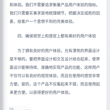
和体验。我们不需要追求衡量产品用户体验的指标。
我们只需要实事求是地梳理细节，把握决定成败的因
素，给客户一个意想不到的完美体验。
四、确保视觉上和感官上都有美好的用户体验
为了拥有良好的用户体验，光有漂亮的界面设计
是不够的。要把界面设计和交互设计结合起来，使界
面设计能够持续、准确地实现产品的功能，这样用户
不仅可以有良好的视觉体验，而且在使用时感觉非常
方便。是的，这个产品不仅看起来不错，而且使用起
来更方便。以获得更好的用户体验。