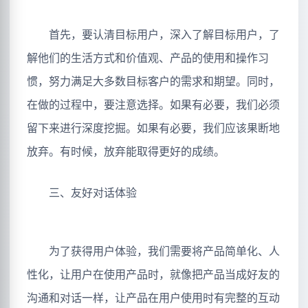
首先，要认清目标用户，深入了解目标用户，了
解他们的生活方式和价值观、产品的使用和操作习
惯，努力满足大多数目标客户的需求和期望。同时，
在做的过程中，要注意选择。如果有必要，我们必须
留下来进行深度挖掘。如果有必要，我们应该果断地
放弃。有时候，放弃能取得更好的成绩。
三、友好对话体验
为了获得用户体验，我们需要将产品简单化、人
性化，让用户在使用产品时，就像把产品当成好友的
沟通和对话一样，让产品在用户使用时有完整的互动