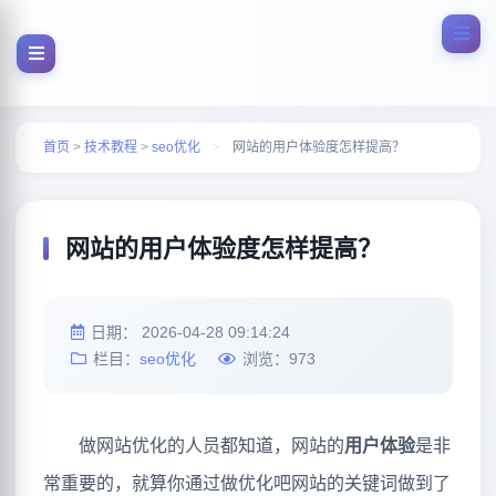
首页
>
技术教程
>
seo优化
>
网站的用户体验度怎样提高？
网站的用户体验度怎样提高？
日期：
2026-04-28 09:14:24
栏目：
seo优化
浏览：
973
做网站优化的人员都知道，网站的
用户体验
是非
常重要的，就算你通过做优化吧网站的关键词做到了