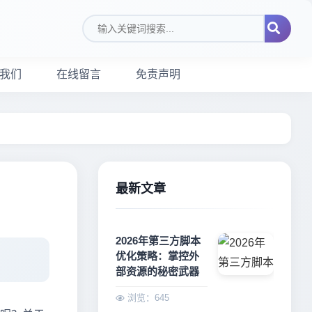
搜索关键词
我们
在线留言
免责声明
最新文章
2026年第三方脚本
优化策略：掌控外
部资源的秘密武器
浏览：645