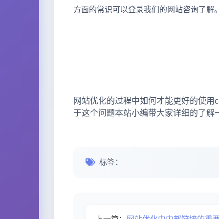
方面的常识可以登录我们的网站咨询了解
网站优化的过程中如何才能更好的使用cano
于这个问题本站小编带大家详细的了解
标签：