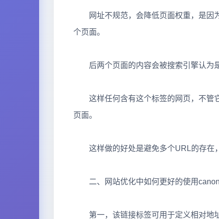
网址不规范，会降低页面权重，是因为
个页面。
后两个页面的内容会被搜索引擎认为是
这样任何含有这个标签的网页，不管它最终的
页面。
这样做的好处是避免多个URL的存在，
二、网站优化中如何更好的使用canoni
第一，该链接标签可用于定义相对地址