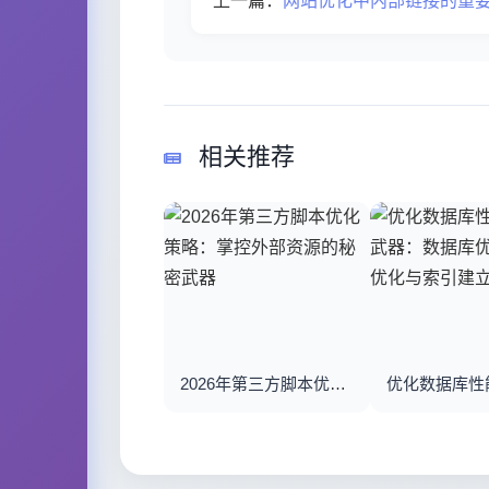
上一篇：
网站优化中内部链接的重
相关推荐
2026年第三方脚本优化策略：掌控外部资源的秘密武器