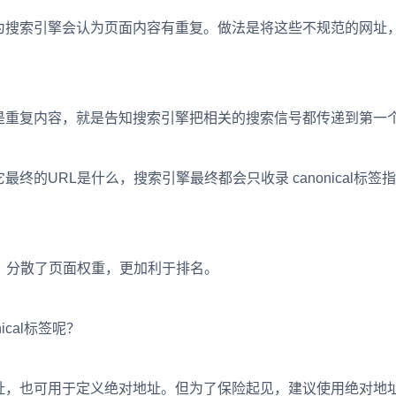
搜索引擎会认为页面内容有重复。做法是将这些不规范的网址
重复内容，就是告知搜索引擎把相关的搜索信号都传递到第一
URL是什么，搜索引擎最终都会只收录 canonical标签
分散了页面权重，更加利于排名。
cal标签呢？
，也可用于定义绝对地址。但为了保险起见，建议使用绝对地