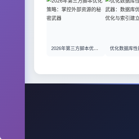
2026年第三方脚本优化策略：掌控外部资源的秘密武器