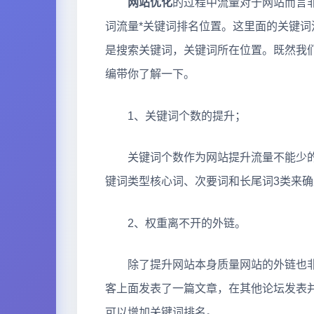
网站优化
的过程中流量对于网站而言
词流量*关键词排名位置。这里面的关键
是搜索关键词，关键词所在位置。既然我
编带你了解一下。
1、关键词个数的提升；
关键词个数作为网站提升流量不能少的
键词类型核心词、次要词和长尾词3类来
2、权重离不开的外链。
除了提升网站本身质量网站的外链也非
客上面发表了一篇文章，在其他论坛发表
可以增加关键词排名。