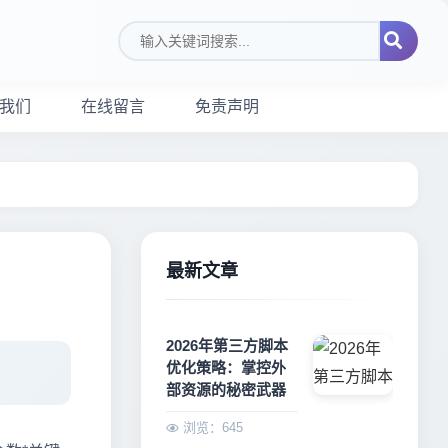
搜索关键词
我们
在线留言
免责声明
最新文章
2026年第三方脚本
优化策略：掌控外
部资源的秘密武器
浏览：645