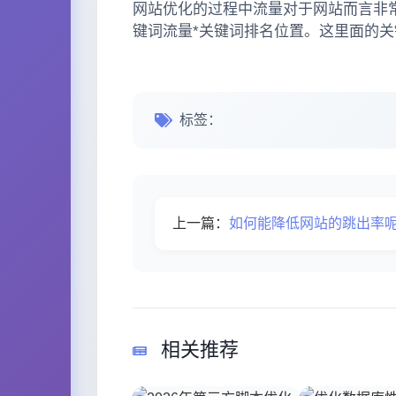
网站优化的过程中流量对于网站而言非
键词流量*关键词排名位置。这里面的
标签：
上一篇：
如何能降低网站的跳出率
相关推荐