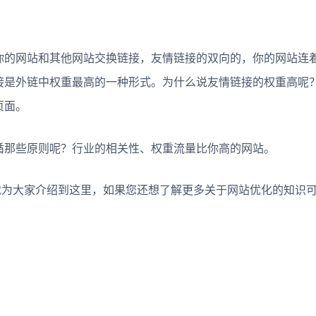
的网站和其他网站交换链接，友情链接的双向的，你的网站连
接是外链中权重最高的一种形式。为什么说友情链接的权重高呢
页面。
那些原则呢？行业的相关性、权重流量比你高的网站。
就为大家介绍到这里，如果您还想了解更多关于网站优化的知识