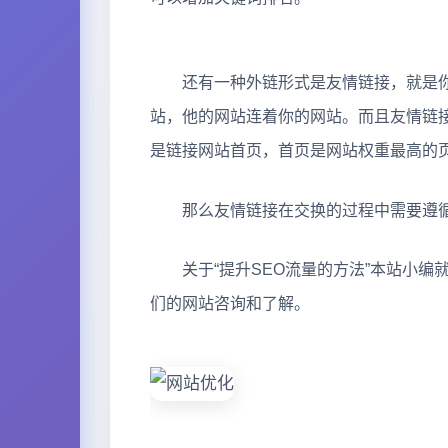
还有一种外链形式是友情链接，就是你
站，他的网站连着你的网站。而且友情链
是链接网站首页，首页是网站权重最高的
那么友情链接在交换的过程中需要遵循
关于“提升SEO流量的方法”本站小编
们的网站咨询和了解。