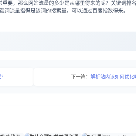
常重要，那么网站流量的多少是从哪里得来的呢？关键词排名
关键词流量指得是该词的搜索量，可以通过百度指数得来。
呢？
下一篇：
解析站内该如何优化