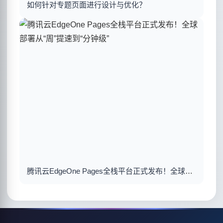
如何针对专题页面进行设计与优化？
腾讯云EdgeOne Pages全栈平台正式发布！全球部署从“周”提速到“分钟级”