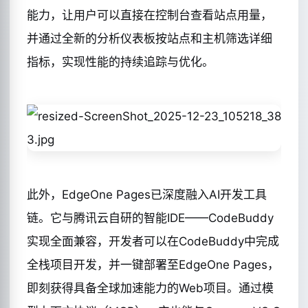
能力，让用户可以直接在控制台查看站点用量，
并通过全新的分析仪表板按站点和主机筛选详细
指标，实现性能的持续追踪与优化。
此外，EdgeOne Pages已深度融入AI开发工具
链。它与腾讯云自研的智能IDE——CodeBuddy
实现全面兼容，开发者可以在CodeBuddy中完成
全栈项目开发，并一键部署至EdgeOne Pages，
即刻获得具备全球加速能力的Web项目。通过模