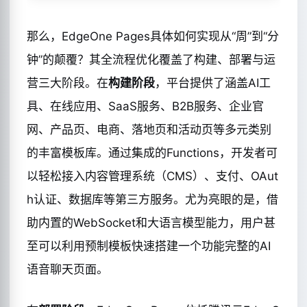
那么，EdgeOne Pages具体如何实现从“周”到“分
钟”的颠覆？其全流程优化覆盖了构建、部署与运
营三大阶段。在
构建阶段
，平台提供了涵盖AI工
具、在线应用、SaaS服务、B2B服务、企业官
网、产品页、电商、落地页和活动页等多元类别
的丰富模板库。通过集成的Functions，开发者可
以轻松接入内容管理系统（CMS）、支付、OAut
h认证、数据库等第三方服务。尤为亮眼的是，借
助内置的WebSocket和大语言模型能力，用户甚
至可以利用预制模板快速搭建一个功能完整的AI
语音聊天页面。