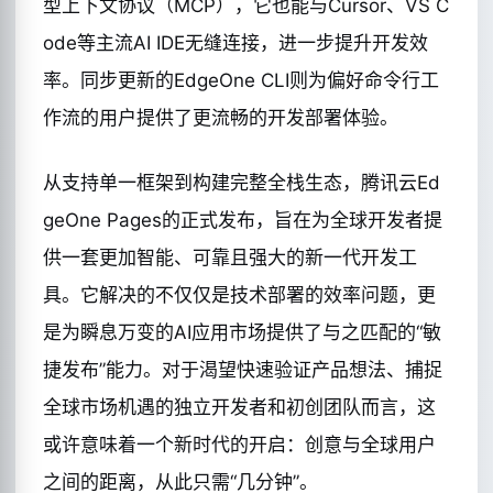
型上下文协议（MCP），它也能与Cursor、VS C
ode等主流AI IDE无缝连接，进一步提升开发效
率。同步更新的EdgeOne CLI则为偏好命令行工
作流的用户提供了更流畅的开发部署体验。
从支持单一框架到构建完整全栈生态，腾讯云Ed
geOne Pages的正式发布，旨在为全球开发者提
供一套更加智能、可靠且强大的新一代开发工
具。它解决的不仅仅是技术部署的效率问题，更
是为瞬息万变的AI应用市场提供了与之匹配的“敏
捷发布”能力。对于渴望快速验证产品想法、捕捉
全球市场机遇的独立开发者和初创团队而言，这
或许意味着一个新时代的开启：创意与全球用户
之间的距离，从此只需“几分钟”。