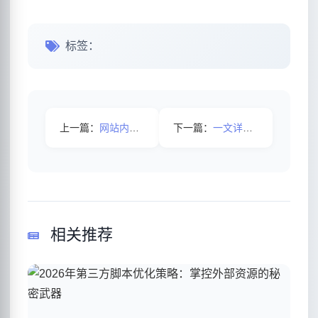
标签：
上一篇：
网站内页做seo排名怎么做？
下一篇：
一文详解网站被黑客入侵挂马解决办法
相关推荐