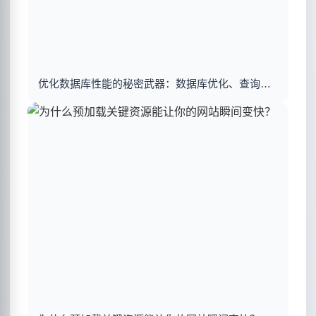
优化数据库性能的秘密武器：数据库优化、查询优化与索引建立揭秘