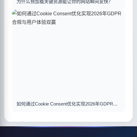
为什么预加载关键资源能让你的网站瞬间变快？
如何通过Cookie Consent优化实现2026年GDPR合规与用户体验双赢