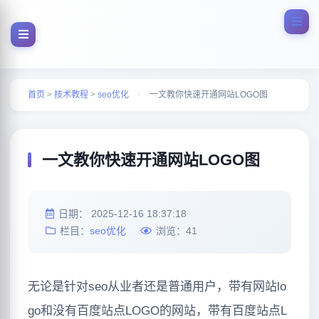
首页
>
技术教程
>
seo优化
>
一文教你快速开通网站LOGO图
一文教你快速开通网站LOGO图
日期：
2025-12-16 18:37:18
栏目：
seo优化
浏览：
41
无论是针对seo从业者还是普通用户，带有网站lo
go和没有百度站点LOGO的网站，带有百度站点L