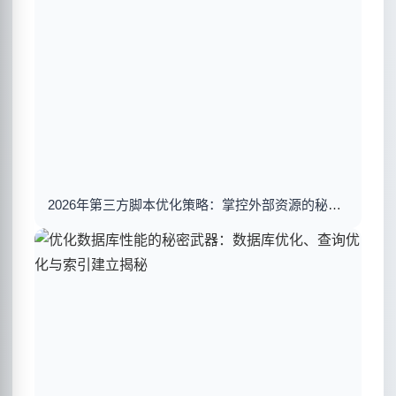
2026年第三方脚本优化策略：掌控外部资源的秘密武器