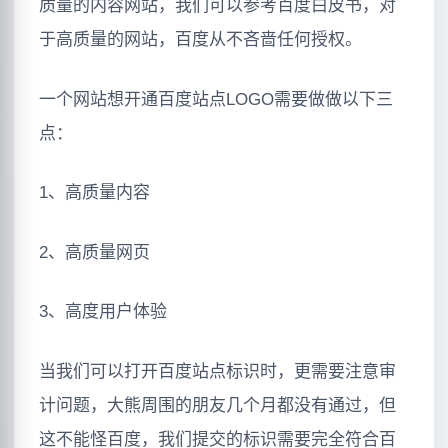
质量的内容网站，我们可以参考百度白皮书，对
于高质量的网站，百度从不吝啬任何授权。
一个网站想开通百度站点LOGO需要做做以下三
点：
1、高质量内容
2、高质量网页
3、高度用户体验
当我们可以打开百度站点标识时，更需要注意审
计问题，大熊周围的朋友几个月都没有通过，但
这不能怪百度，我们提交的标识需要完全符合百