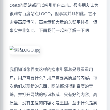
OGO的网站都可以吸引用户点击。很多朋友认为
很难有百度站点LOGO，但事实并非如此。它不
需要高度传闻，高重量和大量的关键字排名，但
事实并非如此。下面我们一起去了解一下吧。
我们知道像百度这样的搜索引擎总是最看重用
户。用户需要什么？用户需要高质量的内容。每
次他们发现新的东西，网站都想得到百度的青
睐，并打开网站的标识权威。只有好的内容，高
质量，没有重复的内容才是王国。至于什么是高