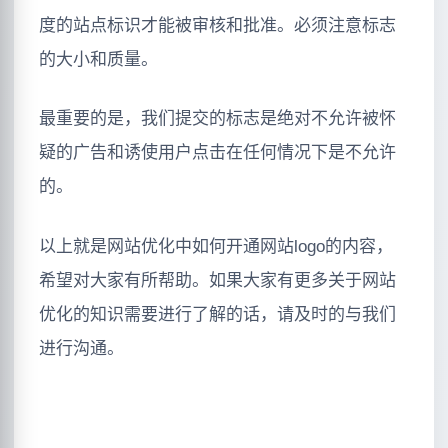
度的站点标识才能被审核和批准。必须注意标志
的大小和质量。
最重要的是，我们提交的标志是绝对不允许被怀
疑的广告和诱使用户点击在任何情况下是不允许
的。
以上就是网站优化中如何开通网站logo的内容，
希望对大家有所帮助。如果大家有更多关于网站
优化的知识需要进行了解的话，请及时的与我们
进行沟通。