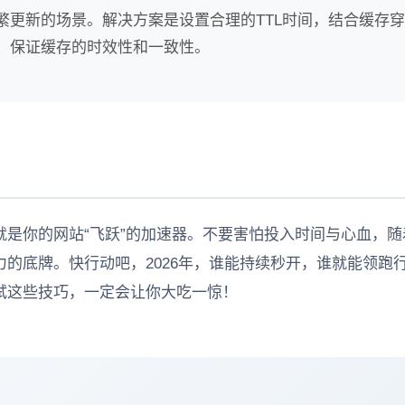
繁更新的场景。解决方案是设置合理的TTL时间，结合缓存
，保证缓存的时效性和一致性。
是你的网站“飞跃”的加速器。不要害怕投入时间与心血，随
的底牌。快行动吧，2026年，谁能持续秒开，谁就能领跑
试这些技巧，一定会让你大吃一惊！