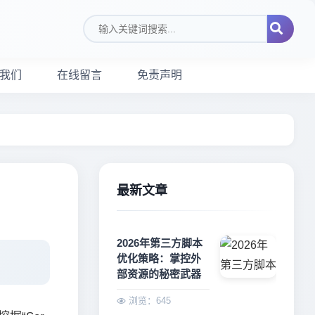
搜索关键词
我们
在线留言
免责声明
最新文章
2026年第三方脚本
优化策略：掌控外
部资源的秘密武器
浏览：645