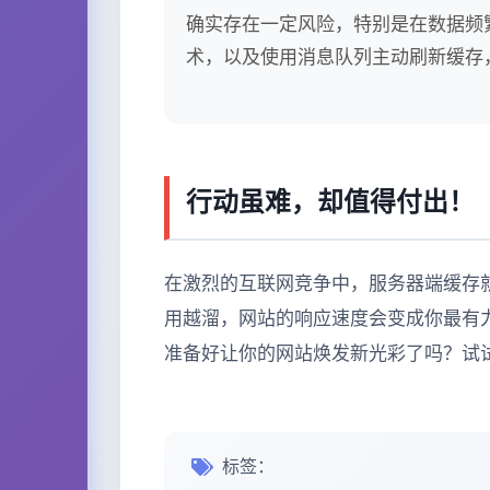
确实存在一定风险，特别是在数据频
术，以及使用消息队列主动刷新缓存
行动虽难，却值得付出！
在激烈的互联网竞争中，服务器端缓存就
用越溜，网站的响应速度会变成你最有力
准备好让你的网站焕发新光彩了吗？试
标签：