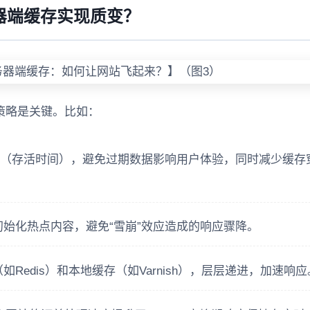
器端缓存实现质变？
策略是关键。比如：
L（存活时间），避免过期数据影响用户体验，同时减少缓存
始化热点内容，避免“雪崩”效应造成的响应骤降。
Redis）和本地缓存（如Varnish），层层递进，加速响应