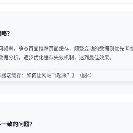
策略？
问频率。静态页面推荐页面缓存，频繁变动的数据则优先考
数据分析，逐步优化缓存失效机制，达到最佳效果。
不一致的问题？