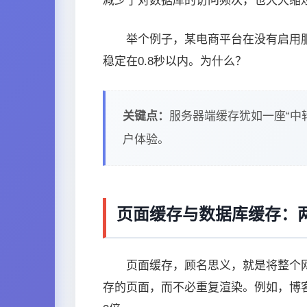
减少了对数据库的访问频次，也大大缩
举个例子，某电商平台在没有启用服
稳定在0.8秒以内。为什么？
关键点：
服务器端缓存犹如一座“中
户体验。
页面缓存与数据库缓存：
页面缓存，顾名思义，就是将整个
存的页面，而不必重复渲染。例如，博