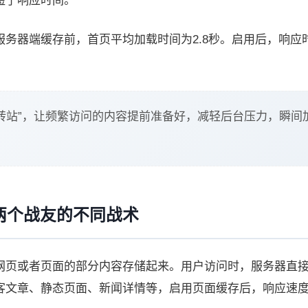
短了响应时间。
务器端缓存前，首页平均加载时间为2.8秒。启用后，响应
转站”，让频繁访问的内容提前准备好，减轻后台压力，瞬间
两个战友的不同战术
网页或者页面的部分内容存储起来。用户访问时，服务器直
客文章、静态页面、新闻详情等，启用页面缓存后，响应速