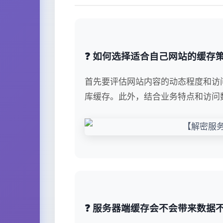
❓ 如何选择适合自己网站的缓存
首先要评估网站内容的动态程度和访
库缓存。此外，结合业务特点和访问
❓ 服务器端缓存会不会带来数据