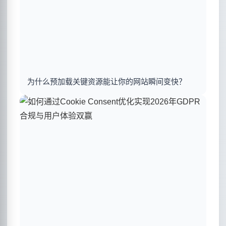
为什么预加载关键资源能让你的网站瞬间变快？