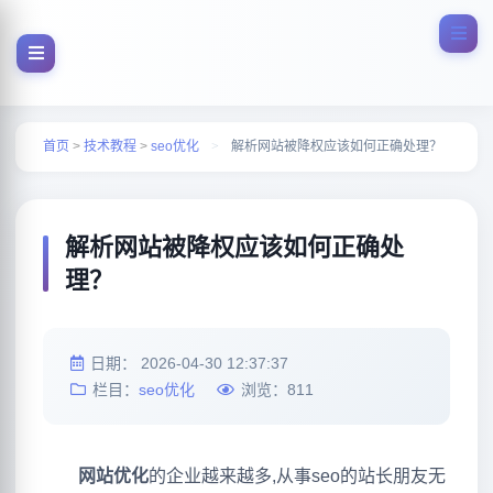
首页
>
技术教程
>
seo优化
>
解析网站被降权应该如何正确处理？
解析网站被降权应该如何正确处
理？
日期：
2026-04-30 12:37:37
栏目：
seo优化
浏览：
811
网站优化
的企业越来越多,从事seo的站长朋友无