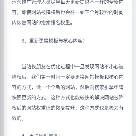
运营推广管理人员尽量每天更新提供不一样的全新内
容，即使网站被降权后也会在一到三个月较短的时间
内恢复网站的搜索排名权重。
3、重新更换模板与核心内容：
当站长朋友在优化过程中一旦发现网站不小心被
降权后，我们第一时间一定要更换网站模板和核心内
容的方式，做一个全新的网站，然后向搜索引擎申请
快照更新的方式，这种方式也能较快的解决网站被降
权后的网站权重值的恢复提升，这种方式也是极为有
效的。