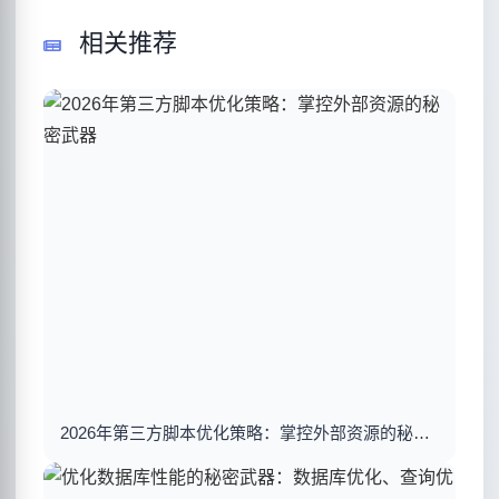
相关推荐
2026年第三方脚本优化策略：掌控外部资源的秘密武器