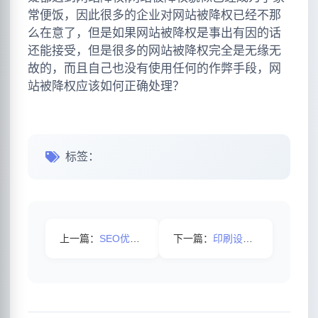
常便饭，因此很多的企业对网站被降权已经不那
么在意了，但是如果网站被降权是事出有因的话
还能接受，但是很多的网站被降权完全是无缘无
故的，而且自己也没有使用任何的作弊手段，网
站被降权应该如何正确处理？
标签：
上一篇：
SEO优化，细节决定成败！
下一篇：
印刷设计网站优化案例