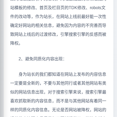
站模板的修改、首页及栏目页的TDK修改、robots文
件的改动等，作为站长，在网站上线前最好能一次性
确定好网站的相关信息，避免因为内容的不完善而导
致网站上线后的过渡修改，引擎搜索引擎的反感而被
降权。
2、避免同质化内容出现：
身为站长的我们都知道在网站上发布的内容信息
一定要是全新的，不要与其他同行或者其他网站有类
似的网站信息出现，对于搜索引擎来说，搜索引擎最
喜欢抓取新的内容信息，而不是与其他网站有着同一
样的同质化内容信息。无论是否网站被降权，网站的