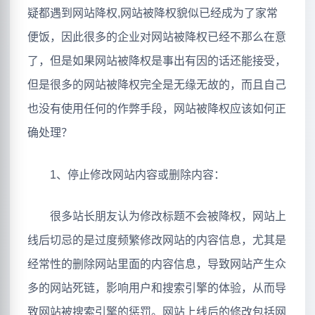
疑都遇到网站降权,网站被降权貌似已经成为了家常
便饭，因此很多的企业对网站被降权已经不那么在意
了，但是如果网站被降权是事出有因的话还能接受，
但是很多的网站被降权完全是无缘无故的，而且自己
也没有使用任何的作弊手段，网站被降权应该如何正
确处理？
1、停止修改网站内容或删除内容：
很多站长朋友认为修改标题不会被降权，网站上
线后切忌的是过度频繁修改网站的内容信息，尤其是
经常性的删除网站里面的内容信息，导致网站产生众
多的网站死链，影响用户和搜索引擎的体验，从而导
致网站被搜索引擎的惩罚。网站上线后的修改包括网