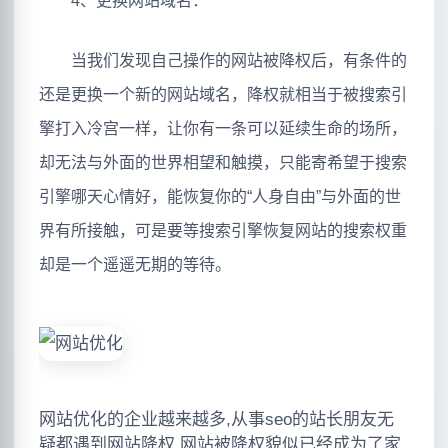
4、更换网站域名：
当我们发现自己操作的网站被降权后，有条件的
还是更换一个新的网站域名，降权就相当于被搜索引
擎打入冷宫一样，让你有一条可以延续生命的场所，
却无法与外面的世界相望和触摸，只能寄希望于搜索
引擎哪天心情好，能恢复你的“人身自由”与外面的世
界有所接触，可是要等搜索引擎恢复网站的搜索权重
却是一个遥遥无期的等待。
网站优化的企业越来越多,从事seo的站长朋友无
疑都遇到网站降权,网站被降权貌似已经成为了家