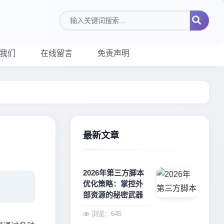
搜索关键词
我们
在线留言
免责声明
最新文章
2026年第三方脚本
优化策略：掌控外
部资源的秘密武器
浏览：645