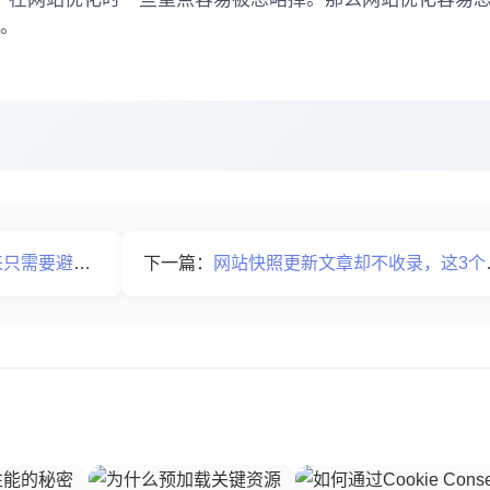
下。
这3个致命错误
下一篇：
网站快照更新文章却不收录，这3个原因让站长都没想到