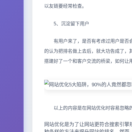
以友链要经常检查。
5、沉淀留下用户
有用户来了，是否有考虑过用户是否会留
的认为把排名做上去后，就大功告成了，
搭建好了一个和客户交流的桥梁，如何让
以上的内容是在网站优化时容易忽略的
网站优化是为了让网站更符合搜索引擎
种各样的方法来提升网站的排名。然而