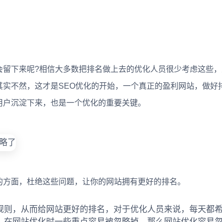
下来呢?相信大多数把排名做上去的优化人员很少考虑这些，
其实不然，这才是SEO优化的开始，一个真正的盈利网站，做好
用户沉淀下来，也是一个优化的重要关键。
方面，杜绝这些问题，让你的网站拥有更好的排名。
规则，从而给网站更好的排名，对于优化人员来说，每天都
，在网站优化时一些重点容易被忽略掉。那么网站优化容易