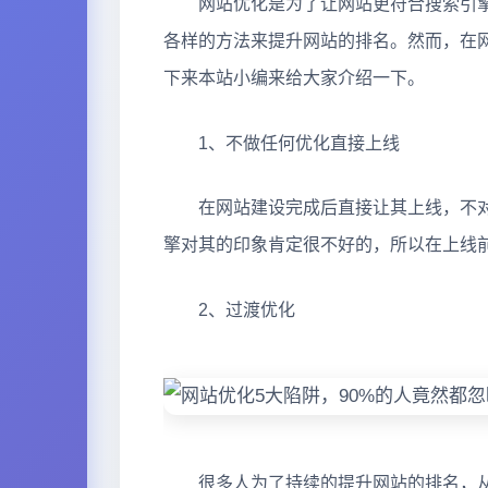
网站优化是为了让网站更符合搜索引擎
各样的方法来提升网站的排名。然而，在
下来本站小编来给大家介绍一下。
1、不做任何优化直接上线
在网站建设完成后直接让其上线，不对
擎对其的印象肯定很不好的，所以在上线
2、过渡优化
很多人为了持续的提升网站的排名，从