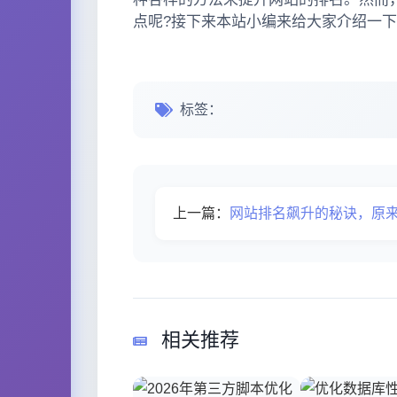
点呢?接下来本站小编来给大家介绍一
标签：
上一篇：
网站排名飙升的秘诀，原来只需要避开
相关推荐