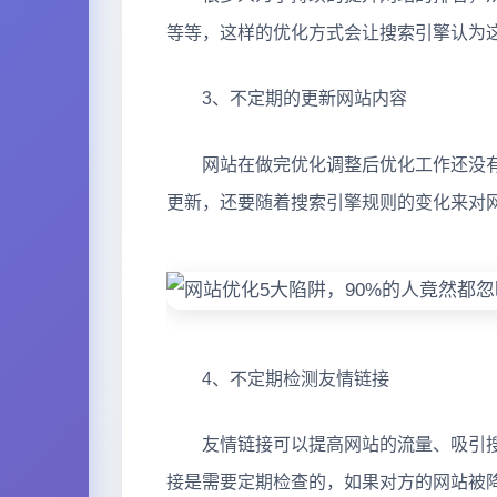
等等，这样的优化方式会让搜索引擎认为
3、不定期的更新网站内容
网站在做完优化调整后优化工作还没有
更新，还要随着搜索引擎规则的变化来对
4、不定期检测友情链接
友情链接可以提高网站的流量、吸引搜
接是需要定期检查的，如果对方的网站被