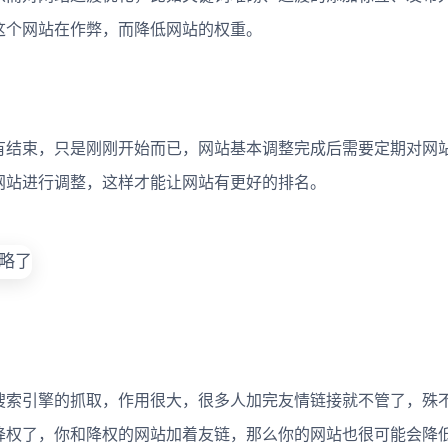
这个网站在作弊，而降低网站的权重。
结束，只是刚刚开始而已，网站基本调整完成后需要定期对网
网站进行调整，这样才能让网站有更好的排名。
索引擎的抓取，作用很大，很多人加完友情链接就不管了，殊
降权了，你和降权的网站加着友链，那么你的网站也很可能会降