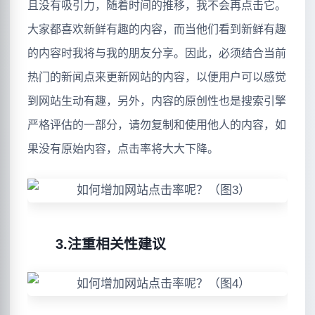
且没有吸引力，随着时间的推移，我不会再点击它。
大家都喜欢新鲜有趣的内容，而当他们看到新鲜有趣
的内容时我将与我的朋友分享。因此，必须结合当前
热门的新闻点来更新网站的内容，以便用户可以感觉
到网站生动有趣，另外，内容的原创性也是搜索引擎
严格评估的一部分，请勿复制和使用他人的内容，如
果没有原始内容，点击率将大大下降。
3.注重相关性建议