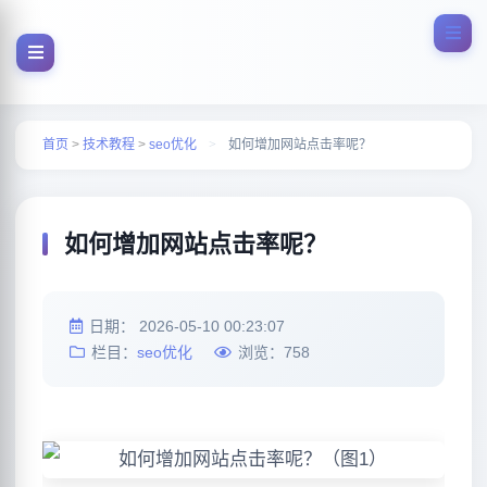
首页
>
技术教程
>
seo优化
>
如何增加网站点击率呢？
如何增加网站点击率呢？
日期：
2026-05-10 00:23:07
栏目：
seo优化
浏览：
758