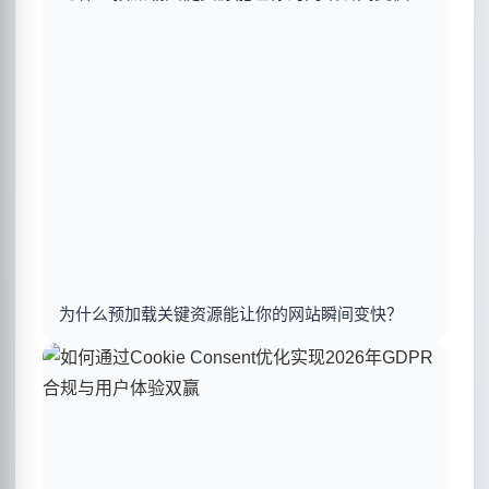
为什么预加载关键资源能让你的网站瞬间变快？