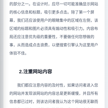
的部分之一。在设计时，应尽一切可能准确显示网站
的核心信息和标题，吸引更多点击。除了第一个屏
幕，我们还应该使用户的眼睛集中的区域在左侧，该
区域的标题和图片必须具有煽动性和吸引力。内容布
局还应注意优先级的重要性，不要做任何您想做的
事，从而造成点击浪费，以便搜索引擎认为这里用户
体验不佳。
2.注重网站内容
我们都应注意内容的及时性，如果访问者进入您
的网站并发现该网站的内容总是更新缓慢，并且所有
信息都已过时，则该访问者我认为这个网站很无聊而