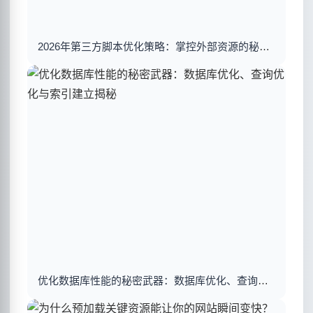
2026年第三方脚本优化策略：掌控外部资源的秘密武器
优化数据库性能的秘密武器：数据库优化、查询优化与索引建立揭秘