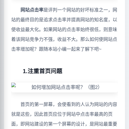
网站点击率
是评判一个网站的好坏标准之一，网
站的最终目的是追求点击率并提高网站的知名度，以
使收益最大化。如果网站的点击率始终很低，则意味
着该网站竞争力不强，收益不大。那么如何使网站点
击率增加呢？跟随本站小编一起来了解下吧~
1.注重首页问题
首页的第一屏幕，会使看到的人认为网站的内容
就是这些，因此首页应位于网站中点击率最高的页
面，即网站建设的第一个屏幕的设计，是网站最重要