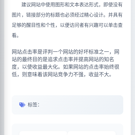
建议网站中使用图形和文本表达形式，即使没有
图片，链接部分的标题也必须经过精心设计。并具有
足够的醒目性和个性，以便访问者有兴趣可以单击查
看。
网站点击率是评判一个网站的好坏标准之一，网
站的最终目的是追求点击率并提高网站的知名
度，以使收益最大化。如果网站的点击率始终很
低，则意味着该网站竞争力不强，收益不大。
标签：