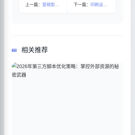
上一篇：
营销型网站应该具备什么样的条件？
下一篇：
印刷设计网站优化案例
相关推荐