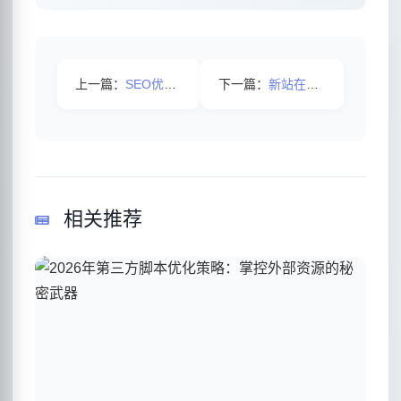
上一篇：
SEO优化怎么才能稳固排名
下一篇：
新站在进行seo优化时有哪些技巧？
相关推荐