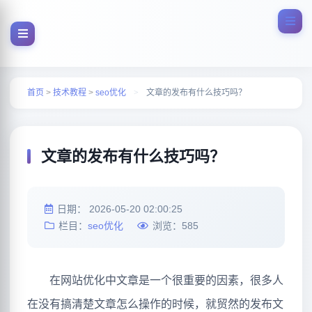
首页
>
技术教程
>
seo优化
>
文章的发布有什么技巧吗？
文章的发布有什么技巧吗？
日期：
2026-05-20 02:00:25
栏目：
seo优化
浏览：
585
在网站优化中文章是一个很重要的因素，很多人
在没有搞清楚文章怎么操作的时候，就贸然的发布文