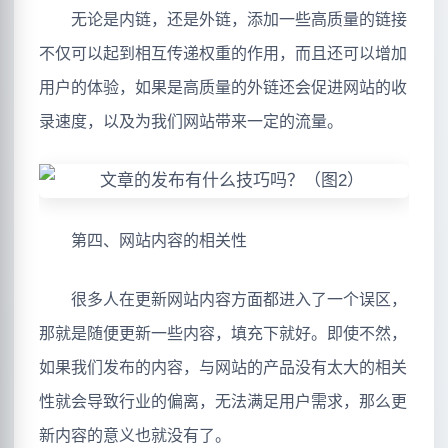
无论是内链，还是外链，添加一些高质量的链接
不仅可以起到相互传递权重的作用，而且还可以增加
用户的体验，如果是高质量的外链还会促进网站的收
录速度，以及为我们网站带来一定的流量。
第四、网站内容的相关性
很多人在更新网站内容方面都进入了一个误区，
那就是随便更新一些内容，填充下就好。即使不然，
如果我们发布的内容，与网站的产品没有太大的相关
性就会导致行业的偏离，无法满足用户需求，那么更
新内容的意义也就没有了。