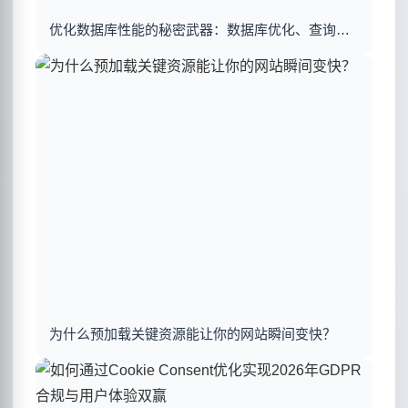
优化数据库性能的秘密武器：数据库优化、查询优化与索引建立揭秘
为什么预加载关键资源能让你的网站瞬间变快？