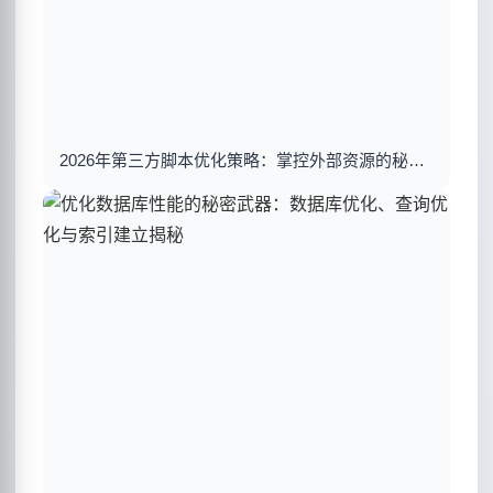
2026年第三方脚本优化策略：掌控外部资源的秘密武器