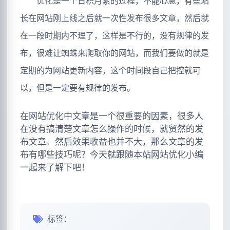
优化是一个日积月累的过程，不能心急，有些站
长在网站刚上线之后就一次性发布很多文章，然后就
在一段时期内不理了，这样是不行的，没有规律的发
布，很难让蜘蛛来爬取你的网站，而我们要做的就是
定期的为网站更新内容，这个时间段自己把控就可
以，但是一定要有规律的发布。
在网站优化中文章是一个很重要的因素，很多人
在没有搞清楚文章怎么操作的时候，就贸然的发
布文章。然后效果收益也并不大，那么文章的发
布有哪些技巧呢？今天就跟随本站网站优化小编
一起来了解下吧！
标签：