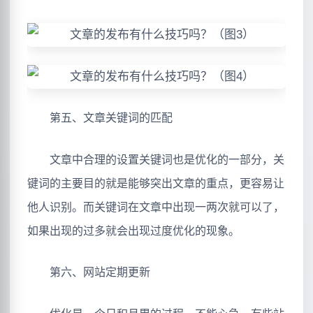
第五、文章关键词的匹配
文章中合理的设置关键词也是优化的一部分，关
键词的主要目的就是能够突出文章的重点，更容易让
他人识别。而关键词在文章中出现一两次就可以了，
如果出现的过多就会出现过度优化的现象。
第六、网站定期更新