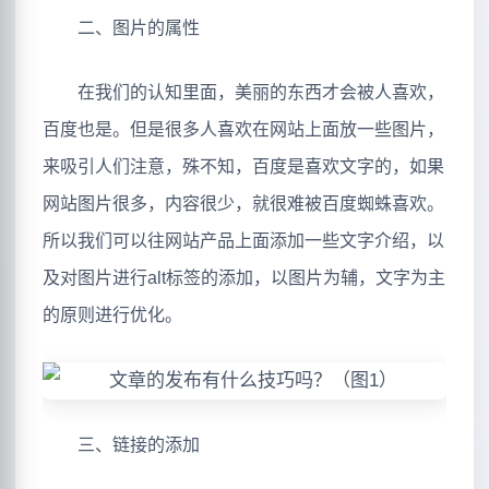
二、图片的属性
在我们的认知里面，美丽的东西才会被人喜欢，
百度也是。但是很多人喜欢在网站上面放一些图片，
来吸引人们注意，殊不知，百度是喜欢文字的，如果
网站图片很多，内容很少，就很难被百度蜘蛛喜欢。
所以我们可以往网站产品上面添加一些文字介绍，以
及对图片进行alt标签的添加，以图片为辅，文字为主
的原则进行优化。
三、链接的添加