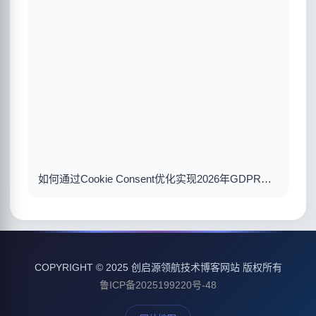
如何通过Cookie Consent优化实现2026年GDPR合规与用户体验双赢
COPYRIGHT © 2025 创启源领航技术博客网站 版权所有
鲁ICP备2025199220号-48