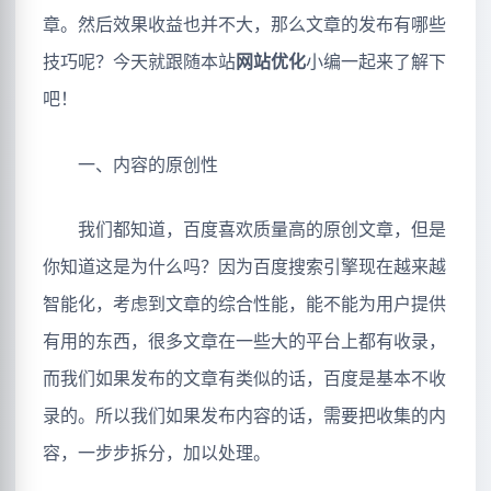
章。然后效果收益也并不大，那么文章的发布有哪些
技巧呢？今天就跟随本站
网站优化
小编一起来了解下
吧！
一、内容的原创性
我们都知道，百度喜欢质量高的原创文章，但是
你知道这是为什么吗？因为百度搜索引擎现在越来越
智能化，考虑到文章的综合性能，能不能为用户提供
有用的东西，很多文章在一些大的平台上都有收录，
而我们如果发布的文章有类似的话，百度是基本不收
录的。所以我们如果发布内容的话，需要把收集的内
容，一步步拆分，加以处理。