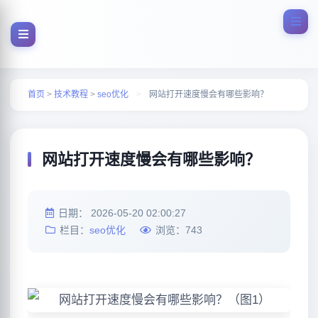
首页
>
技术教程
>
seo优化
>
网站打开速度慢会有哪些影响？
网站打开速度慢会有哪些影响？
日期：
2026-05-20 02:00:27
栏目：
seo优化
浏览：
743