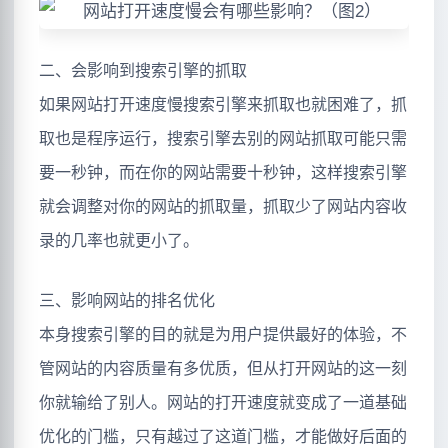
二、会影响到搜索引擎的抓取
如果网站打开速度慢搜索引擎来抓取也就困难了，抓
取也是程序运行，搜索引擎去别的网站抓取可能只需
要一秒钟，而在你的网站需要十秒钟，这样搜索引擎
就会调整对你的网站的抓取量，抓取少了网站内容收
录的几率也就更小了。
三、影响网站的排名优化
本身搜索引擎的目的就是为用户提供最好的体验，不
管网站的内容质量有多优质，但从打开网站的这一刻
你就输给了别人。网站的打开速度就变成了一道基础
优化的门槛，只有越过了这道门槛，才能做好后面的