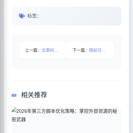
标签：
上一篇：
文章的发布有什么技巧吗？
下一篇：
网站可以频繁修改网站标题吗？
相关推荐