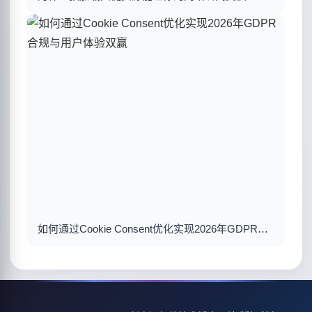
如何通过Cookie Consent优化实现2026年GDPR合规与用户体验双赢