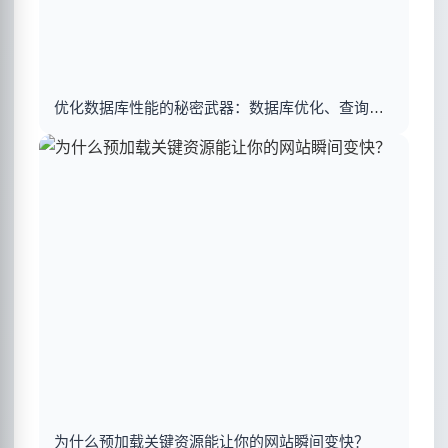
优化数据库性能的秘密武器：数据库优化、查询优化与索引建立揭秘
为什么预加载关键资源能让你的网站瞬间变快？