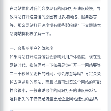
在网站优化时我们会发现有的网站打开速度较慢，导
致网站打开速度慢的原因有很多如网络、服务器等
等，那么网站打开速度慢有哪些影响呢？下文跟随本
站
网站优化
去了解一下。
一、会影响用户的体验度
如果网站打开速度慢就会影响到用户体验度，现在是
网络时代，换位思考一下如果是你打开一个网站要等
二三十秒甚至更长的时间，你会愿意等吗？肯定会关
掉去浏览别的网站，而且以后再浏览这个网站的可能
性会很小，一般来说最佳的网站打开的速度是2秒。
这样损失的不仅仅是流量更是企业网站建设的品牌。