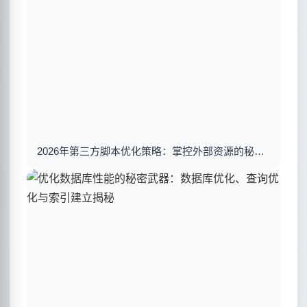
2026年第三方脚本优化策略：掌控外部资源的秘密武器