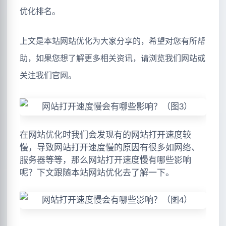
优化排名。
上文是本站网站优化为大家分享的，希望对您有所帮
助，如果您想了解更多相关资讯，请浏览我们网站或
关注我们官网。
在网站优化时我们会发现有的网站打开速度较
慢，导致网站打开速度慢的原因有很多如网络、
服务器等等，那么网站打开速度慢有哪些影响
呢？下文跟随本站网站优化去了解一下。