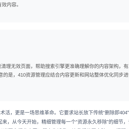
有效内容。
快速清理无效页面，帮助搜索引擎更准确理解你的内容架构，有
意的是，410资源管理应结合内容更新和网站整体优化同步进
术活，更是一场思维革命。它要求站长放下传统“删除即404
来，从今天开始，精细管理每一个“资源永久移除”的细节，