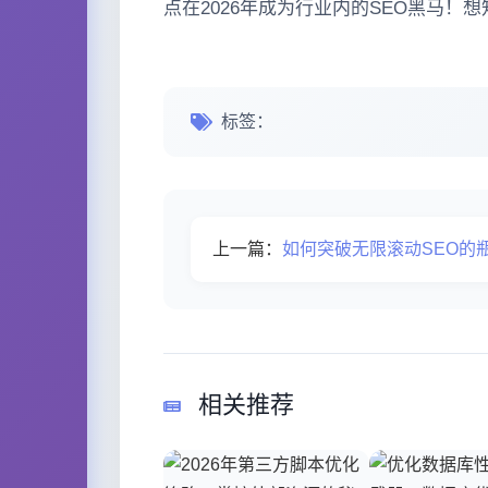
点在2026年成为行业内的SEO黑马！
标签：
上一篇：
如何突破无限滚动SEO的瓶颈？探索AJAX
相关推荐