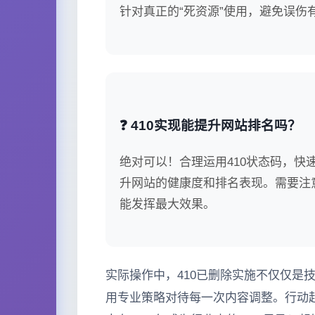
针对真正的“死资源”使用，避免误伤
❓ 410实现能提升网站排名吗？
绝对可以！合理运用410状态码，
升网站的健康度和排名表现。需要注
能发挥最大效果。
实际操作中，410已删除实施不仅仅是技
用专业策略对待每一次内容调整。行动起