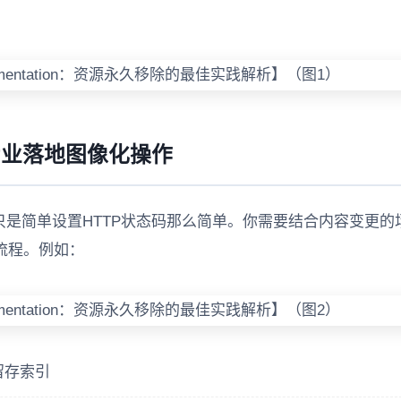
专业落地图像化操作
只是简单设置HTTP状态码那么简单。你需要结合内容变更的
流程。例如：
留存索引