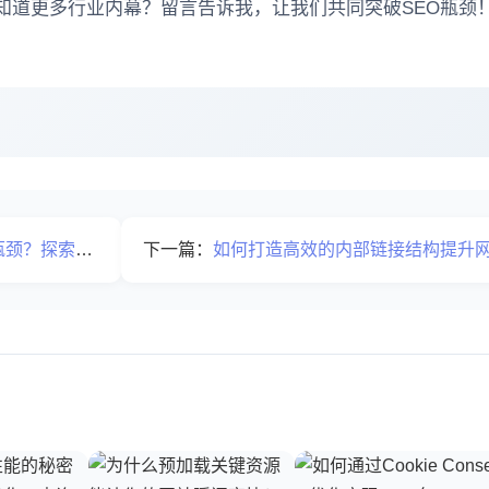
想知道更多行业内幕？留言告诉我，让我们共同突破SEO瓶颈
加载内容索引的关键
下一篇：
如何打造高效的内部链接结构提升网站权重流