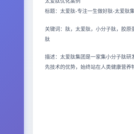
太爱肽优化案例
标题：太爱肽-专注一生做好肽-太爱肽
关键词：肽，太爱肽，小分子肽，胶原
肽
描述：太爱肽集团是一家集小分子肽研
先技术的优势，始终站在人类健康营养