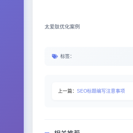
太爱肽优化案例
标签：
上一篇：
SEO标题编写注意事项