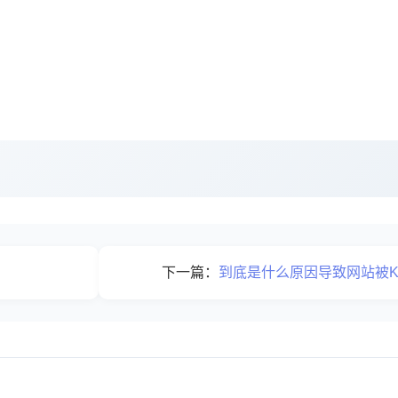
下一篇：
到底是什么原因导致网站被K