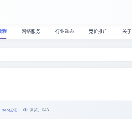
教程
网络服务
行业动态
竞价推广
关于
：
seo优化
浏览：
643