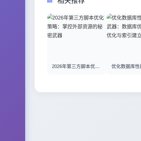
相关推荐
2026年第三方脚本优化策略：掌控外部资源的秘密武器