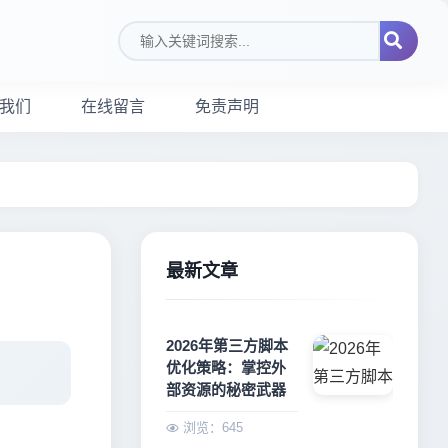
搜索关键词
我们
在线留言
免责声明
最新文章
2026年第三方脚本
优化策略：掌控外
部资源的秘密武器
浏览：645