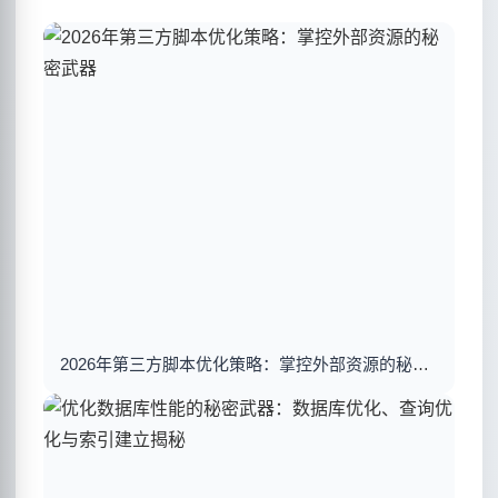
2026年第三方脚本优化策略：掌控外部资源的秘密武器