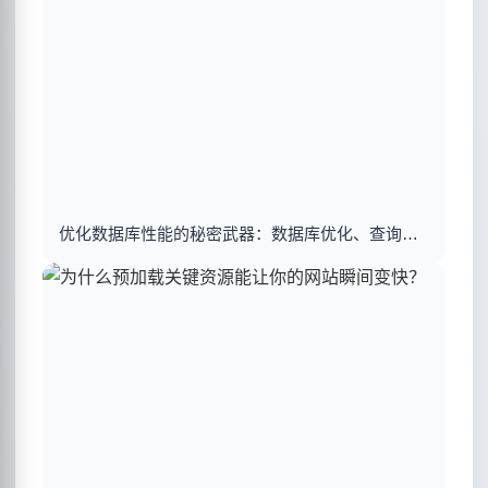
优化数据库性能的秘密武器：数据库优化、查询优化与索引建立揭秘