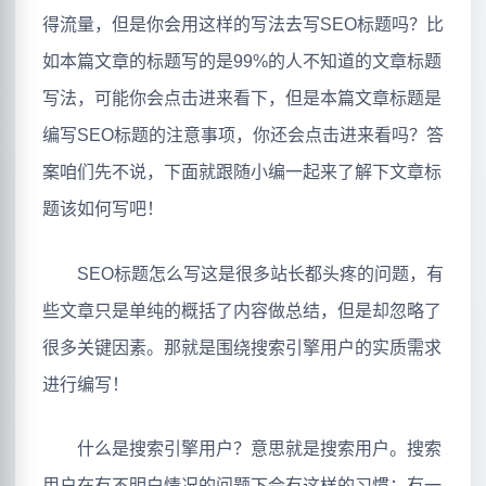
得流量，但是你会用这样的写法去写SEO标题吗？比
如本篇文章的标题写的是99%的人不知道的文章标题
写法，可能你会点击进来看下，但是本篇文章标题是
编写SEO标题的注意事项，你还会点击进来看吗？答
案咱们先不说，下面就跟随小编一起来了解下文章标
题该如何写吧！
SEO标题怎么写这是很多站长都头疼的问题，有
些文章只是单纯的概括了内容做总结，但是却忽略了
很多关键因素。那就是围绕搜索引擎用户的实质需求
进行编写！
什么是搜索引擎用户？意思就是搜索用户。搜索
用户在有不明白情况的问题下会有这样的习惯：有一