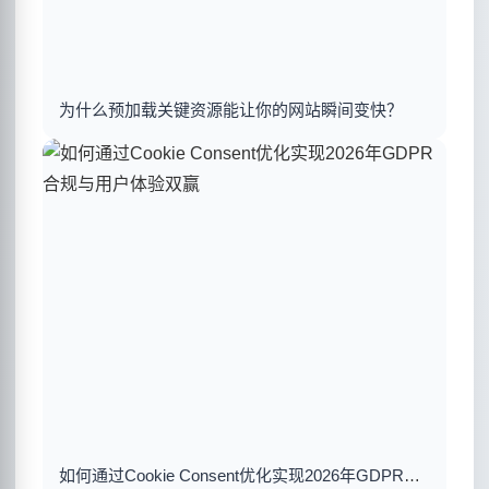
为什么预加载关键资源能让你的网站瞬间变快？
如何通过Cookie Consent优化实现2026年GDPR合规与用户体验双赢