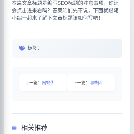
本篇文章标题是编写SEO标题的注意事项，你还
会点击进来看吗？答案咱们先不说，下面就跟随
小编一起来了解下文章标题该如何写吧！
标签：
上一篇：
网站优化中内部链接的重要性是什么？
下一篇：
哪些因素影响着网站百度的权重
相关推荐