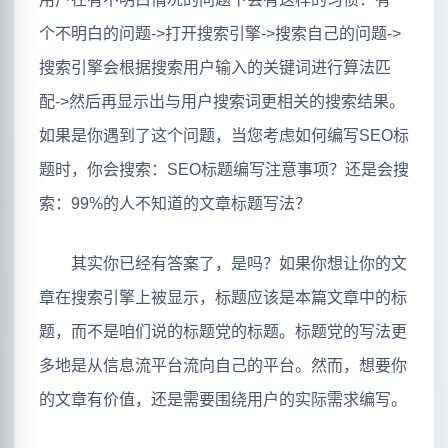
个不明白的问题->打开搜索引擎->搜索自己的问题->
搜索引擎会根据搜索用户输入的关键词进行算法匹
配->然后再显示出与用户搜索词更相关的搜索结果。
如果是你遇到了这个问题，当您考虑如何编写SEO标
题时，你会搜索：SEO标题编写注意事项？还是会搜
索：99%的人不知道的文章标题写法？
其实你已经有答案了，是吗？如果你想让你的文
章在搜索引擎上被显示，标题应该是本篇文章中的标
题，而不是咱们说的标题党的标题。标题党的写法更
多地是从信息流平台流向自己的平台。然而，想要你
的文章有价值，还是需要围绕用户的实际需求编写。