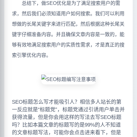
总结下，做SEO优化是为了满足搜索用户的需
求，然后我们必须知道用户如何搜索。我们可以利用
想做的长尾关键字来进行匹配，然后根据这种长尾关
键字仔细准备内容。并且确保文章内容是一致的，能
够有效地满足搜索用户的实质性需求，才是真正的搜
索引擎优化内容。
SEO标题怎么写才能吸引人？相信多人站长的第
一反应就是“标题党”，标题党通过引诱用户单击并
获得流量，但是你会用这样的写法去写SEO标题
吗？比如本篇文章的标题写的是99%的人不知道
的文章标题写法，可能你会点击进来看下，但是