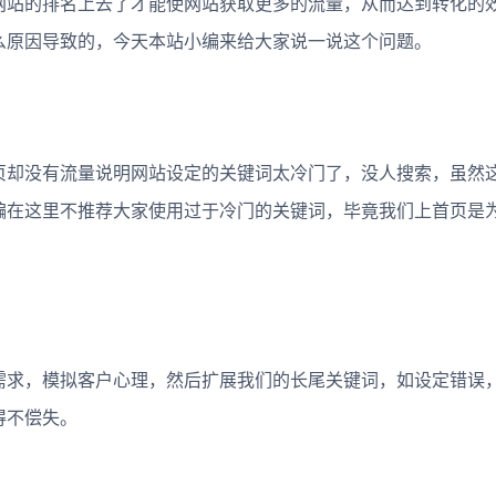
站的排名上去了才能使网站获取更多的流量，从而达到转化的
么原因导致的，今天本站小编来给大家说一说这个问题。
却没有流量说明网站设定的关键词太冷门了，没人搜索，虽然
编在这里不推荐大家使用过于冷门的关键词，毕竟我们上首页是
求，模拟客户心理，然后扩展我们的长尾关键词，如设定错误
得不偿失。