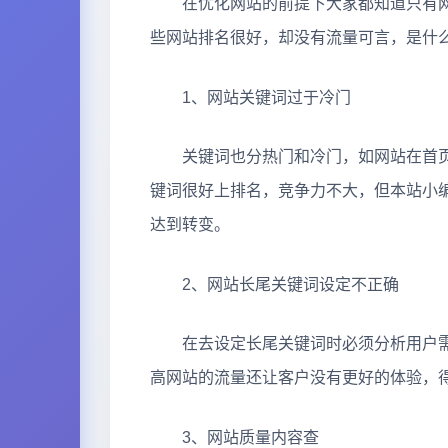
在优化网站的前提下大家都知道只有网
些网站排名很好，却没有流量可言，是什
1、网站关键词过于冷门
关键词也分热门和冷门，如网站在首页
键词很好上排名，竞争力不大，但本站小
达到转变。
2、网站长尾关键词设定不正确
在去设定长尾关键词时必须分析用户需
高网站的流量还让客户没有更好的体验，
3、网站质量内容查