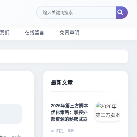
搜索关键词
我们
在线留言
免责声明
最新文章
2026年第三方脚本
优化策略：掌控外
部资源的秘密武器
浏览：645