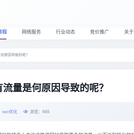
教程
网络服务
行业动态
竞价推广
关于
是何原因导致的呢？
有流量是何原因导致的呢？
：
seo优化
浏览：
665