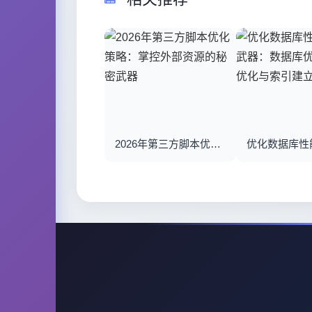
2026年第三方脚本优化策略：掌控外部资源的秘密武器