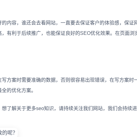
的内容，谁还会去看网站，一直要去保证客户的体验感，保证
高，有利于后续推广，也能保证良好的SEO优化效果。在页面浏
写方案时需要准确的数据，否则很容易出现错误，在写方案时
最全的优化方案。
了解关于更多seo知识，请持续关注我们网站，我们会持续进