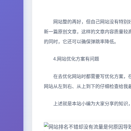
网站整的再好，但自己网站没有特别好
新一篇原创文章，这样的文章内容质量较
的同时，它还可以确保弹跳率降低。
4.网站优化方案有问题
在去优化网站时都需要写优化方案，在
网站从左到右、从上到下的仔细检查给我
上述就是本站小编为大家分享的知识，想