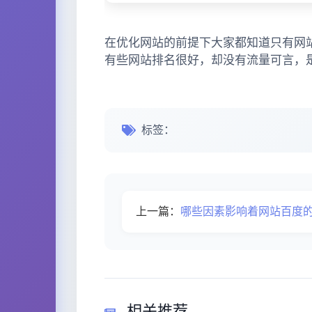
在优化网站的前提下大家都知道只有网
有些网站排名很好，却没有流量可言，
标签：
上一篇：
哪些因素影响着网站百度
相关推荐