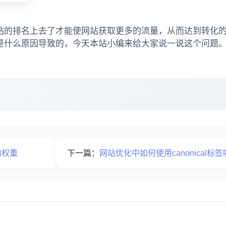
站的排名上去了才能使网站获取更多的流量，从而达到转化
是什么原因导致的，今天本站小编来给大家说一说这个问题
的权重
下一篇：
网站优化中如何使用canonical标