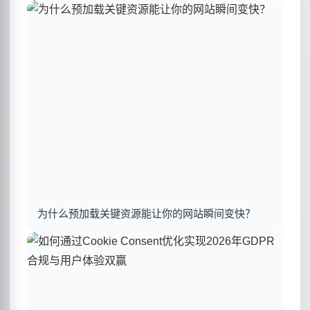
为什么预加载关键资源能让你的网站瞬间变快？