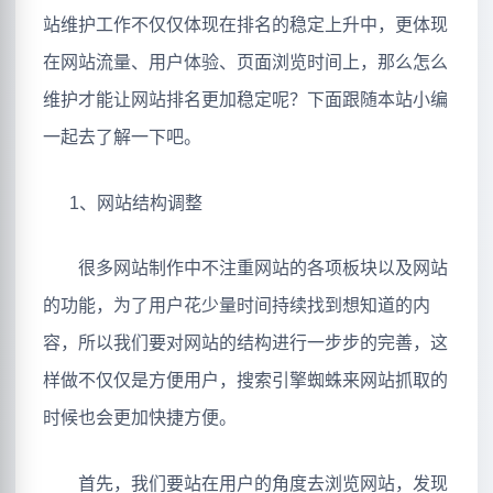
站维护工作不仅仅体现在排名的稳定上升中，更体现
在网站流量、用户体验、页面浏览时间上，那么怎么
维护才能让网站排名更加稳定呢？下面跟随本站小编
一起去了解一下吧。
1、网站结构调整
很多网站制作中不注重网站的各项板块以及网站
的功能，为了用户花少量时间持续找到想知道的内
容，所以我们要对网站的结构进行一步步的完善，这
样做不仅仅是方便用户，搜索引擎蜘蛛来网站抓取的
时候也会更加快捷方便。
首先，我们要站在用户的角度去浏览网站，发现