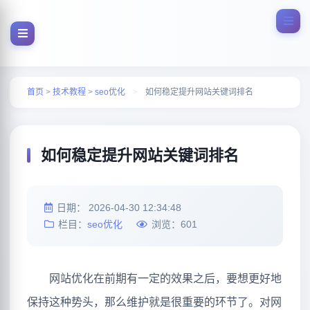
首页
>
技术教程
>
seo优化
>
如何稳定提升网站关键词排名
如何稳定提升网站关键词排名
日期：
2026-04-30 12:34:48
栏目：
seo优化
浏览：
601
网站优化在前期有一定的效果之后，要想更好地
保持这种势头，那么维护就是很重要的环节了。对网