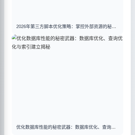
2026年第三方脚本优化策略：掌控外部资源的秘密武器
优化数据库性能的秘密武器：数据库优化、查询优化与索引建立揭秘