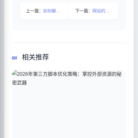
上一篇：
如何解决网站收录少的问题？
下一篇：
网站的用户体验度怎样提高？
相关推荐