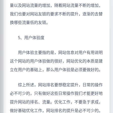
量以及网站流量的增加，随着网站流量不断的增加，
我们也要对网站友链的要求不断的提升，逐渐的去替
换哪些流量低的友链。
5、用户体验度
用户体验主要指的是，网站信息对用户有用说明
这个网站的用户体验做的很好，网站优化的本质是建
立在用户的基础上，那么用户体验是必须要做好的。
综上所述，网站排名要想稳定提升，日常的操作
必不可少的，只有做好这些日常操作我们才能更好地
提升网站的排名、流量。优化工作，不要急于求成，
做好基础优化工作，网站排名的提升是必不可少的。