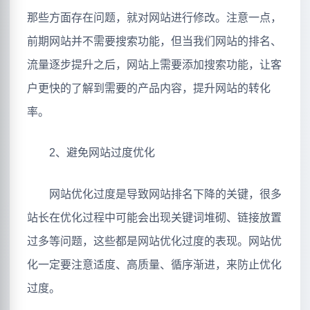
那些方面存在问题，就对网站进行修改。注意一点，
前期网站并不需要搜索功能，但当我们网站的排名、
流量逐步提升之后，网站上需要添加搜索功能，让客
户更快的了解到需要的产品内容，提升网站的转化
率。
2、避免网站过度优化
网站优化过度是导致网站排名下降的关键，很多
站长在优化过程中可能会出现关键词堆砌、链接放置
过多等问题，这些都是网站优化过度的表现。网站优
化一定要注意适度、高质量、循序渐进，来防止优化
过度。