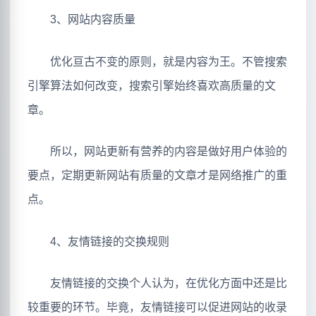
3、网站内容质量
优化亘古不变的原则，就是内容为王。不管搜索
引擎算法如何改变，搜索引擎始终喜欢高质量的文
章。
所以，网站更新有营养的内容是做好用户体验的
要点，定期更新网站有质量的文章才是网络推广的重
点。
4、友情链接的交换规则
友情链接的交换个人认为，在优化方面中还是比
较重要的环节。毕竟，友情链接可以促进网站的收录