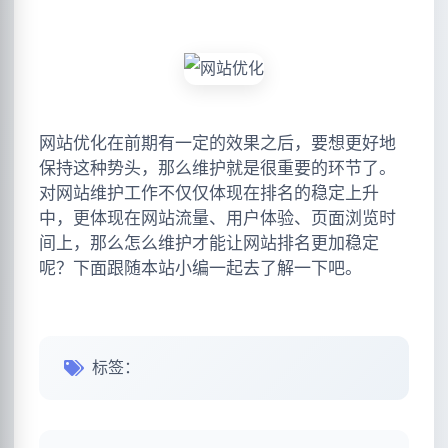
网站优化在前期有一定的效果之后，要想更好地
保持这种势头，那么维护就是很重要的环节了。
对网站维护工作不仅仅体现在排名的稳定上升
中，更体现在网站流量、用户体验、页面浏览时
间上，那么怎么维护才能让网站排名更加稳定
呢？下面跟随本站小编一起去了解一下吧。
标签：