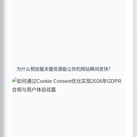
为什么预加载关键资源能让你的网站瞬间变快？