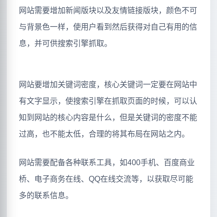
网站需要增加新闻版块以及友情链接版块，颜色不可
与背景色一样，使用户看到然后获得对自己有用的信
息，并可供搜索引擎抓取。
网站要增加关键词密度，核心关键词一定要在网站中
有文字显示，使搜索引擎在抓取页面的时候，可以认
知到网站的核心内容是什么，但是关键词的密度不能
过高，也不能太低，合理的将其布局在网站之内。
网站需要配备各种联系工具，如400手机、百度商业
桥、电子商务在线、QQ在线交流等，以获取尽可能
多的联系信息。