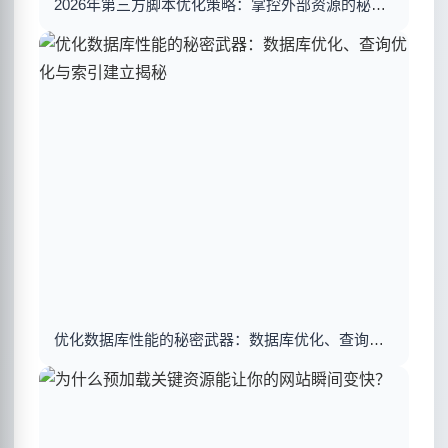
2026年第三方脚本优化策略：掌控外部资源的秘密武器
优化数据库性能的秘密武器：数据库优化、查询优化与索引建立揭秘