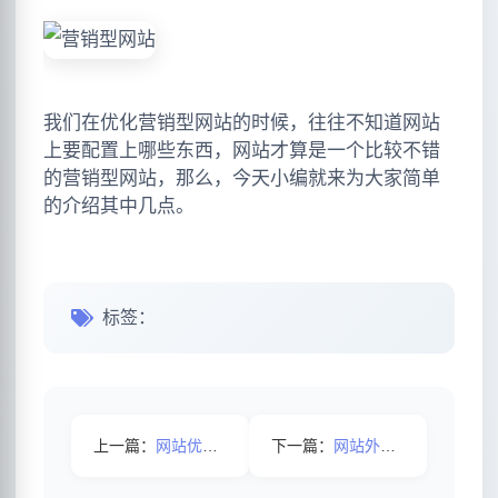
我们在优化营销型网站的时候，往往不知道网站
上要配置上哪些东西，网站才算是一个比较不错
的营销型网站，那么，今天小编就来为大家简单
的介绍其中几点。
标签：
上一篇：
网站优化中如何进行内容整合
下一篇：
网站外链的优化需要怎么进行？