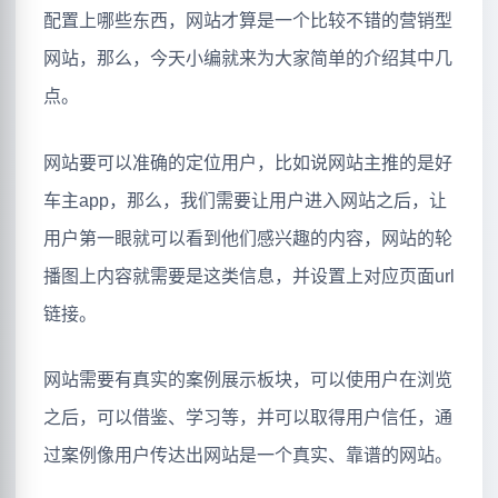
配置上哪些东西，网站才算是一个比较不错的营销型
网站，那么，今天小编就来为大家简单的介绍其中几
点。
网站要可以准确的定位用户，比如说网站主推的是好
车主app，那么，我们需要让用户进入网站之后，让
用户第一眼就可以看到他们感兴趣的内容，网站的轮
播图上内容就需要是这类信息，并设置上对应页面url
链接。
网站需要有真实的案例展示板块，可以使用户在浏览
之后，可以借鉴、学习等，并可以取得用户信任，通
过案例像用户传达出网站是一个真实、靠谱的网站。