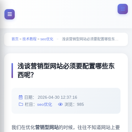
首页
>
技术教程
>
seo优化
>
浅谈营销型网站必须要配置哪些东西呢？
浅谈营销型网站必须要配置哪些东
西呢？
日期：
2026-04-30 12:37:16
栏目：
seo优化
浏览：
985
我们在优化
营销型网站
的时候，往往不知道网站上要