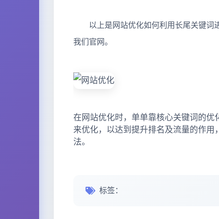
以上是网站优化如何利用长尾关键词进
我们官网。
在网站优化时，单单靠核心关键词的优
来优化，以达到提升排名及流量的作用
法。
标签：