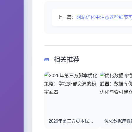
上一篇：
网站优化中注意这些细节可帮助
相关推荐
2026年第三方脚本优化策略：掌控外部资源的秘密武器