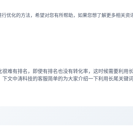
行优化的方法，希望对您有所帮助，如果您想了解更多相关资
化很难有排名，即使有排名也没有转化率，这时候需要利用
，下文中涛科技的客服简单的为大家介绍一下利用长尾关键