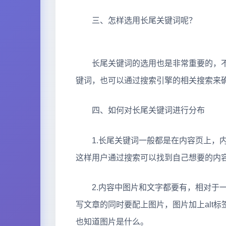
三、怎样选用长尾关键词呢？
长尾关键词的选用也是非常重要的，不
键词，也可以通过搜索引擎的相关搜索来
四、如何对长尾关键词进行分布
1.长尾关键词一般都是在内容页上，内
这样用户通过搜索可以找到自己想要的内
2.内容中图片和文字都要有，相对于一
写文章的同时要配上图片，图片加上alt
也知道图片是什么。