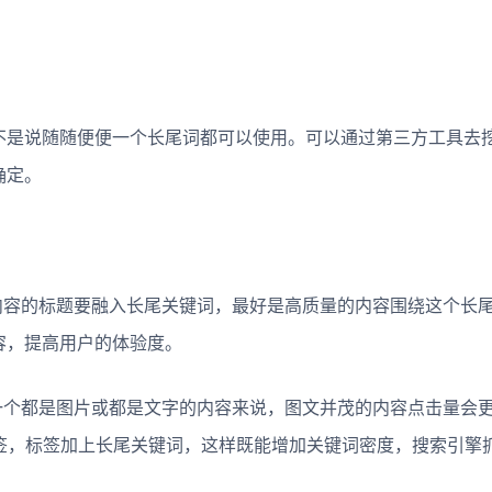
是说随随便便一个长尾词都可以使用。可以通过第三方工具去
确定。
容的标题要融入长尾关键词，最好是高质量的内容围绕这个长
容，提高用户的体验度。
个都是图片或都是文字的内容来说，图文并茂的内容点击量会
标签，标签加上长尾关键词，这样既能增加关键词密度，搜索引擎