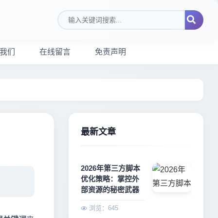
搜索关键词
我们
在线留言
免责声明
最新文章
2026年第三方脚本
优化策略：掌控外
部资源的秘密武器
浏览：645