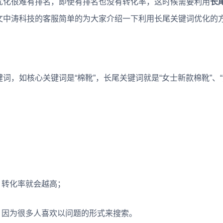
化很难有排名，即使有排名也没有转化率，这时候需要利用
长
文中涛科技的客服简单的为大家介绍一下利用长尾关键词优化的
如核心关键词是“棉靴”，长尾关键词就是“女士新款棉靴”、
转化率就会越高；
因为很多人喜欢以问题的形式来搜索。