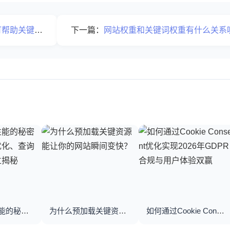
关键词到首页
下一篇：
网站权重和关键词权重有什么关系
优化数据库性能的秘密武器：数据库优化、查询优化与索引建立揭秘
为什么预加载关键资源能让你的网站瞬间变快？
如何通过Cookie Consent优化实现2026年GDPR合规与用户体验双赢