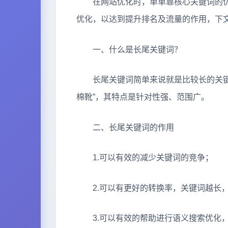
在网站优化时，单单靠核心关键词的优
优化，以达到提升排名及流量的作用，下
一、什么是长尾关键词？
长尾关键词简单来说就是比较长的关键词，
棉靴”，其特点是针对性强、范围广。
二、长尾关键词的作用
1.可以有效的减少关键词的竞争；
2.可以有更好的转换率，关键词越长，
3.可以有效的帮助进行语义搜索优化，