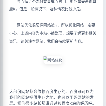
有的帖子不太符合百度的胃口，那么也容易被百
度K。但是一般情况下，这种情况比较少见。
网站优化很忌惮网站被K，所以优化网站一定要
小心，上述内容为本站小编整理，想要了解更多相关
资讯，请关注本网站，我们会持续更新内容。
大部份网站都会依赖百度生存的。百度既可以为
我们的网站提供生存之地，也可以阻碍网站的发
展。相信很多站长都遭遇过被百度K站的经历吧。