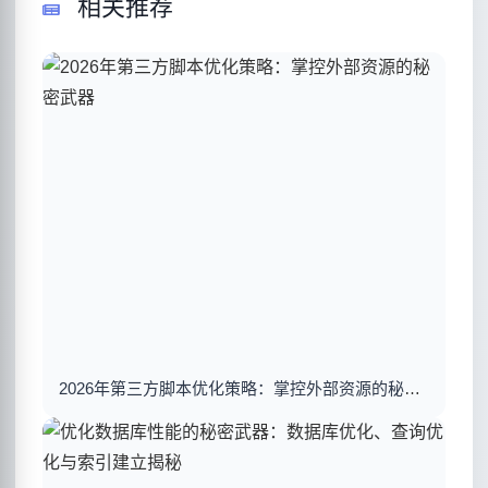
相关推荐
2026年第三方脚本优化策略：掌控外部资源的秘密武器