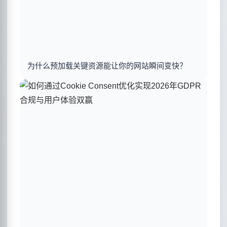
为什么预加载关键资源能让你的网站瞬间变快？