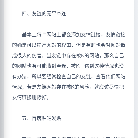
四、友链的无辜牵连
基本上每个网站上都会添加友情链接，友情链接
的确是可以提高网站的权重，但是有时也会对网站造
成很大的伤害。当友链中存在被K的网站，那么自己
的网站也有可能收到牵连，被K。遇到这种情况也没
有办法，所以要经常检查自己的友链，查看他们网站
情况，若是友链网站存在被K的风险，就应该尽快把
友情链接删除掉。
五、百度贴吧发贴