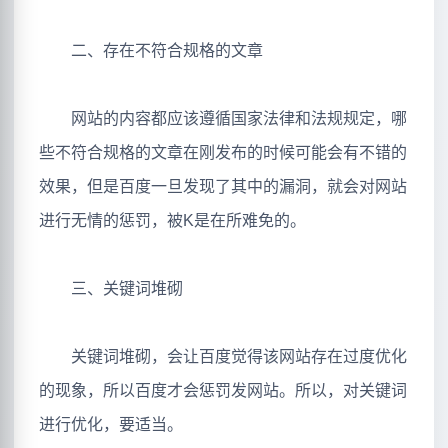
二、存在不符合规格的文章
网站的内容都应该遵循国家法律和法规规定，哪
些不符合规格的文章在刚发布的时候可能会有不错的
效果，但是百度一旦发现了其中的漏洞，就会对网站
进行无情的惩罚，被K是在所难免的。
三、关键词堆砌
关键词堆砌，会让百度觉得该网站存在过度优化
的现象，所以百度才会惩罚发网站。所以，对关键词
进行优化，要适当。