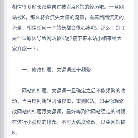
相信很多站长都遭遇过被百度K站的经历吧。一旦网
站被K，那么将会流失大量的流量，看着刷刷流走的
流量，相信任何一个站长都会很心疼吧。那么，到底
是什么原因导致网站被K呢?接下来本站小编来给大
家介绍一下。
一、修改标题、关键词过于频繁
网站的标题、关键词一旦确定之后不能频繁的改
动，当百度判断轻则降权重，重则K站。如果你想修
改网站的标题跟关键词，最好等到你网站稳定的时候
在进行小弧度的修改。不可大弧度修改，以免网站被
K。