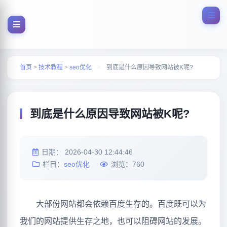
首页
>
技术教程
>
seo优化
>
到底是什么原因导致网站被K呢?
到底是什么原因导致网站被K呢?
日期：
2026-04-30 12:44:46
栏目：
seo优化
浏览：
760
大部份网站都会依赖百度生存的。百度既可以为
我们的网站提供生存之地，也可以阻碍网站的发展。