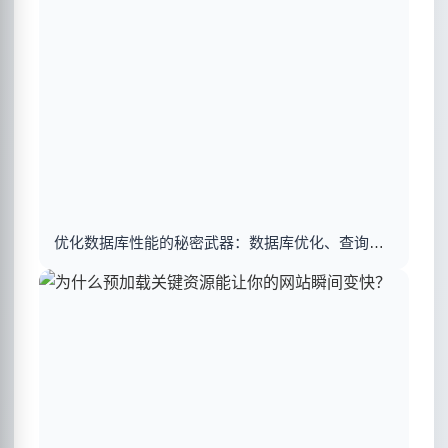
优化数据库性能的秘密武器：数据库优化、查询优化与索引建立揭秘