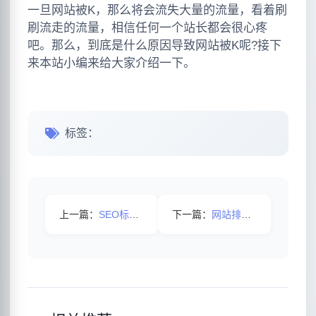
一旦网站被K，那么将会流失大量的流量，看着刷
刷流走的流量，相信任何一个站长都会很心疼
吧。那么，到底是什么原因导致网站被K呢?接下
来本站小编来给大家介绍一下。
标签：
上一篇：
SEO标题编写注意事项
下一篇：
网站排名不错却没有流量是何原因导致的呢？