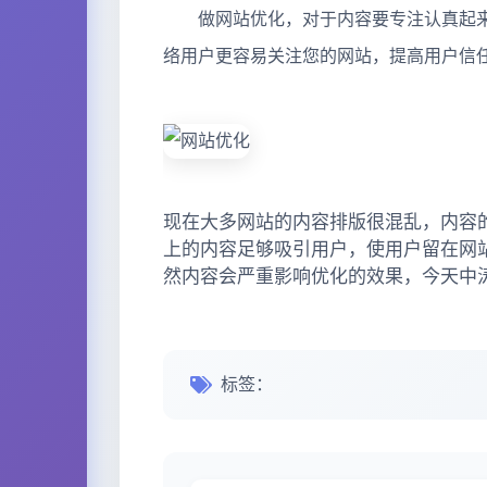
做网站优化，对于内容要专注认真起来
络用户更容易关注您的网站，提高用户信
现在大多网站的内容排版很混乱，内容
上的内容足够吸引用户，使用户留在网
然内容会严重影响优化的效果，今天中
标签：