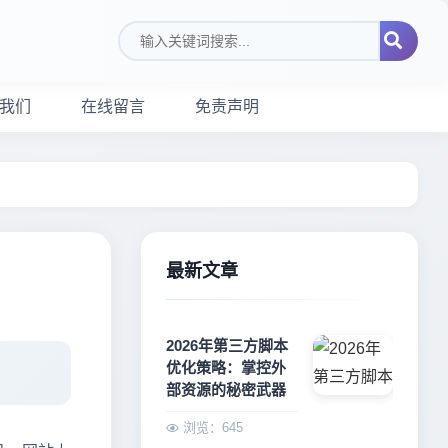
搜索关键词
我们
在线留言
免责声明
最新文章
2026年第三方脚本
优化策略：掌控外
部资源的秘密武器
浏览：645