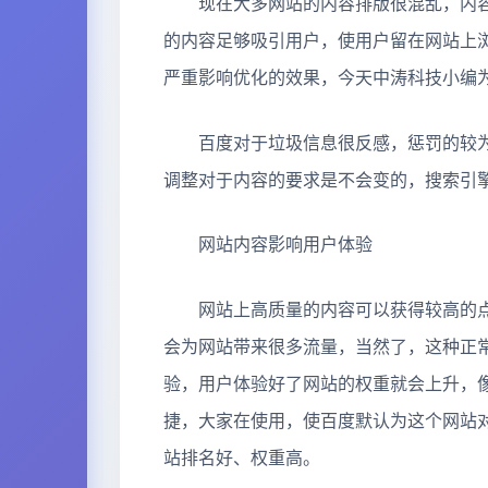
现在大多网站的内容排版很混乱，内容
的内容足够吸引用户，使用户留在网站上
严重影响优化的效果，今天中涛科技小编
百度对于垃圾信息很反感，惩罚的较为
调整对于内容的要求是不会变的，搜索引
网站内容影响用户体验
网站上高质量的内容可以获得较高的点
会为网站带来很多流量，当然了，这种正
验，用户体验好了网站的权重就会上升，
捷，大家在使用，使百度默认为这个网站
站排名好、权重高。