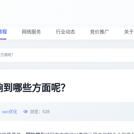
教程
网络服务
行业动态
竞价推广
关于
些方面呢？
响到哪些方面呢？
：
seo优化
浏览：
528