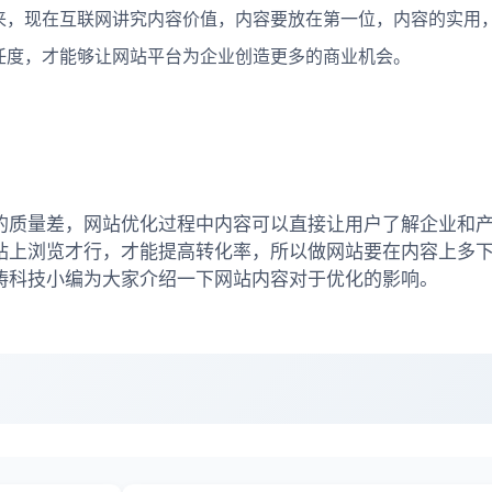
，现在互联网讲究内容价值，内容要放在第一位，内容的实用
任度，才能够让网站平台为企业创造更多的商业机会。
的质量差，网站优化过程中内容可以直接让用户了解企业和
站上浏览才行，才能提高转化率，所以做网站要在内容上多
涛科技小编为大家介绍一下网站内容对于优化的影响。