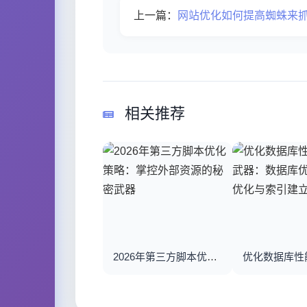
上一篇：
网站优化如何提高蜘蛛来
相关推荐
2026年第三方脚本优化策略：掌控外部资源的秘密武器