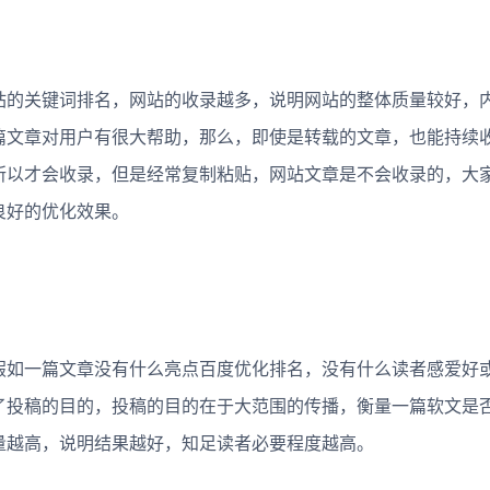
的关键词排名，网站的收录越多，说明网站的整体质量较好，
篇文章对用户有很大帮助，那么，即使是转载的文章，也能持续
所以才会收录，但是经常复制粘贴，网站文章是不会收录的，大
良好的优化效果。
如一篇文章没有什么亮点百度优化排名，没有什么读者感爱好
了投稿的目的，投稿的目的在于大范围的传播，衡量一篇软文是
量越高，说明结果越好，知足读者必要程度越高。