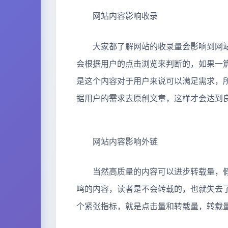
网站内容影响收录
大家都了解网站的收录量会影响到网站
会根据用户的点击浏览来判断的，如果一
是这个内容对于用户来说可以满足需求，
据用户的需求去原创文章，这样才会达到
网站内容影响外链
当然高质量的内容可以进步转载量，假
鸣的内容，读者是不会转载的，也就失去
个紧张指标，就是点击量和转载量，转载