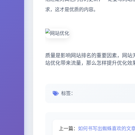
求，这才是优质的内容。
质量是影响网站排名的重要因素，网站
站优化带来流量，那么怎样提升优化效
标签：
上一篇：
如何书写出蜘蛛喜欢的文