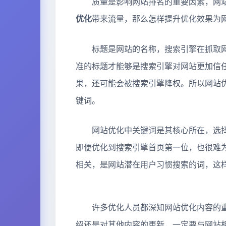
质量是影响网站排名的重要因素，网站
优化
带来流量，那么怎样提升优化效果为
标题是网站的名称，搜索引擎在抓取网
准的标题才能够是搜索引擎对网站更加信
果，还可能会被搜索引擎降权。所以网站
键词。
网站优化中关键词是其核心所在，选择合
即便优化到搜索引擎首页第一位，也很难
相关，是网站潜在用户习惯搜索的词，这
许多优化人员都深知网站优化内容的重
绍还是对其他内容的更新，一定要与网站