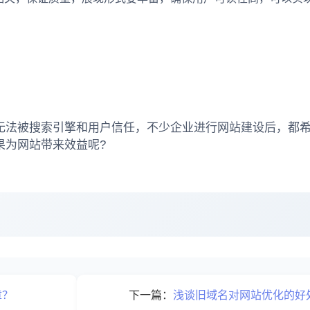
无法被搜索引擎和用户信任，不少企业进行网站建设后，都
果为网站带来效益呢?
章？
下一篇：
浅谈旧域名对网站优化的好