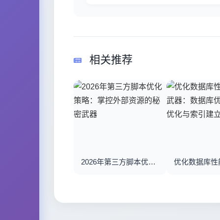
相关推荐
2026年第三方脚本优化策略：掌控外部资源的秘密武器