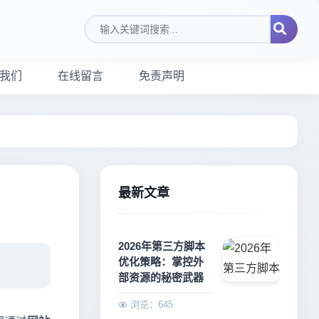
搜索关键词
我们
在线留言
免责声明
最新文章
2026年第三方脚本
优化策略：掌控外
部资源的秘密武器
浏览：645