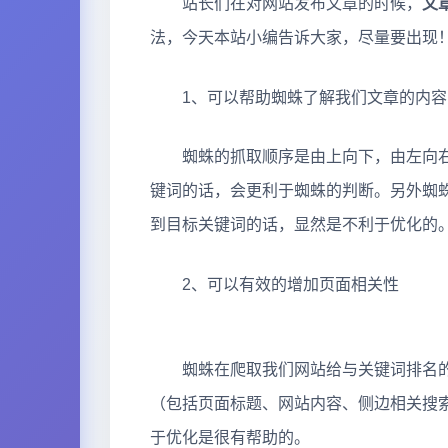
站长们在对网站发布文章的时候，
文
法，今天本站小编告诉大家，尽量要出现
1、可以帮助蜘蛛了解我们文章的内容
蜘蛛的抓取顺序是由上向下，由左向右
键词的话，会更利于蜘蛛的判断。另外蜘
到目标关键词的话，显然是不利于优化的
2、可以有效的增加页面相关性
蜘蛛在爬取我们网站给与关键词排名的
（包括页面标题、网站内容、侧边相关搜
于优化是很有帮助的。