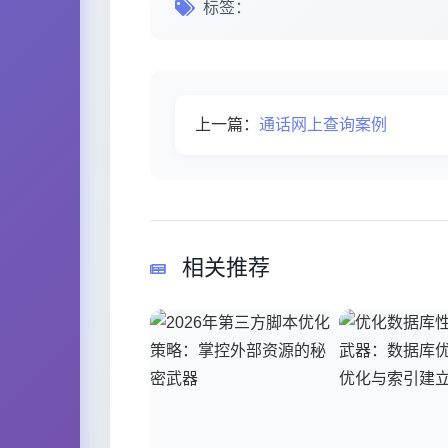
标签：
上一篇：
通话网上查询案例
相关推荐