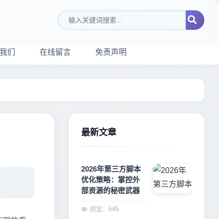
搜索关键词
我们
在线留言
免责声明
最新文章
2026年第三方脚本
优化策略：掌控外
部资源的秘密武器
浏览：645