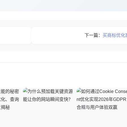
下一篇：
买商标优化