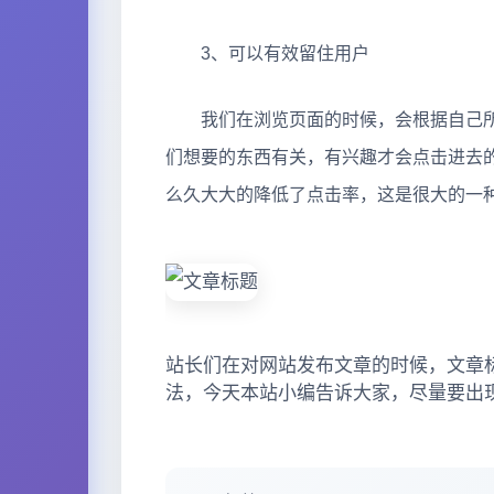
3、可以有效留住用户
我们在浏览页面的时候，会根据自己所
们想要的东西有关，有兴趣才会点击进去
么久大大的降低了点击率，这是很大的一
站长们在对网站发布文章的时候，文章
法，今天本站小编告诉大家，尽量要出