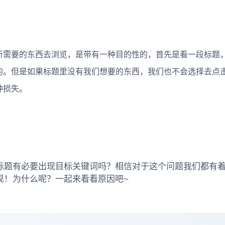
需要的东西去浏览，是带有一种目的性的，首先是看一段标题
的。但是如果标题里没有我们想要的东西，我们也不会选择去点
种损失。
标题有必要出现目标关键词吗？相信对于这个问题我们都有
现！为什么呢？一起来看看原因吧~