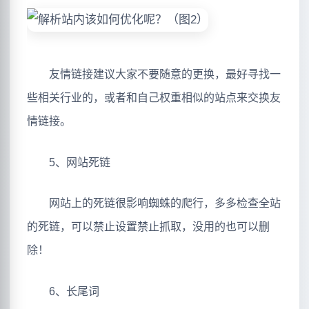
友情链接建议大家不要随意的更换，最好寻找一
些相关行业的，或者和自己权重相似的站点来交换友
情链接。
5、网站死链
网站上的死链很影响蜘蛛的爬行，多多检查全站
的死链，可以禁止设置禁止抓取，没用的也可以删
除！
6、长尾词