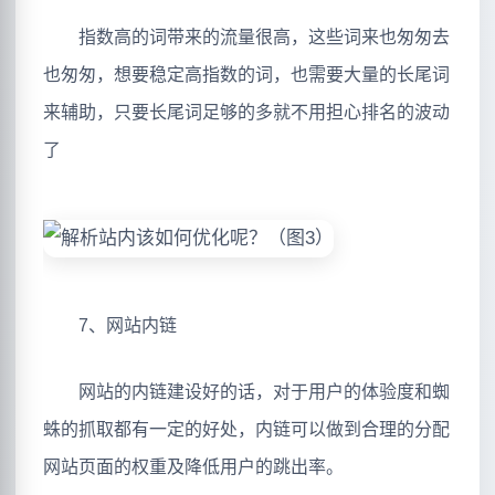
指数高的词带来的流量很高，这些词来也匆匆去
也匆匆，想要稳定高指数的词，也需要大量的长尾词
来辅助，只要长尾词足够的多就不用担心排名的波动
了
7、网站内链
网站的内链建设好的话，对于用户的体验度和蜘
蛛的抓取都有一定的好处，内链可以做到合理的分配
网站页面的权重及降低用户的跳出率。