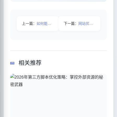
上一篇：
如何能降低网站的跳出率呢？
下一篇：
网站优化这些误区千万不能触碰！
相关推荐