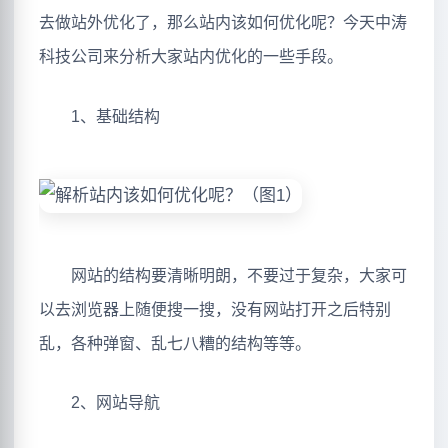
去做站外优化了，那么站内该如何优化呢？今天中涛
科技公司来分析大家站内优化的一些手段。
1、基础结构
网站的结构要清晰明朗，不要过于复杂，大家可
以去浏览器上随便搜一搜，没有网站打开之后特别
乱，各种弹窗、乱七八糟的结构等等。
2、网站导航