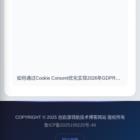
如何通过Cookie Consent优化实现2026年GDPR合规与用户体验双赢
COPYRIGHT © 2025 创启源领航技术博客网站 版权所有
鲁ICP备2025199220号-48
网站地图