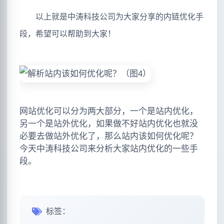
以上就是中涛科技公司为大家分享的内链优化手
段，希望可以帮助到大家！
网站优化可以分为两大部分，一个是站内优化，
另一个是站外优化，如果做不好站内优化也就没
必要去做站外优化了，那么站内该如何优化呢？
今天中涛科技公司来分析大家站内优化的一些手
段。
标签：