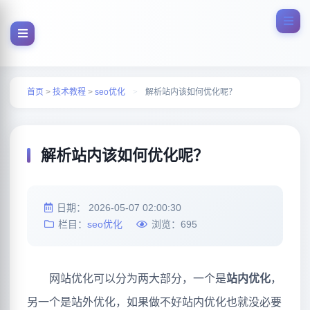
首页
>
技术教程
>
seo优化
>
解析站内该如何优化呢？
解析站内该如何优化呢？
日期：
2026-05-07 02:00:30
栏目：
seo优化
浏览：
695
网站优化可以分为两大部分，一个是
站内优化
，
另一个是站外优化，如果做不好站内优化也就没必要