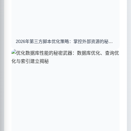
2026年第三方脚本优化策略：掌控外部资源的秘密武器