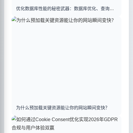
优化数据库性能的秘密武器：数据库优化、查询优化与索引建立揭秘
为什么预加载关键资源能让你的网站瞬间变快？