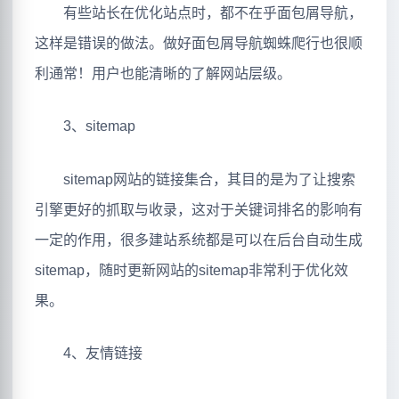
有些站长在优化站点时，都不在乎面包屑导航，
这样是错误的做法。做好面包屑导航蜘蛛爬行也很顺
利通常！用户也能清晰的了解网站层级。
3、sitemap
sitemap网站的链接集合，其目的是为了让搜索
引擎更好的抓取与收录，这对于关键词排名的影响有
一定的作用，很多建站系统都是可以在后台自动生成
sitemap，随时更新网站的sitemap非常利于优化效
果。
4、友情链接