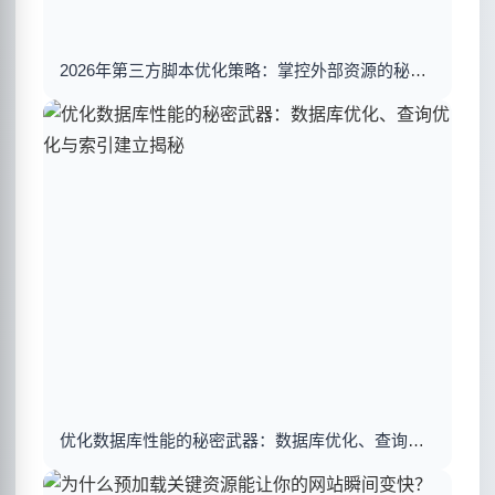
2026年第三方脚本优化策略：掌控外部资源的秘密武器
优化数据库性能的秘密武器：数据库优化、查询优化与索引建立揭秘