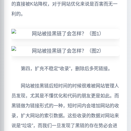
的直接被K站降权，对于网站优化来说是百害而无一
利的。
第四，扩充不稳定“收录”，删除后多死链接。
网站被挂黑链后短时间的时候很难被网站管理人
员发现，尤其是不懂优化和代码的朋友更是如此。而
黑链做为链接形式的一种，短时间内会增加网站的收
录，扩大网站的索引数据。这些收录的数据对网站来
说是“垃圾”，而我们一旦发现了黑链的存在势必会进