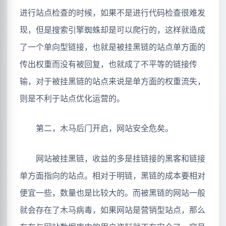
进行站点检查的时候，如果不是进行代码检查很难发
现，但是搜索引擎蜘蛛却是可以爬行的，这样就造成
了一个单向型链接，也就是被挂黑链的站点单方面的
传出权重而没有被回复，也就成了不平等的链接传
输，对于被挂黑链的站点来说是单方面的权重流失，
则是不利于站点优化运营的。
第二，木马后门开启，网站安全危矣。
网站被挂黑链，收益的多是挂链接的黑客和链接
单方面指向的站点。相对于明链，黑链的成本要相对
便宜一些，数量也是比较大的。而被黑链的网站一般
就会存在了木马病毒，如果网站是营销型站点，那么