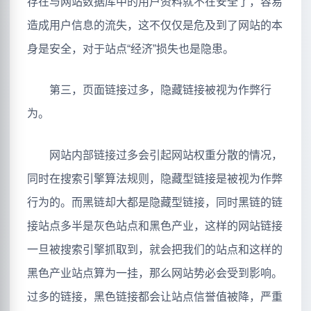
存在与网站数据库中的用户资料就不在安全了，容易
造成用户信息的流失，这不仅仅是危及到了网站的本
身是安全，对于站点“经济”损失也是隐患。
第三，页面链接过多，隐藏链接被视为作弊行
为。
网站内部链接过多会引起网站权重分散的情况，
同时在搜索引擎算法规则，隐藏型链接是被视为作弊
行为的。而黑链却大都是隐藏型链接，同时黑链的链
接站点多半是灰色站点和黑色产业，这样的网站链接
一旦被搜索引擎抓取到，就会把我们的站点和这样的
黑色产业站点算为一挂，那么网站势必会受到影响。
过多的链接，黑色链接都会让站点信誉值被降，严重