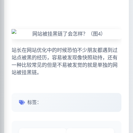
站长在网站优化中的时候恐怕不少朋友都遇到过
站点被黑的经历，容易被发现像快照劫持，还有
一种比较常见的但是不易被发觉的就是单独的网
站被挂黑链。
标签：