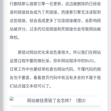
行删除那么搜索引擎一旦更新，这边被删除的已经收
录的链接就会成为了死链接，而搜索引擎无法读取到
这些链接，就会造成更多了垃圾链接缓存，会影响网
站被评分。过多的垃圾链接和死链接也会导致网站被
降权。
黑链对网站优化来说危害很大，所以我们在网站
运营过程中要防微杜渐，弥补网站程序中的BUG，
日常工作中也要经常检查也网站代码，不懂代码的朋
友也不要紧，看看首页代码中有没有多余的不属于我
们站点锚文本就可以了。