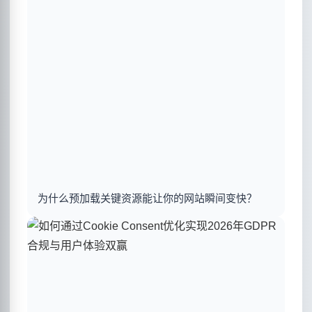
为什么预加载关键资源能让你的网站瞬间变快？