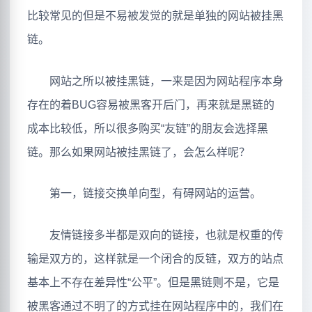
比较常见的但是不易被发觉的就是单独的网站被挂黑
链。
网站之所以被挂黑链，一来是因为网站程序本身
存在的着BUG容易被黑客开后门，再来就是黑链的
成本比较低，所以很多购买“友链”的朋友会选择黑
链。那么如果网站被挂黑链了，会怎么样呢？
第一，链接交换单向型，有碍网站的运营。
友情链接多半都是双向的链接，也就是权重的传
输是双方的，这样就是一个闭合的反链，双方的站点
基本上不存在差异性“公平”。但是黑链则不是，它是
被黑客通过不明了的方式挂在网站程序中的，我们在