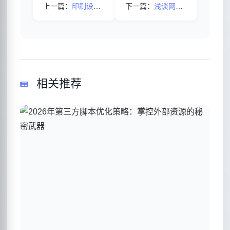
上一篇：
印刷设计网站优化案例
下一篇：
浅谈网站权重提升与关键词有哪些联系？
相关推荐