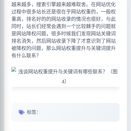
越来越多，搜索引擎越来越难取舍。在网站优化
过程中很多站长还是很在乎网站权重的，一般权
重高，排名好的的网站收录的情况也很好，与此
同时，站长们经常会遇到一个比较棘手的问题就
是网站降权问题，很多时候我们发现网站关键词
排名消失，然后网站收录下降了才意识到了网站
被降权的问题，那么网站权重提升与关键词提升
有什么联系？
标签：