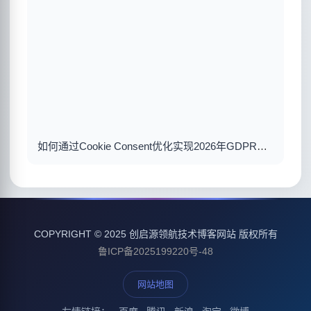
如何通过Cookie Consent优化实现2026年GDPR合规与用户体验双赢
COPYRIGHT © 2025 创启源领航技术博客网站 版权所有
鲁ICP备2025199220号-48
网站地图