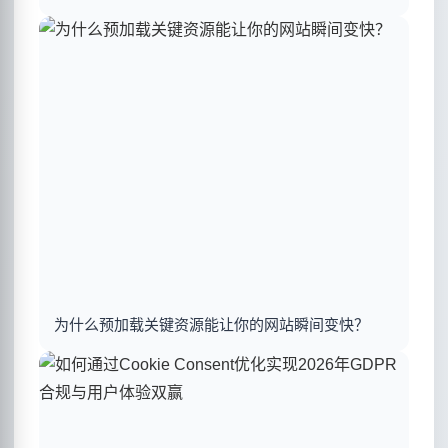
为什么预加载关键资源能让你的网站瞬间变快？