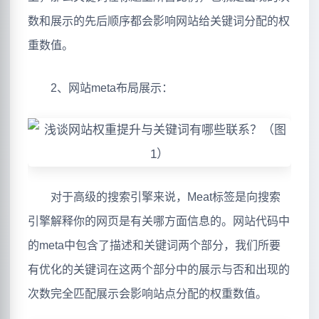
数和展示的先后顺序都会影响网站给关键词分配的权
重数值。
2、网站meta布局展示：
对于高级的搜索引擎来说，Meat标签是向搜索
引擎解释你的网页是有关哪方面信息的。网站代码中
的meta中包含了描述和关键词两个部分，我们所要
有优化的关键词在这两个部分中的展示与否和出现的
次数完全匹配展示会影响站点分配的权重数值。