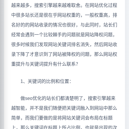
越来越多，搜索引擎越来越难取舍。在网站优化过程
中很多站长还是很在乎网站权重的，一般权重高，排
名好的的网站收录的情况也很好，与此同时，站长们
经常会遇到一个比较棘手的问题就是网站降权问题，
很多时候我们发现网站关键词排名消失，然后网站收
录下降了才意识到了网站被降权的问题，那么网站权
重提升与关键词提升有什么联系？
1、关键词的比例和位置：
做seo优化的站长们都清楚明了，搜索引擎越来
越智能，并不是我们随便把关键词融入到网站中那么
简单，而我们要做的是将网站关键词会布局在标题
上，那么关键词在标题上所占比例，也就是出现的次