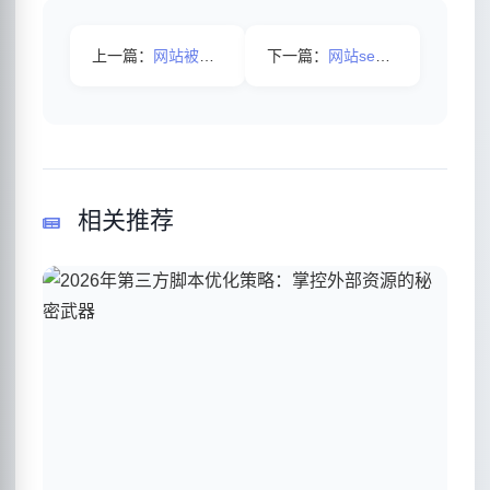
上一篇：
网站被挂黑链了会怎样？
下一篇：
网站seo优化中有哪些误区需要避免？
相关推荐