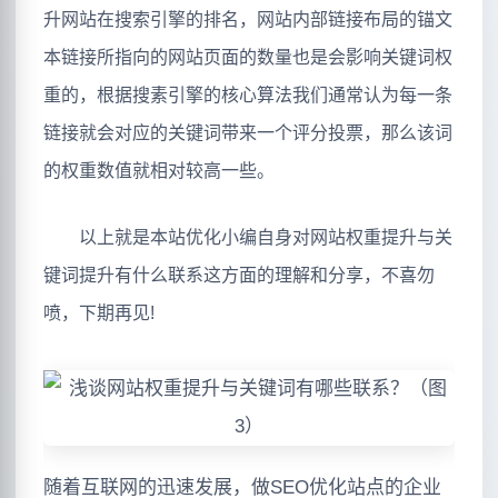
升网站在搜索引擎的排名，网站内部链接布局的锚文
本链接所指向的网站页面的数量也是会影响关键词权
重的，根据搜素引擎的核心算法我们通常认为每一条
链接就会对应的关键词带来一个评分投票，那么该词
的权重数值就相对较高一些。
以上就是本站优化小编自身对网站权重提升与关
键词提升有什么联系这方面的理解和分享，不喜勿
喷，下期再见!
随着互联网的迅速发展，做SEO优化站点的企业