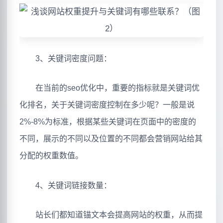
3、关键词密度问题：
在当前的seo优化中，重要的指标就是关键词优
化排名，关于关键词密度控制在多少呢？一般是说
2%-8%为标准，根据某些关键词在页面中的密度的
不同，展示的不同以及位置的不同都会营销网站给其
分配的权重数值。
4、关键词链接数量：
站长们都知道锚文本会提高网站的权重，从而提