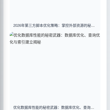
2026年第三方脚本优化策略：掌控外部资源的秘密武器
优化数据库性能的秘密武器：数据库优化、查询优化与索引建立揭秘