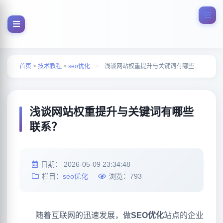
首页
>
技术教程
>
seo优化
>
浅谈网站权重提升与关键词有哪些联系？
浅谈网站权重提升与关键词有哪些
联系？
日期：
2026-05-09 23:34:48
栏目：
seo优化
浏览：
793
随着互联网的迅速发展，做
SEO优化
站点的企业