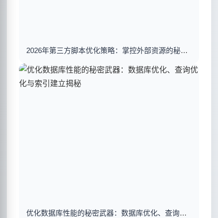
2026年第三方脚本优化策略：掌控外部资源的秘密武器
优化数据库性能的秘密武器：数据库优化、查询优化与索引建立揭秘