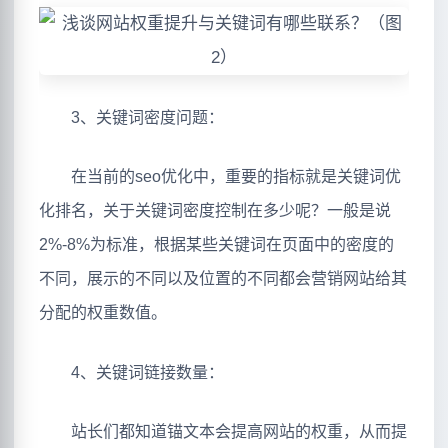
3、关键词密度问题：
在当前的seo优化中，重要的指标就是关键词优
化排名，关于关键词密度控制在多少呢？一般是说
2%-8%为标准，根据某些关键词在页面中的密度的
不同，展示的不同以及位置的不同都会营销网站给其
分配的权重数值。
4、关键词链接数量：
站长们都知道锚文本会提高网站的权重，从而提