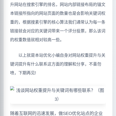
升网站在搜索引擎的排名，网站内部链接布局的锚文
本链接所指向的网站页面的数量也是会影响关键词权
重的，根据搜素引擎的核心算法我们通常认为每一条
链接就会对应的关键词带来一个评分投票，那么该词
的权重数值就相对较高一些。
以上就是本站优化小编自身对网站权重提升与关
键词提升有什么联系这方面的理解和分享，不喜勿
喷，下期再见!
随着互联网的迅速发展，做SEO优化站点的企业