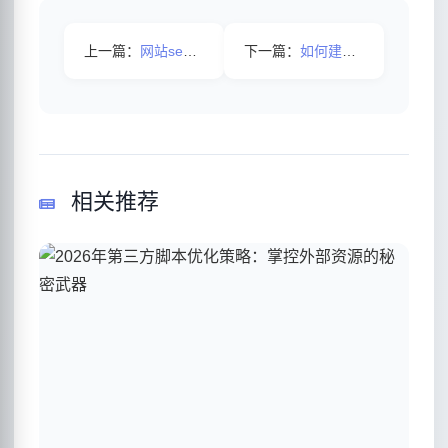
上一篇：
网站seo优化中有哪些误区需要避免？
下一篇：
如何建立用户喜欢的网站？
相关推荐