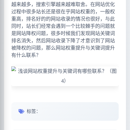
越来越多，搜索引擎越来越难取舍。在网站优化
过程中很多站长还是很在乎网站权重的，一般权
重高，排名好的的网站收录的情况也很好，与此
同时，站长们经常会遇到一个比较棘手的问题就
是网站降权问题，很多时候我们发现网站关键词
排名消失，然后网站收录下降了才意识到了网站
被降权的问题，那么网站权重提升与关键词提升
有什么联系？
标签：