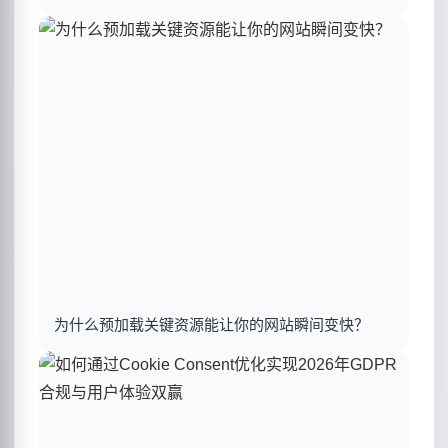
为什么预加载关键资源能让你的网站瞬间变快？