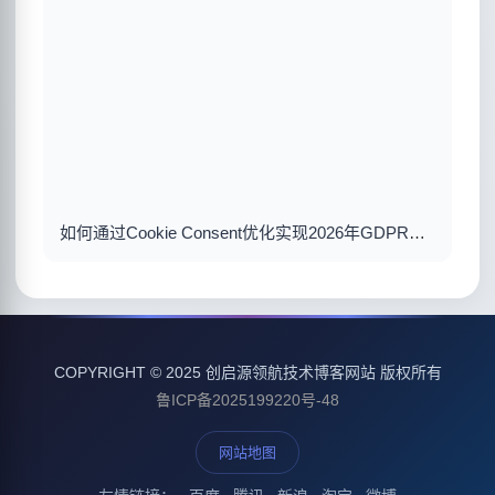
如何通过Cookie Consent优化实现2026年GDPR合规与用户体验双赢
COPYRIGHT © 2025 创启源领航技术博客网站 版权所有
鲁ICP备2025199220号-48
网站地图