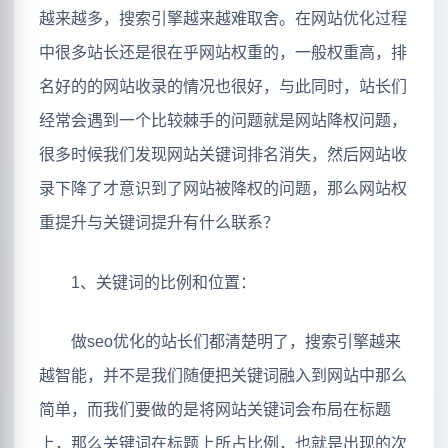
越来越多，搜索引擎越来越难取舍。在网站优化过程
中很多站长还是很在乎网站权重的，一般权重高，排
名好的的网站收录的情况也很好，与此同时，站长们
经常会遇到一个比较棘手的问题就是网站降权问题，
很多时候我们发现网站关键词排名消失，然后网站收
录下降了才意识到了网站被降权的问题，那么网站权
重提升与关键词提升有什么联系？
1、关键词的比例和位置：
做seo优化的站长们都清楚明了，搜索引擎越来
越智能，并不是我们随便把关键词融入到网站中那么
简单，而我们要做的是将网站关键词会布局在标题
上，那么关键词在标题上所占比例，也就是出现的次