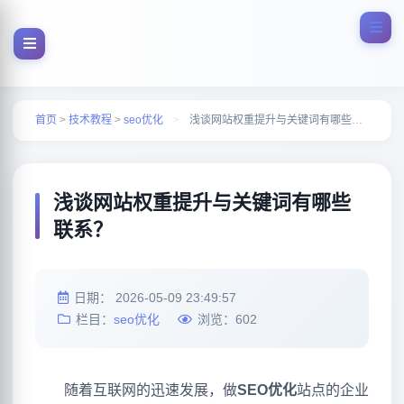
首页
>
技术教程
>
seo优化
>
浅谈网站权重提升与关键词有哪些联系？
浅谈网站权重提升与关键词有哪些
联系？
日期：
2026-05-09 23:49:57
栏目：
seo优化
浏览：
602
随着互联网的迅速发展，做
SEO优化
站点的企业