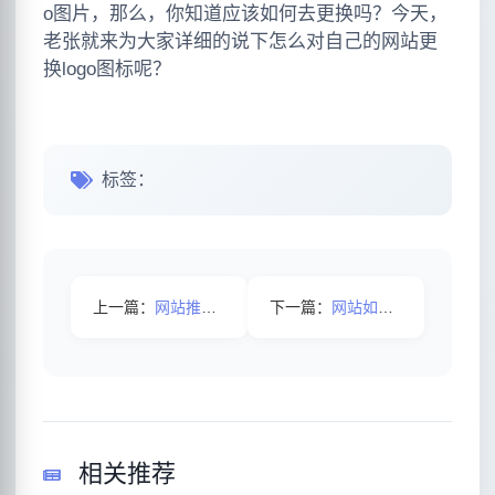
o图片，那么，你知道应该如何去更换吗？今天，
老张就来为大家详细的说下怎么对自己的网站更
换logo图标呢？
标签：
上一篇：
网站推广过程中有哪些需要注意的地方
下一篇：
网站如何提高蜘蛛抓取网站的频率？
相关推荐