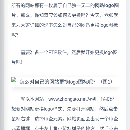
所有的网站都有一枚属于自己独一无二的
网站logo图
片
，那么，你知道应该如何去更换吗？今天，老张就
来为大家详细的说下怎么对自己的网站更换logo图标
呢？
需要准备一个FTP软件，然后就开始更换logo图
片吧！
就以本网站：www.zhongtao.net为例，假如说
想要对网站更换logo样式，先要打开网站，然后点击
鼠标右键，选择审查元素。网站页面会出现一个审查
元素框框，点击左上角小鼠标样子的地方，然后点击