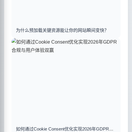
为什么预加载关键资源能让你的网站瞬间变快？
如何通过Cookie Consent优化实现2026年GDPR合规与用户体验双赢