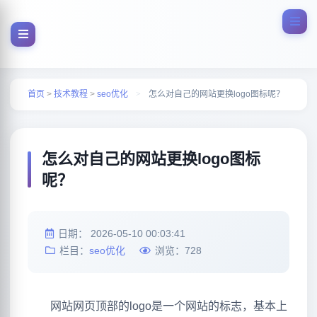
首页
>
技术教程
>
seo优化
>
怎么对自己的网站更换logo图标呢？
怎么对自己的网站更换logo图标
呢？
日期：
2026-05-10 00:03:41
栏目：
seo优化
浏览：
728
网站网页顶部的logo是一个网站的标志，基本上