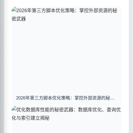
2026年第三方脚本优化策略：掌控外部资源的秘密武器