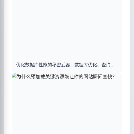
优化数据库性能的秘密武器：数据库优化、查询优化与索引建立揭秘