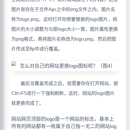
图片就存在于文件Apc之中的img文件之内，图片名
称为logo.png，这时打开你想要替换的logo图片，将
图片的大小调整为与原logo大小一致，图片属性更换
为png格式，再将图片名称改为logo.png，然后把图
片传送至ftp中进行覆盖。
最后当覆盖完成之后，就需要你在打开网站，按
Ctrl+F5进行一下强制刷新，这时，网站的logo图片
就更换完成了。
网站网页顶部的logo是一个网站的标志，基本上
所有的网站都有一枚属于自己独一无二的网站log