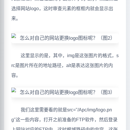
选择网站logo，这时审查元素的框框内就会显示出
来。
这里显示的是，其中，img是这张图片的格式，s
rc是图片所在的地址路径，alt是表达这张图片的内
容。
我们这里需要看的就是src="/Apc/img/logo.pn
g"这一些内容，打开之前准备的FTP软件，然后登录
上网站对应的FTP中，这时根域路径中的内容，这张