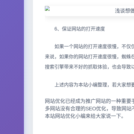
6、保证网站的打开速度
如果一个网站的打开速度很慢，不仅仅
来说，如果你的网站打开速度很慢，蜘蛛
搜索引擎带来不好的抓取体验，也会导致
上述内容为本站小编整理，若大家想要
网站优化已经成为推广网站的一种重要
多网站没有合理的SEO优化，导致网
本站网站优化小编来给大家说一下。