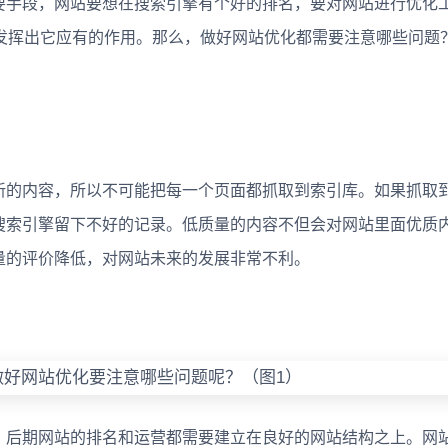
手段，网站要想在搜索引擎有个好的排名，要对网站进行优化
能发挥出它应有的作用。那么，做好网站优化都需要注意哪些问题
的内容，所以不可能把每一个页面都抓取到索引库。如果抓取
搜索引擎留下不好的记录。低质量的内容不但会对网站里面优质
量的评价降低，对网站未来的发展非常不利。
后期网站的排名和运营都需要建立在良好的网站结构之上。网