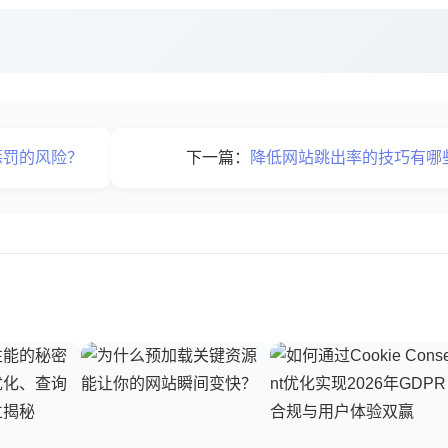
惩罚的风险？
下一篇：
降低网站跳出率的技巧有哪