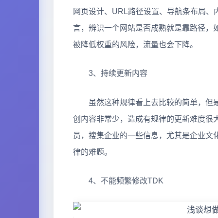
网页设计、URL路径设置、导航条布局、
言，辨识一个网站是否成熟就是靠路径，
被降低权重的风险，流量也会下降。
3、持续更新内容
虽然这种规律看上去比较的简单，但是
创内容非常少，造成有规律的更新难度很
员，搜集企业的一些信息，尤其是企业文
律的难题。
4、不能频繁修改TDK