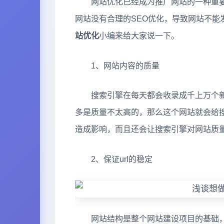
网站优化已经成为推广网站的一种重要
网站没有合理的SEO优化，导致网站不
站优化
小编来给大家说一下。
1、网站内容的质量
搜索引擎在每天都会收录成千上万个新
多是质量不太高的，那么这个网站就会给
造成影响，而且还会让搜索引擎对网站质
2、保证url的稳定
网站结构是整个网站建设项目的基础，