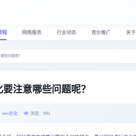
教程
网络服务
行业动态
竞价推广
关于
意哪些问题呢？
化要注意哪些问题呢？
：
seo优化
浏览：
981