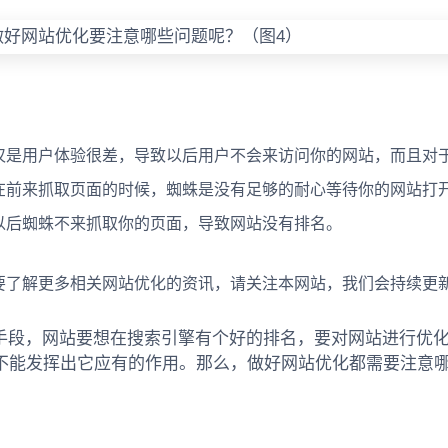
是用户体验很差，导致以后用户不会来访问你的网站，而且对
在前来抓取页面的时候，蜘蛛是没有足够的耐心等待你的网站打
以后蜘蛛不来抓取你的页面，导致网站没有排名。
了解更多相关网站优化的资讯，请关注本网站，我们会持续更
手段，网站要想在搜索引擎有个好的排名，要对网站进行优
站不能发挥出它应有的作用。那么，做好网站优化都需要注意