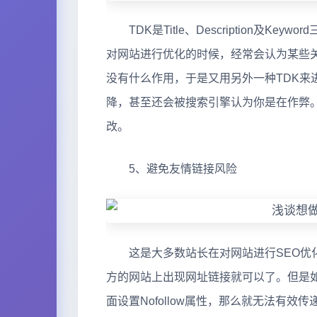
TDK是Title、Description及K
对网站进行优化的时候，经常会认为某些
没有什么作用，于是又用另外一种TDK
降，甚至还会被搜索引擎认为你是在作弊
改。
5、避免友情链接风险
这是大多数站长在对网站进行SEO优化
方的网站上出现网址链接就可以了。但是
面设置Nofollow属性，那么就无法有