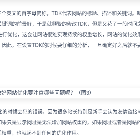
eyword三个英文的首字母简称，TDK代表网站的标题、描述和关键词
关键词的前景好，于是就频繁的修改TDK，但是又花了一段时间
来进行优化，这会让网站很难实现持续的权重增长，网站的优化效
。因此，在设置TDK的时候要仔细的分析，一旦确定好之后就不
的时候会犯的错误，因为很多站长特别是新手会认为友情链接
如果只是显示网址是无法增加网站权重的，如果网址或者是网站
效传递权重，也就起不到任何的优化作用。