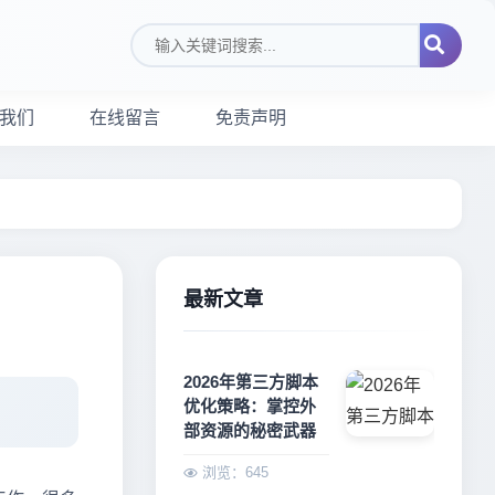
搜索关键词
我们
在线留言
免责声明
最新文章
2026年第三方脚本
优化策略：掌控外
部资源的秘密武器
浏览：645