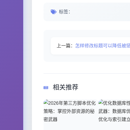
标签：
上一篇：
怎样修改标题可以降低被
相关推荐