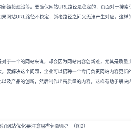
内部链接建设等。要确保网站URL路径是稳定的，页面对于搜索
如果网站URL路径不稳定，新老路径之间又无法产生对应，这样
对于一个的网站来说，却会因为网站内容创新难，尤其是质量
大。要解决这个问题，企业可以招聘一个专门负责网站内容更新
化以及产品的创新，然后制作出高质量的内容，这样有助于解决