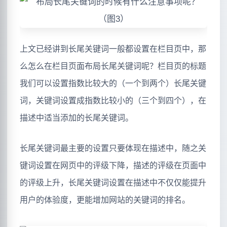
上文已经讲到长尾关键词一般都设置在栏目页中，那
么怎么在栏目页面布局长尾关键词呢？栏目页的标题
我们可以设置指数比较大的（一个到两个）长尾关键
词，关键词设置成指数比较小的（三个到四个），在
描述中适当添加的长尾关键词。
长尾关键词最主要的设置只要体现在描述中，随之关
键词设置在网页中的评级下降，描述的评级在页面中
的评级上升，长尾关键词设置在描述中不仅仅能提升
用户的体验度，更能增加网站的关键词的排名。