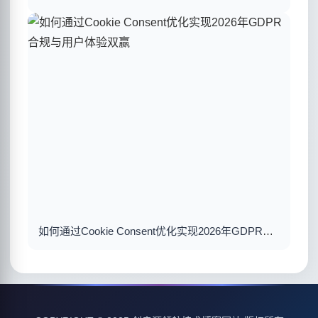
如何通过Cookie Consent优化实现2026年GDPR合规与用户体验双赢