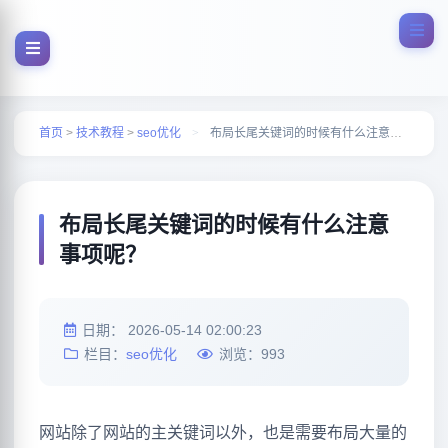
首页
>
技术教程
>
seo优化
>
布局长尾关键词的时候有什么注意事项呢？
布局长尾关键词的时候有什么注意
事项呢？
日期：
2026-05-14 02:00:23
栏目：
seo优化
浏览：
993
网站除了网站的主关键词以外，也是需要布局大量的