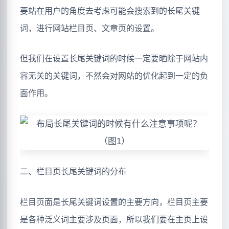
要站在用户的角度去考虑可能会搜索到的长尾关键
词，进行网站栏目页、文章页的设置。
但我们在设置长尾关键词的时候一定要晒除于网站内
容无关的关键词，不然会对网站的优化起到一定的负
面作用。
二、栏目页长尾关键词的分布
栏目页面是长尾关键词设置的主要方向，栏目页主要
是各种泛义词主要涉及页面，所以我们要在主页上设