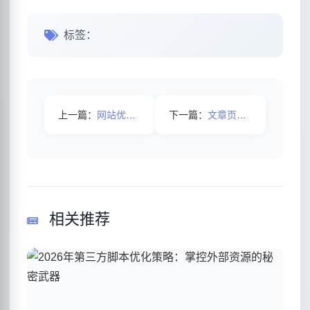
标签：
上一篇：
网站优化时需要检查网站哪些情况？
下一篇：
文章页如何做增益？
相关推荐