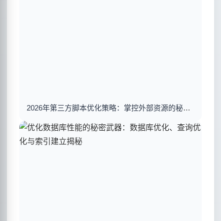
2026年第三方脚本优化策略：掌控外部资源的秘密武器