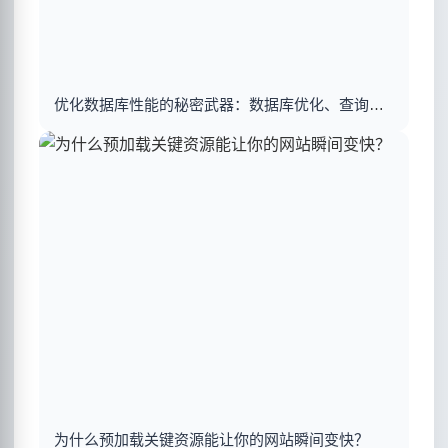
优化数据库性能的秘密武器：数据库优化、查询优化与索引建立揭秘
为什么预加载关键资源能让你的网站瞬间变快？