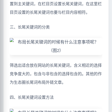
置到主关键词，在栏目页设置长尾关键词，在这里栏
目页设置的长尾关键词也要与栏目内容相符。
三、长尾关键词的分类
筛选出适合放在网站的长尾关键词，含义相近的选择
竞争度大的，包含与非包含的选择包含的。其他的作
为生态圈长尾词布局外链文章。
四、长尾关键词设置方法