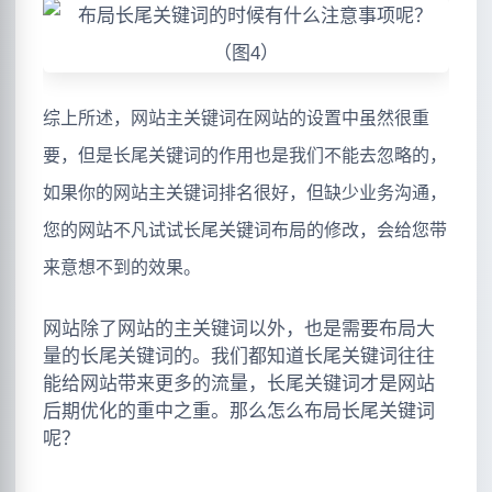
综上所述，网站主关键词在网站的设置中虽然很重
要，但是长尾关键词的作用也是我们不能去忽略的，
如果你的网站主关键词排名很好，但缺少业务沟通，
您的网站不凡试试长尾关键词布局的修改，会给您带
来意想不到的效果。
网站除了网站的主关键词以外，也是需要布局大
量的长尾关键词的。我们都知道长尾关键词往往
能给网站带来更多的流量，长尾关键词才是网站
后期优化的重中之重。那么怎么布局长尾关键词
呢？