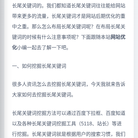
长尾关键词的。我们都知道长尾关键词往往能给网站
带来更多的流量，长尾关键词才是网站后期优化的重
中之重。那么怎么布局长尾关键词呢？在布局长尾关
键词的时候有什么注意事项呢？下面跟随本站
网站优
化
小编一起去了解一下吧。
一、如何挖掘长尾关键词
很多人资讯怎么去挖掘长尾关键词，今天我就来告诉
大家如何去挖掘长尾关键词。
长尾关键词挖掘方法可以通过百度下拉框、百度知道
以及各种长尾关键词挖掘工具（5118、站长）等进
行挖掘。长尾关键词就是根据用户的搜索习惯，我们