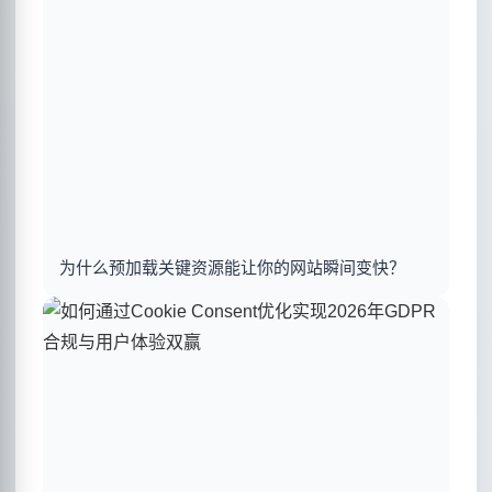
为什么预加载关键资源能让你的网站瞬间变快？