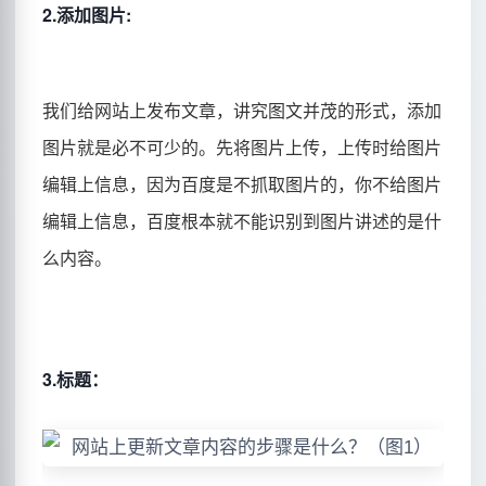
2.添加图片:
我们给网站上发布文章，讲究图文并茂的形式，添加
图片就是必不可少的。先将图片上传，上传时给图片
编辑上信息，因为百度是不抓取图片的，你不给图片
编辑上信息，百度根本就不能识别到图片讲述的是什
么内容。
3.标题：