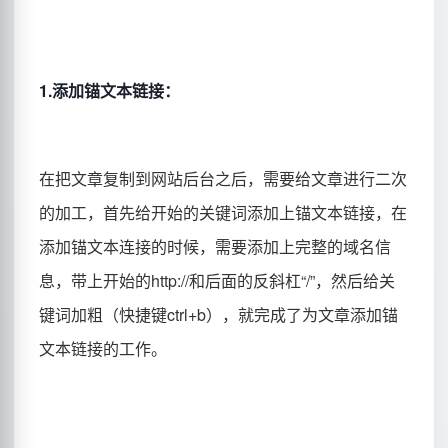
1.添加锚文本链接：
在把文章复制到网站后台之后，需要给文章进行二次
的加工，首先给开始的关键词添加上锚文本链接，在
添加锚文本连接的时候，需要添加上完整的域名信
息，带上开始的http://和后面的反斜杠“/”，然后给关
键词加粗（快捷键ctrl+b），就完成了为文章添加锚
文本链接的工作。