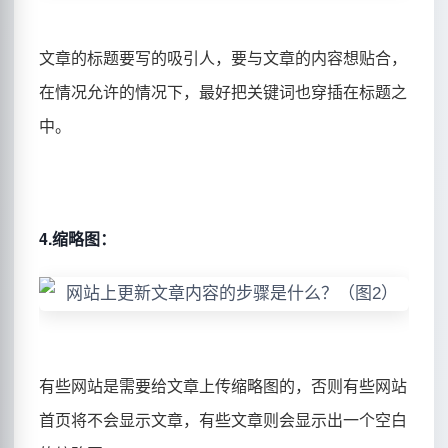
文章的标题要写的吸引人，要与文章的内容想贴合，
在情况允许的情况下，最好把关键词也穿插在标题之
中。
4.缩略图：
有些网站是需要给文章上传缩略图的，否则有些网站
首页将不会显示文章，有些文章则会显示出一个空白