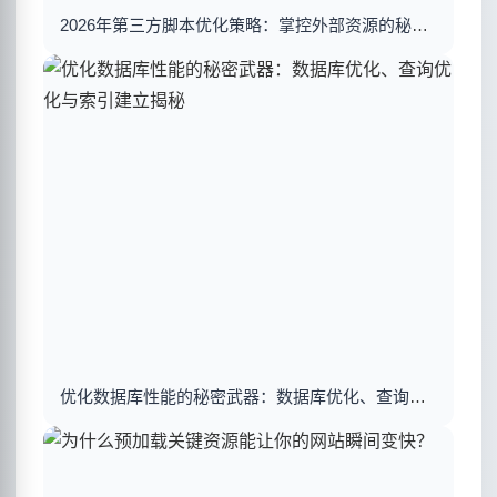
2026年第三方脚本优化策略：掌控外部资源的秘密武器
优化数据库性能的秘密武器：数据库优化、查询优化与索引建立揭秘