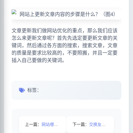
文章更新我们做网站优化的重点，那么我们应该
怎么来更新文章呢？首先先选定要更新文章的关
键词，然后通过各方面的搜索，搜索文章，文章
的质量是要求比较高的，不要照搬，并且一定要
插入自己要做的关键词。
标签：
上一篇：
网站哪些细节影响着百度蜘蛛的抓取频率？
下一篇：
交换友情链接对网站起到哪些作用呢?