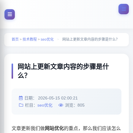
首页
>
技术教程
>
seo优化
>
网站上更新文章内容的步骤是什么？
网站上更新文章内容的步骤是什
么？
日期：
2026-05-15 02:00:21
栏目：
seo优化
浏览：
805
文章更新我们做
网站优化
的重点，那么我们应该怎么