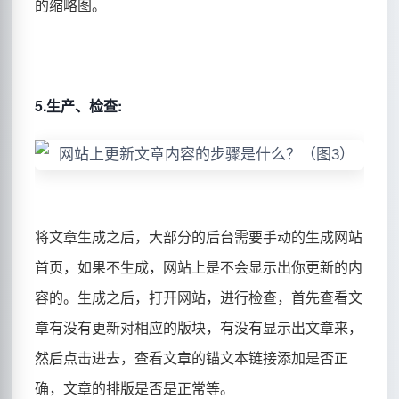
的缩略图。
5.生产、检查:
将文章生成之后，大部分的后台需要手动的生成网站
首页，如果不生成，网站上是不会显示出你更新的内
容的。生成之后，打开网站，进行检查，首先查看文
章有没有更新对相应的版块，有没有显示出文章来，
然后点击进去，查看文章的锚文本链接添加是否正
确，文章的排版是否是正常等。