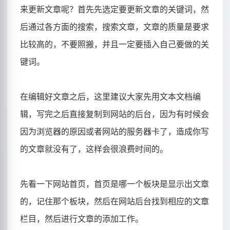
来更新文章呢？首先先选定要更新文章的关键词，然
后通过各方面的搜索，搜索文章，文章的质量是要求
比较高的，不要照搬，并且一定要插入自己要做的关
键词。
在编辑好文章之后，这里建议大家先用文本文档编
辑，写完之后直接复制到网站的后台，因为有时候会
因为浏览器的原因或者网站的服务器卡了，造成你写
的文章就没有了，这样会很浪费时间的。
先看一下网站首页，首页是哪一个板块是显示出文章
的，记住那个板块，然后在网站后台找到相应的文章
栏目，然后进行文章的添加工作。