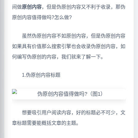
间做
原创内容
，但是伪原创内容又不利于收录，那伪
原创内容值得做吗?怎么做?
虽然伪原创内容不如原创内容，但是伪原创内容
如果具有价值那么搜索引擎也会收录伪原创内容，如
何编写伪原创的内容，我们就来了解一下。
1.伪原创内容标题
想要吸引用户阅读内容，好的标题必不可少，文
章标题需要能概括文章的主题。