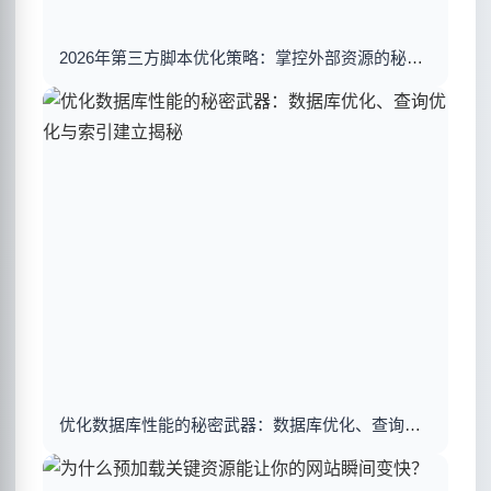
2026年第三方脚本优化策略：掌控外部资源的秘密武器
优化数据库性能的秘密武器：数据库优化、查询优化与索引建立揭秘