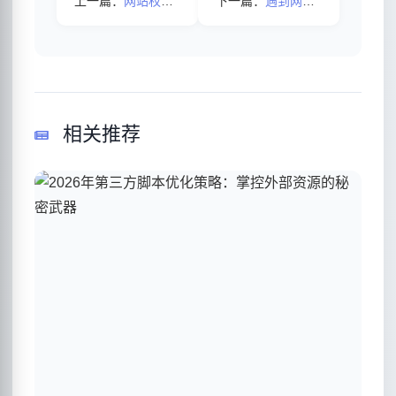
上一篇：
网站权重怎样提高呢？
下一篇：
遇到网站降权后应该怎么处理呢？
相关推荐