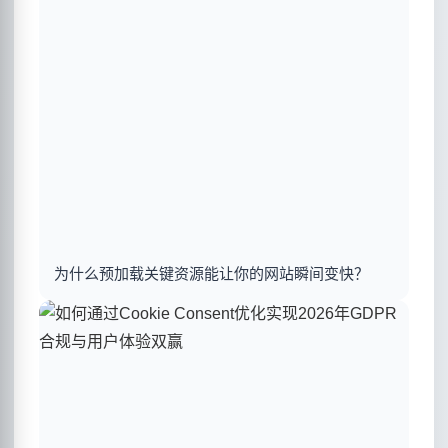
为什么预加载关键资源能让你的网站瞬间变快？