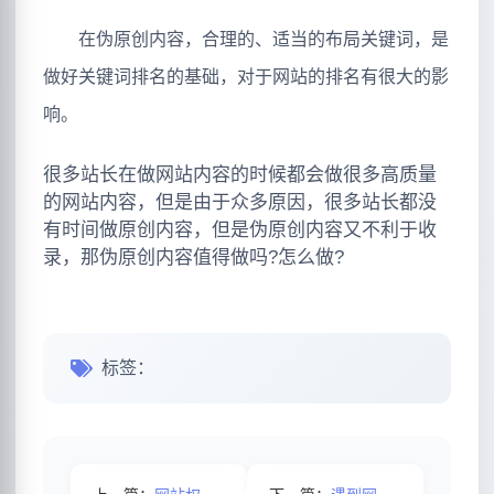
在伪原创内容，合理的、适当的布局关键词，是
做好关键词排名的基础，对于网站的排名有很大的影
响。
很多站长在做网站内容的时候都会做很多高质量
的网站内容，但是由于众多原因，很多站长都没
有时间做原创内容，但是伪原创内容又不利于收
录，那伪原创内容值得做吗?怎么做?
标签：