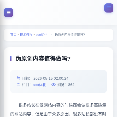
首页
>
技术教程
>
seo优化
>
伪原创内容值得做吗?
伪原创内容值得做吗?
日期：
2026-05-15 02:00:24
栏目：
seo优化
浏览：
864
很多站长在做网站内容的时候都会做很多高质量
的网站内容，但是由于众多原因，很多站长都没有时