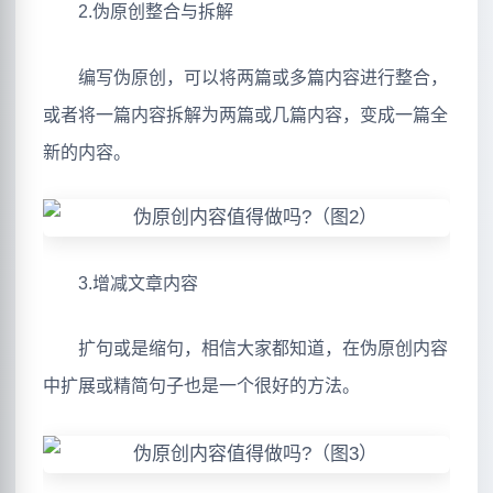
2.伪原创整合与拆解
编写伪原创，可以将两篇或多篇内容进行整合，
或者将一篇内容拆解为两篇或几篇内容，变成一篇全
新的内容。
3.增减文章内容
扩句或是缩句，相信大家都知道，在伪原创内容
中扩展或精简句子也是一个很好的方法。