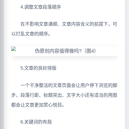
4.调整文章段落顺序
在不影响文章通顺、文章内容含义的前提下，可
以打乱文章的顺序。
5.文章的良好排版
一个干净整洁的文章页面会让用户停下浏览的脚
步，段落行距、标题突出、文字大小还有适当的用图
都会让文章更加赏心悦目。
6.关键词的布局