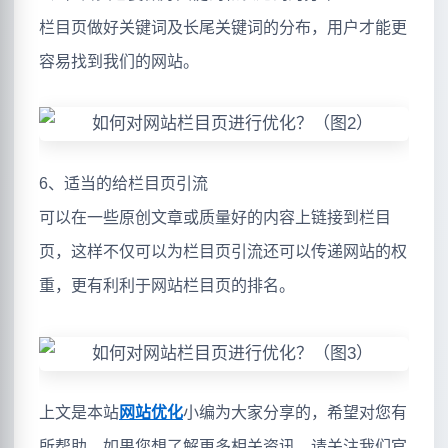
栏目页做好关键词及长尾关键词的分布，用户才能更
容易找到我们的网站。
6、适当的给栏目页引流
可以在一些原创文章或质量好的内容上链接到栏目
页，这样不仅可以为栏目页引流还可以传递网站的权
重，更有利利于网站栏目页的排名。
上文是本站
网站优化
小编为大家分享的，希望对您有
所帮助，如果您想了解更多相关资讯，请关注我们官