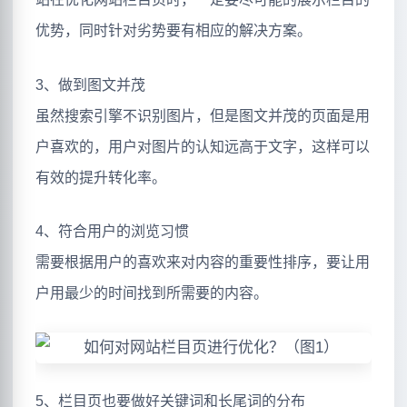
优势，同时针对劣势要有相应的解决方案。
3、做到图文并茂
虽然搜索引擎不识别图片，但是图文并茂的页面是用
户喜欢的，用户对图片的认知远高于文字，这样可以
有效的提升转化率。
4、符合用户的浏览习惯
需要根据用户的喜欢来对内容的重要性排序，要让用
户用最少的时间找到所需要的内容。
5、栏目页也要做好关键词和长尾词的分布