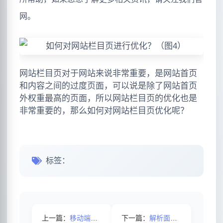
网。
网站栏目页对于网站来说非常重要，是网站首页
和内容之间的过度页面，可以说是除了网站首页
外权重最高的页面，所以网站栏目页的优化也是
非常重要的，那么如何对网站栏目页优化呢？
标签：
上一篇：
移动端口的排名需要注意哪些事项？
下一篇：
解析面包屑导航对SEO有什么作用呢?