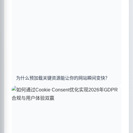
为什么预加载关键资源能让你的网站瞬间变快？