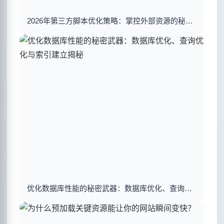
2026年第三方脚本优化策略：掌控外部资源的秘密武器
优化数据库性能的秘密武器：数据库优化、查询优化与索引建立揭秘