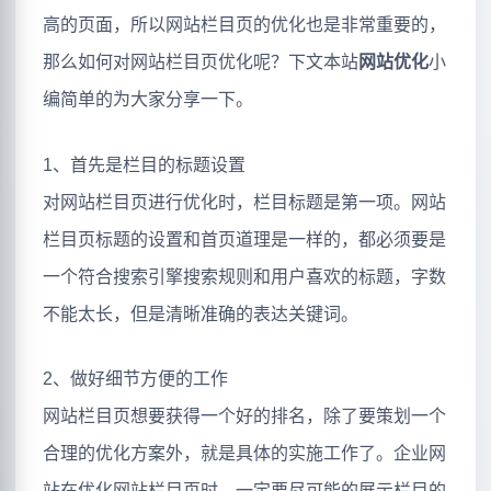
高的页面，所以网站栏目页的优化也是非常重要的，
那么如何对网站栏目页优化呢？下文本站
网站优化
小
编简单的为大家分享一下。
1、首先是栏目的标题设置
对网站栏目页进行优化时，栏目标题是第一项。网站
栏目页标题的设置和首页道理是一样的，都必须要是
一个符合搜索引擎搜索规则和用户喜欢的标题，字数
不能太长，但是清晰准确的表达关键词。
2、做好细节方便的工作
网站栏目页想要获得一个好的排名，除了要策划一个
合理的优化方案外，就是具体的实施工作了。企业网
站在优化网站栏目页时，一定要尽可能的展示栏目的