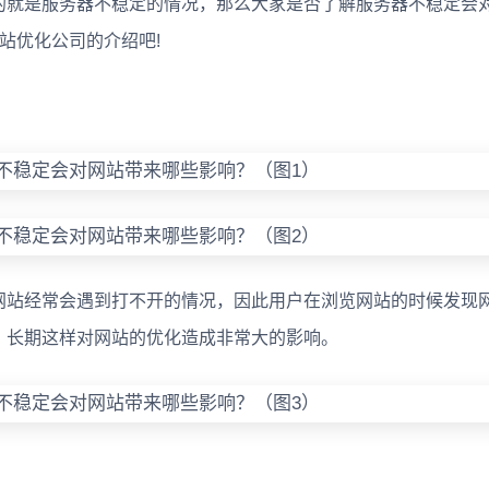
的就是服务器不稳定的情况，那么大家是否了解服务器不稳定会
站优化公司的介绍吧!
网站经常会遇到打不开的情况，因此用户在浏览网站的时候发现
，长期这样对网站的优化造成非常大的影响。