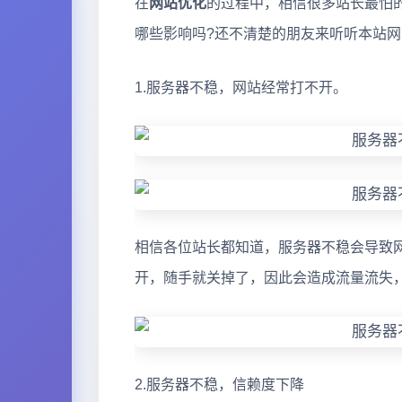
在
网站优化
的过程中，相信很多站长最怕
哪些影响吗?还不清楚的朋友来听听本站网
1.服务器不稳，网站经常打不开。
相信各位站长都知道，服务器不稳会导致
开，随手就关掉了，因此会造成流量流失
2.服务器不稳，信赖度下降