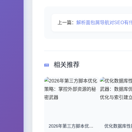
上一篇：
解析面包屑导航对SEO有
相关推荐
2026年第三方脚本优化策略：掌控外部资源的秘密武器