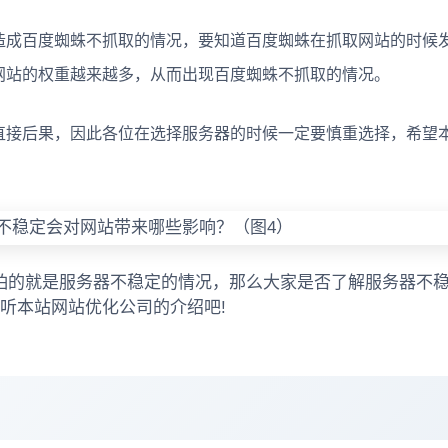
造成百度蜘蛛不抓取的情况，要知道百度蜘蛛在抓取网站的时候
网站的权重越来越多，从而出现百度蜘蛛不抓取的情况。
直接后果，因此各位在选择服务器的时候一定要慎重选择，希望
怕的就是服务器不稳定的情况，那么大家是否了解服务器不
听本站网站优化公司的介绍吧!