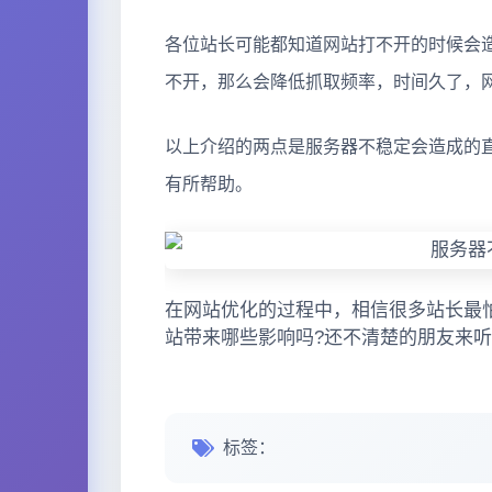
各位站长可能都知道网站打不开的时候会
不开，那么会降低抓取频率，时间久了，
以上介绍的两点是服务器不稳定会造成的
有所帮助。
在网站优化的过程中，相信很多站长最
站带来哪些影响吗?还不清楚的朋友来听
标签：