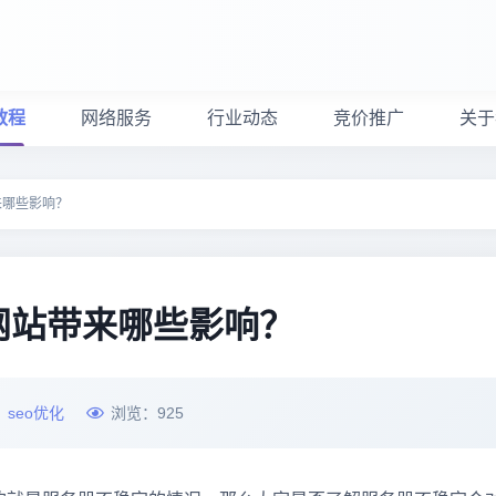
教程
网络服务
行业动态
竞价推广
关于
来哪些影响？
网站带来哪些影响？
：
seo优化
浏览：
925