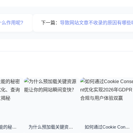
什么作用呢?
下一篇：
导致网站文章不收录的原因有哪些
优化数据库性能的秘密武器：数据库优化、查询优化与索引建立揭秘
为什么预加载关键资源能让你的网站瞬间变快？
如何通过Cookie Consent优化实现2026年GDPR合规与用户体验双赢