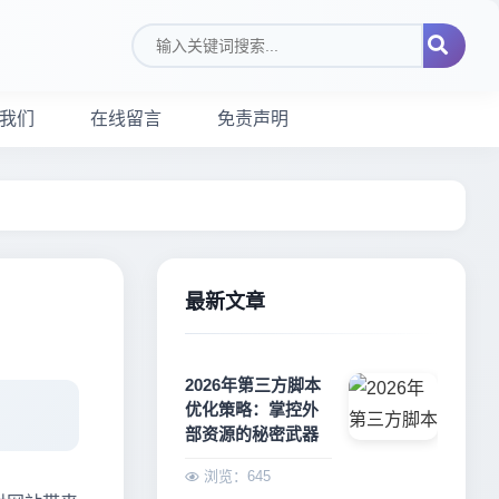
搜索关键词
我们
在线留言
免责声明
最新文章
2026年第三方脚本
优化策略：掌控外
部资源的秘密武器
浏览：645