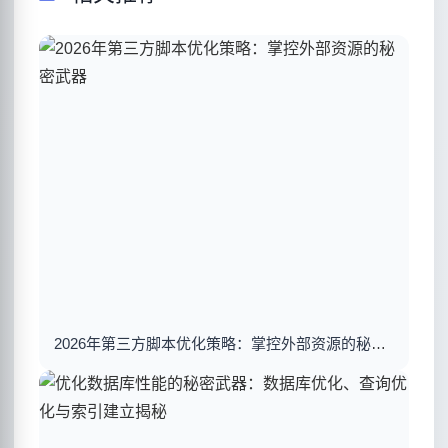
2026年第三方脚本优化策略：掌控外部资源的秘密武器