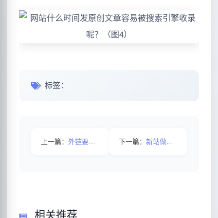
标签：
上一篇：
外链要怎么做才能提高网站权重？
下一篇：
新站做优化要避免哪些方面呢?
相关推荐