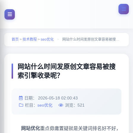
首页
>
技术教程
>
seo优化
>
网站什么时间发原创文章容易被搜索引擎收录呢？
网站什么时间发原创文章容易被搜
索引擎收录呢？
日期：
2026-05-18 02:00:43
栏目：
seo优化
浏览：
521
网站优化
重点毋庸置疑就是关键词排名好不好，