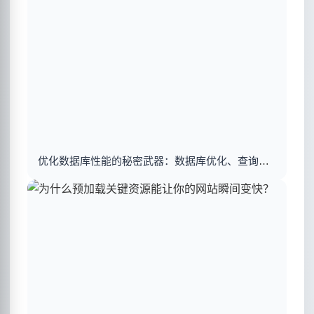
优化数据库性能的秘密武器：数据库优化、查询优化与索引建立揭秘