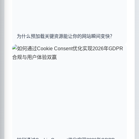
为什么预加载关键资源能让你的网站瞬间变快？