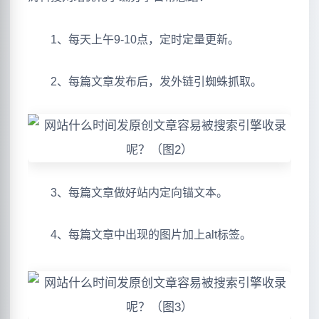
1、每天上午9-10点，定时定量更新。
2、每篇文章发布后，发外链引蜘蛛抓取。
3、每篇文章做好站内定向锚文本。
4、每篇文章中出现的图片加上alt标签。