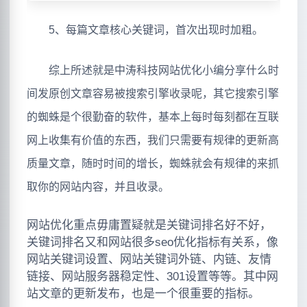
5、每篇文章核心关键词，首次出现时加粗。
综上所述就是中涛科技网站优化小编分享什么时
间发原创文章容易被搜索引擎收录呢，其它搜索引擎
的蜘蛛是个很勤奋的软件，基本上每时每刻都在互联
网上收集有价值的东西，我们只需要有规律的更新高
质量文章，随时时间的增长，蜘蛛就会有规律的来抓
取你的网站内容，并且收录。
网站优化重点毋庸置疑就是关键词排名好不好，
关键词排名又和网站很多seo优化指标有关系，像
网站关键词设置、网站关键词外链、内链、友情
链接、网站服务器稳定性、301设置等等。其中网
站文章的更新发布，也是一个很重要的指标。