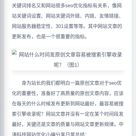
关键词排名又和网站很多seo优化指标有关系，像网
站关键词设置、网站关键词外链、内链、友情链接、
网站服务器稳定性、301设置等等。其中网站文章的
更新发布，也是一个很重要的指标。
身为站长的我们都明白一篇原创文章对于seo优
化的重要性，准备好了高质量的原创文章内容，应该
在每天的什么时候发布更新到网站最好，最容易被搜
索引擎收录呢？网站文章并没有一定在某个时间段发
最好，关键还是文章的质量与网站文章更新规律。中
涛科技网站优化小编分享日常总结：