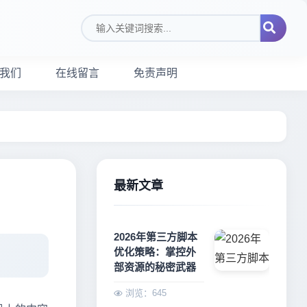
搜索关键词
我们
在线留言
免责声明
最新文章
2026年第三方脚本
优化策略：掌控外
部资源的秘密武器
浏览：645