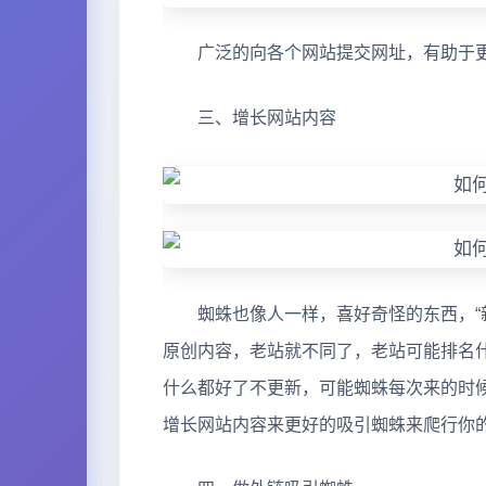
广泛的向各个网站提交网址，有助于更
三、增长网站内容
蜘蛛也像人一样，喜好奇怪的东西，“新
原创内容，老站就不同了，老站可能排名
什么都好了不更新，可能蜘蛛每次来的时
增长网站内容来更好的吸引蜘蛛来爬行你