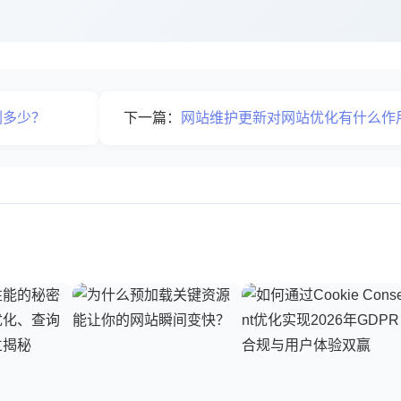
剩多少？
下一篇：
网站维护更新对网站优化有什么作