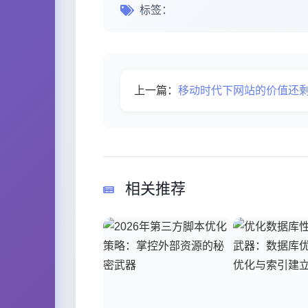
标签：
上一篇：
移动时代下网站的价值还
相关推荐