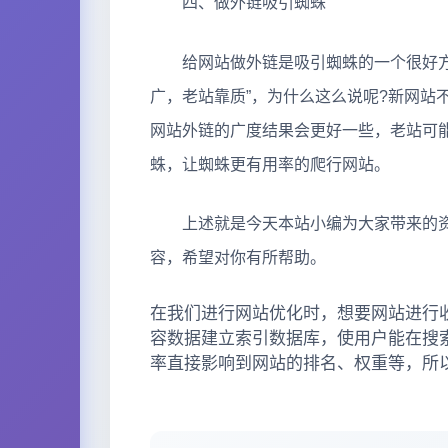
四、做外链吸引蜘蛛
给网站做外链是吸引蜘蛛的一个很好方法
广，老站靠质”，为什么这么说呢?新网站
网站外链的广度结果会更好一些，老站可
蛛，让蜘蛛更有用率的爬行网站。
上述就是今天本站小编为大家带来的资
容，希望对你有所帮助。
在我们进行网站优化时，想要网站进行
容数据建立索引数据库，使用户能在搜
率直接影响到网站的排名、权重等，所