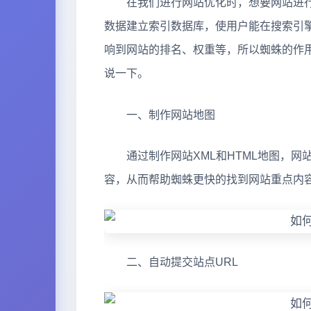
在我们进行网站优化时，想要网站进行
数据建立索引数据库，使用户能在搜索引
响到网站的排名、权重等，所以蜘蛛的作
说一下。
一、制作网站地图
通过制作网站XML和HTML地图，网
容，从而帮助蜘蛛更快的找到网站重点内
二、自动提交站点URL