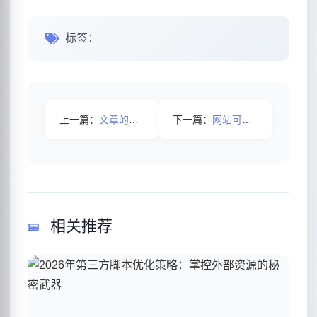
标签：
上一篇：
文章的发布有什么技巧吗？
下一篇：
网站可以频繁修改网站标题吗？
相关推荐