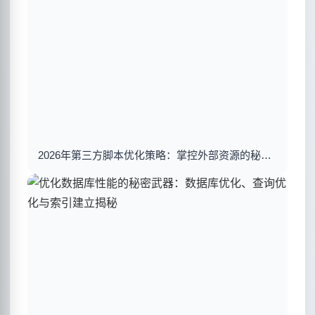
2026年第三方脚本优化策略：掌控外部资源的秘密武器