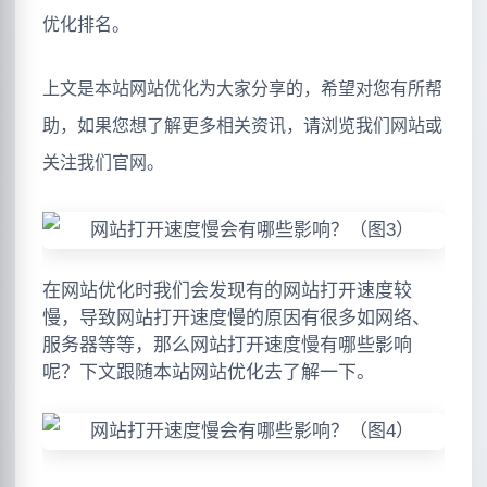
优化排名。
上文是本站网站优化为大家分享的，希望对您有所帮
助，如果您想了解更多相关资讯，请浏览我们网站或
关注我们官网。
在网站优化时我们会发现有的网站打开速度较
慢，导致网站打开速度慢的原因有很多如网络、
服务器等等，那么网站打开速度慢有哪些影响
呢？下文跟随本站网站优化去了解一下。