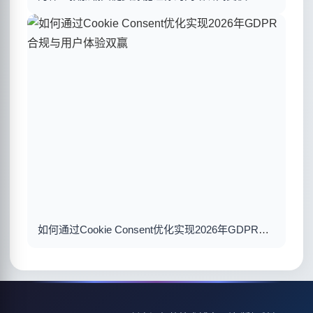
如何通过Cookie Consent优化实现2026年GDPR合规与用户体验双赢