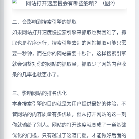
二、会影响到搜索引擎的抓取
如果网站打开速度慢搜索引擎来抓取也就困难了，抓
取也是程序运行，搜索引擎去别的网站抓取可能只需
要一秒钟，而在你的网站需要十秒钟，这样搜索引擎
就会调整对你的网站的抓取量，抓取少了网站内容收
录的几率也就更小了。
三、影响网站的排名优化
本身搜索引擎的目的就是为用户提供最好的体验，不
管网站的内容质量有多优质，但从打开网站的这一刻
你就输给了别人。网站的打开速度就变成了一道基础
优化的门槛，只有越过了这道门槛，才能做好后面的