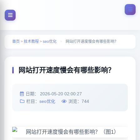
首页
>
技术教程
>
seo优化
>
网站打开速度慢会有哪些影响？
网站打开速度慢会有哪些影响？
日期：
2026-05-20 02:00:27
栏目：
seo优化
浏览：
744