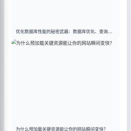
优化数据库性能的秘密武器：数据库优化、查询优化与索引建立揭秘
为什么预加载关键资源能让你的网站瞬间变快？