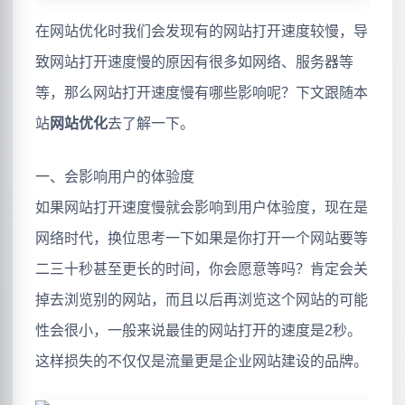
在网站优化时我们会发现有的网站打开速度较慢，导
致网站打开速度慢的原因有很多如网络、服务器等
等，那么网站打开速度慢有哪些影响呢？下文跟随本
站
网站优化
去了解一下。
一、会影响用户的体验度
如果网站打开速度慢就会影响到用户体验度，现在是
网络时代，换位思考一下如果是你打开一个网站要等
二三十秒甚至更长的时间，你会愿意等吗？肯定会关
掉去浏览别的网站，而且以后再浏览这个网站的可能
性会很小，一般来说最佳的网站打开的速度是2秒。
这样损失的不仅仅是流量更是企业网站建设的品牌。