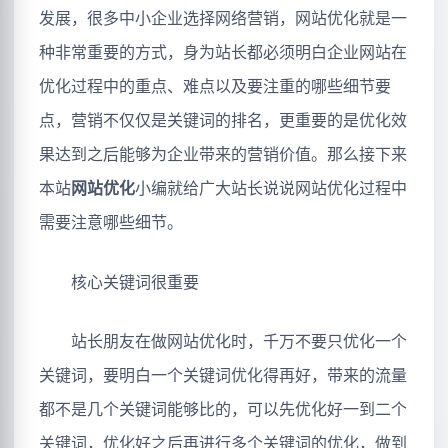
发展，很多中小企业选择网络营销，网站优化就是一
种非常重要的方式，身为站长都必须明白企业网站在
优化过程中的重点、难点以及要注重的哪些细节要
点，营销不仅仅是关键词的排名，更重要的是优化效
果达到之后能够为企业带来的营销价值。那么接下来
本站
网站优化
小编就给广大站长说说网站优化过程中
需要注意哪些细节。
核心关键词很重要
站长朋友在做网站优化时，千万不要只优化一个
关键词，要明白一个关键词优化得再好，带来的流量
都不是几个关键词能够比的，可以先优化好一到二个
关键词，优化好之后再进行多个关键词的优化，做到