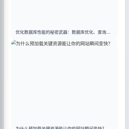
优化数据库性能的秘密武器：数据库优化、查询优化与索引建立揭秘
为什么预加载关键资源能让你的网站瞬间变快？