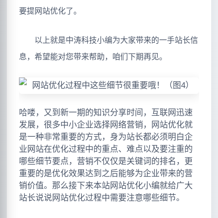
要提网站优化了。
以上就是中涛科技小编为大家带来的一手站长信
息，希望能对您带来帮助，咱们下期再见。
哈喽，又到新一期的知识分享时间，互联网迅速
发展，很多中小企业选择网络营销，网站优化就
是一种非常重要的方式，身为站长都必须明白企
业网站在优化过程中的重点、难点以及要注重的
哪些细节要点，营销不仅仅是关键词的排名，更
重要的是优化效果达到之后能够为企业带来的营
销价值。那么接下来本站网站优化小编就给广大
站长说说网站优化过程中需要注意哪些细节。