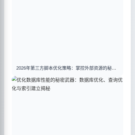
2026年第三方脚本优化策略：掌控外部资源的秘密武器