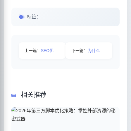
标签：
上一篇：
SEO优化中网站转化率要从哪方面着手呢？
下一篇：
为什么搜索引擎重视原创内容呢?
相关推荐