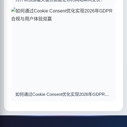
如何通过Cookie Consent优化实现2026年GDPR合规与用户体验双赢