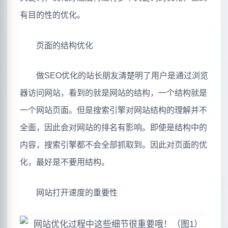
有目的性的优化。
页面的结构优化
做SEO优化的站长朋友清楚明了用户是通过浏览
器访问网站，看到的就是网站的结构，一个结构就是
一个网站页面。但是搜索引擎对网站结构的理解并不
全面，因此会对网站的排名有影响。即使是结构中的
内容，搜索引擎都不会全部抓取到。因此对页面的优
化，最好是不要用结构。
网站打开速度的重要性