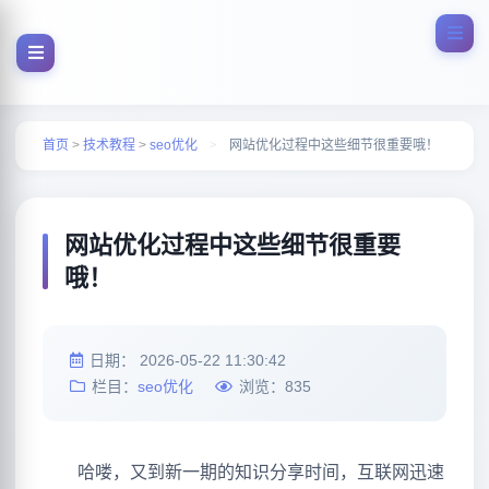
首页
>
技术教程
>
seo优化
>
网站优化过程中这些细节很重要哦！
网站优化过程中这些细节很重要
哦！
日期：
2026-05-22 11:30:42
栏目：
seo优化
浏览：
835
哈喽，又到新一期的知识分享时间，互联网迅速