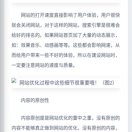
网站的打开速度直接影响了用户体验，用户很快
就会关闭网站，对于这样的网站，搜索引擎是很难会
给好的排名的。如果网站首页加了大量的动态展示，
如：效果音乐、动感画等等。这些都会影响网速，从
而给用户带来一些不好的体验，所以在建设网站时，
一定要注意网站的速度与质量。
内容的原创性
内容原创度是网站优化的重中之重，没有原创的
内容不能够真正做到网站的优化，没有原创的内容，