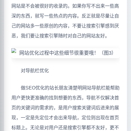
网站是不会被很好的收录的。如果你写不出来一些高
深的东西，就写一些热点的内容。反正就是尽量让自
己的网站多一些原创的内容，不要让搜索引擎感到厌
恶，我们要让搜索引擎随时对自己的网站友好。
对导航栏优化
做SEO优化的站长朋友清楚明网站导航栏能帮助
用户更快更准确的找到想要的东西，导航不仅解决首
页的关键词的需求的，是用户搜索关键词后进来的展
现，一定是先定位才会出来导航，定位则出现在首页
标题上。无论是对用户还是搜索引擎都不友好，更不