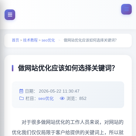
首页
>
技术教程
>
seo优化
>
做网站优化应该如何选择关键词？
做网站优化应该如何选择关键词？
日期：
2026-05-22 11:30:47
栏目：
seo优化
浏览：
852
对于很多做网站优化的工作人员来说，对网站的
优化我们仅仅局限于客户给提供的关键词上，所以就