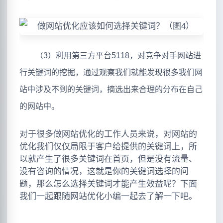
（3）利用第三方平台5118，对竞争对手网站进
行关键词的挖掘，通过观察我们就能发现很多我们网
站中涉及不到的关键词，摘选出来合理的分布在自己
的网站中。
对于很多做网站优化的工作人员来说，对网站的
优化我们仅仅局限于客户给提供的关键词上，所
以就产生了很多关键词在首页，但是没有流量、
没有咨询的情况，这就是你的关键词选择的问
题，那么怎么选择关键词才能产生效益呢？下面
我们一起跟随网站优化小编一起去了解一下吧。