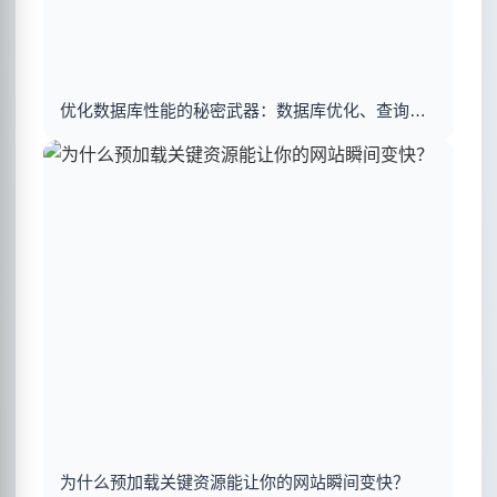
优化数据库性能的秘密武器：数据库优化、查询优化与索引建立揭秘
为什么预加载关键资源能让你的网站瞬间变快？