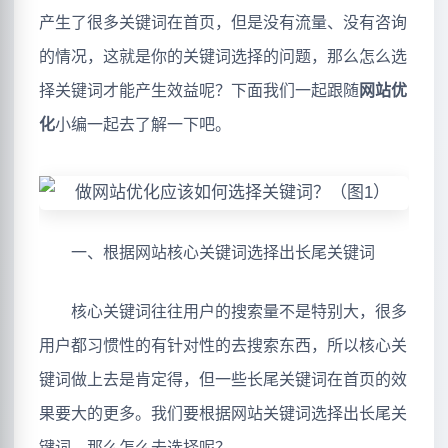
产生了很多关键词在首页，但是没有流量、没有咨询
的情况，这就是你的关键词选择的问题，那么怎么选
择关键词才能产生效益呢？下面我们一起跟随
网站优
化
小编一起去了解一下吧。
一、根据网站核心关键词选择出长尾关键词
核心关键词往往用户的搜索量不是特别大，很多
用户都习惯性的有针对性的去搜索东西，所以核心关
键词做上去是肯定得，但一些长尾关键词在首页的效
果要大的更多。我们要根据网站关键词选择出长尾关
键词，那么怎么去选择呢？