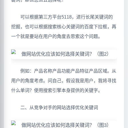
可以根据第三方平台5118，进行长尾关键词的
挖掘，也可以根据搜索核心关键词的百度下拉框，再
一个就是要站在用户的角度去思索这个问题。
例如：产品名称产品功能产品特征产品区域。从
用户的角度考虑。问自己，假设我是用户，我将寻找
什么单词？使用搜索引擎本身提供的关键字。
二、从竞争对手的网站选择优化关键词