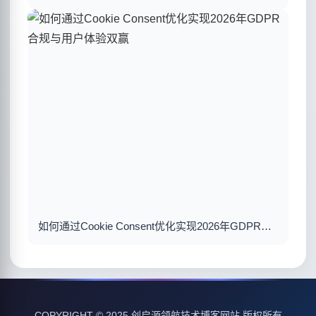
如何通过Cookie Consent优化实现2026年GDPR合规与用户体验双赢
COPYRIGHT © 2025 创启源领航技术博客网站 版权所有