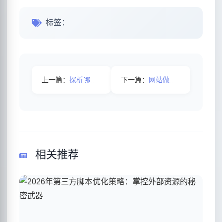
标签：
上一篇：
探析哪些方法让未收录的网站页面重新收录?
下一篇：
网站做单页面建设对优化有哪些好处呢？
相关推荐