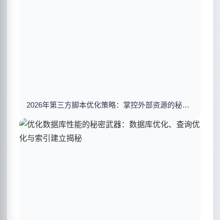
2026年第三方脚本优化策略：掌控外部资源的秘密武器