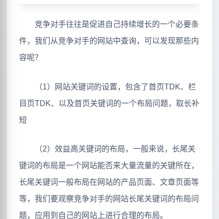
竞争对手往往是促进自己持续增长的一个必要条
件，我们从竞争对手的网站中查询，可以发现那些内
容呢？
（1）网站关键词的设置，包含了首页TDK、栏
目页TDK、以及首页关键词的一个布局问题，取长补
短
（2）效益高关键词的布局，一般来说，长尾关
键词的布局是一个网站能否来大量流量的关键所在，
长尾关键词一般布局在网站的产品页面、文章页面等
等，我们要观察竞争对手的网站长尾关键词的布局问
题，应用到自己的网站上进行合理的布局。