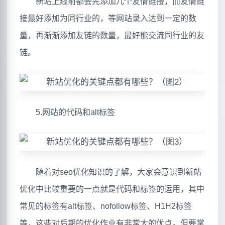
新站上线前都会先添加几个友情链接，而友情链
接最好添加为同行业的，等网站录入达到一定的数
量，再渐渐添加友链的数量，最好能交流同行业的友
链。
5.网站的代码和alt标签
随着对seo优化知识的了解，大家会意识到新站
优化中比较重要的一点就是代码和标签的运用，其中
常见的标签有alt标签、nofollow标签、H1H2标签
等，这些对后期的优化作业有非常大的优点。但要掌