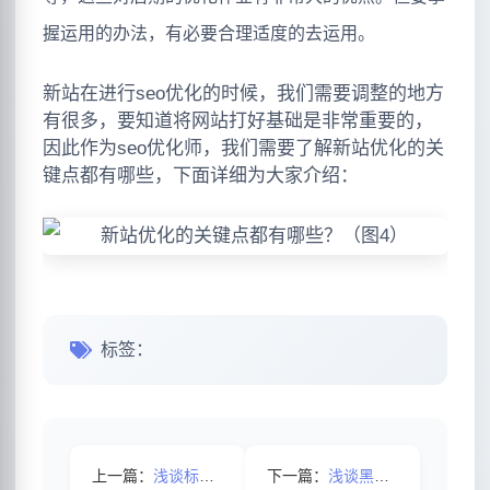
握运用的办法，有必要合理适度的去运用。
新站在进行seo优化的时候，我们需要调整的地方
有很多，要知道将网站打好基础是非常重要的，
因此作为seo优化师，我们需要了解新站优化的关
键点都有哪些，下面详细为大家介绍：
标签：
上一篇：
浅谈标题优化的时候需要注意哪些细节?
下一篇：
浅谈黑链对网站有影响吗？