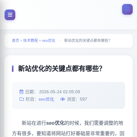
首页
>
技术教程
>
seo优化
>
新站优化的关键点都有哪些？
新站优化的关键点都有哪些？
日期：
2026-05-24 02:05:09
栏目：
seo优化
浏览：
597
新站在进行
seo优化
的时候，我们需要调整的地
方有很多，要知道将网站打好基础是非常重要的，因