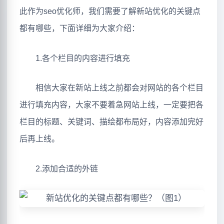
此作为seo优化师，我们需要了解新站优化的关键点
都有哪些，下面详细为大家介绍：
1.各个栏目的内容进行填充
相信大家在新站上线之前都会对网站的各个栏目
进行填充内容，大家不要着急网站上线，一定要把各
栏目的标题、关键词、描绘都布局好，内容添加完好
后再上线。
2.添加合适的外链