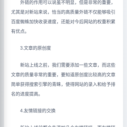
外链的作用可以说虽不明显，但是非常的重要，
尤其是对新站来说，恰当的高质量外链不仅能够吸引
百度蜘蛛加快收录速度，还能对今后网站的权重积累
有优点。
3.文章的原创度
新站上线之前，我们需要添加一些文章，而这些
文章的质量非常的重要，要知道原创度比较高的文章
简单获得搜索引擎的青睐，使得网站的录入和给予排
名的进度提高。
4.友情链接的交换