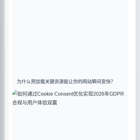
为什么预加载关键资源能让你的网站瞬间变快？