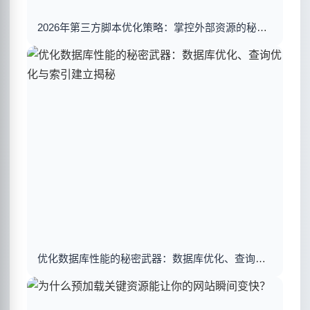
2026年第三方脚本优化策略：掌控外部资源的秘密武器
优化数据库性能的秘密武器：数据库优化、查询优化与索引建立揭秘