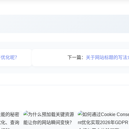
于优化呢？
下一篇：
关于网站标题的写法