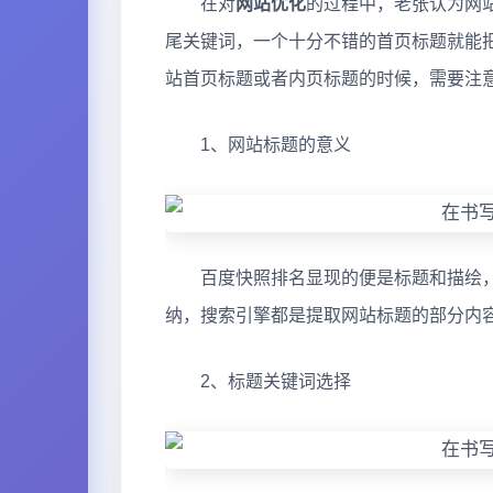
在对
网站优化
的过程中，老张认为网
尾关键词，一个十分不错的首页标题就能
站首页标题或者内页标题的时候，需要注
1、网站标题的意义
百度快照排名显现的便是标题和描绘，
纳，搜索引擎都是提取网站标题的部分内
2、标题关键词选择