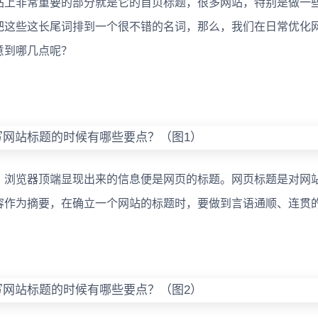
站上非常重要的部分就是它的首页标题，很多网站，特别是做一
把这些这长尾词排到一个很不错的名词，那么，我们在日常优化
意到哪几点呢？
浏览器顶端显现出来的信息便是网页的标题。网页标题是对网
容作为摘要，在确立一个网站的标题时，要做到言语通顺、连贯