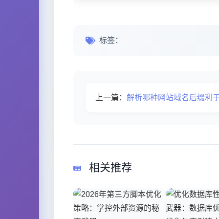
标签：
上一篇：
解析哪种网站域名后缀利
相关推荐