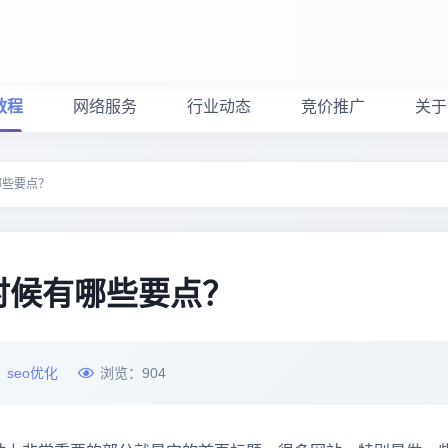
教程
网络服务
行业动态
竞价推广
关于
哪些要点？
时候有哪些要点？
：
seo优化
浏览：
904