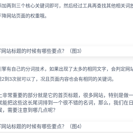
加两到三个核心关键词即可，然后经过工具再查找其他相关词
下降网站页面的权重哦。
擎有自己的分词技术，如果出现了太多的相同文字，会判定网
2到3次就可以了，况且页面内容也会有相同的关键词。
上非常重要的部分就是它的首页标题，很多网站，特别是做
就能把这些这长尾词排到一个很不错的名词，那么，我们在
候，需要注意到哪几点呢？