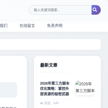
搜索关键词
我们
在线留言
免责声明
最新文章
2026年第三方脚本
优化策略：掌控外
部资源的秘密武器
浏览：645