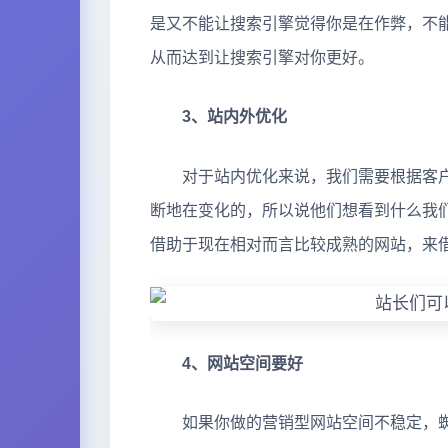
是又不能让搜索引擎觉得你是在作弊，不
从而达到让搜索引擎对你更好。
3、站内外优化
对于站内优化来说，我们需要根据客户
断地在变化的，所以说他们想看到什么我
借助于现在相对而言比较成熟的网站，来
4、网站空间要好
如果你做的营销型网站空间不稳定，蜘