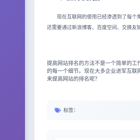
现在互联网的使用已经渗透到了每个角落
还需要通过新浪博客、百度空间、交换友
​
提高网站排名的方法不是一个简单的工作
的每一个细节。现在大多企业进军互联网
来提高网站的排名呢？
标签：