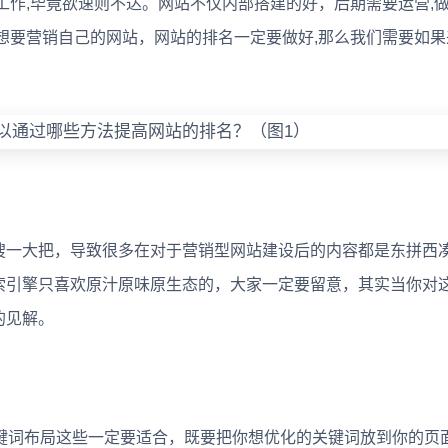
工作,毕竟欲速则不达。网站不仅内部搭建的好，后期需要运营,
想要营销自己的网站，网站的排名一定要做好,那么我们需要如果
一大把，导致很多在对于营销型网站建设后的内容都是东拼西
索引擎只喜欢原汁原味原生态的，大家一定要留意，其实当你对
的见解。
词布局这些一定要适合，既要把你想优化的关键词放到你的页