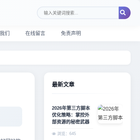
搜索关键词
我们
在线留言
免责声明
最新文章
2026年第三方脚本
优化策略：掌控外
部资源的秘密武器
浏览：645