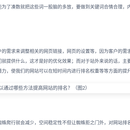
能为了凑数就把这些词一股脑的多放，要做到关键词合情合理，
的需求来调整相关的网页链接，网页的设置等，因为客户的需
们就提供什么，这才是好的优化效果；而对于站外来说的话，主
借力，使我们的网站可以在短时间内进行排名权重等等方面的提
蛛爬行就会减少，空间稳定性不但让蜘蛛拒之门外，对网站排