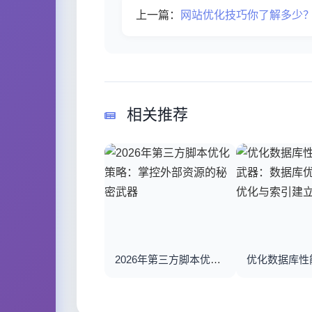
上一篇：
网站优化技巧你了解多少
相关推荐
2026年第三方脚本优化策略：掌控外部资源的秘密武器