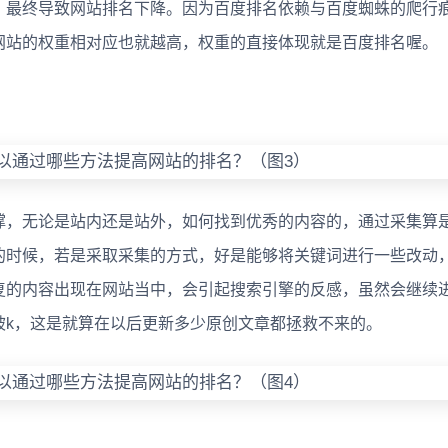
，最终导致网站排名下降。因为百度排名依赖与百度蜘蛛的爬行
网站的权重相对应也就越高，权重的直接体现就是百度排名喔。
，无论是站内还是站外，如何找到优秀的内容的，通过采集算
的时候，若是采取采集的方式，好是能够将关键词进行一些改动
复的内容出现在网站当中，会引起搜索引擎的反感，虽然会继续
被k，这是就算在以后更新多少原创文章都拯救不来的。