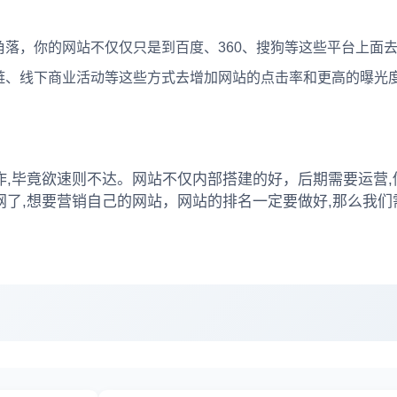
，你的网站不仅仅只是到百度、360、搜狗等这些平台上面
链、线下商业活动等这些方式去增加网站的点击率和更高的曝光
,毕竟欲速则不达。网站不仅内部搭建的好，后期需要运营,
了,想要营销自己的网站，网站的排名一定要做好,那么我们