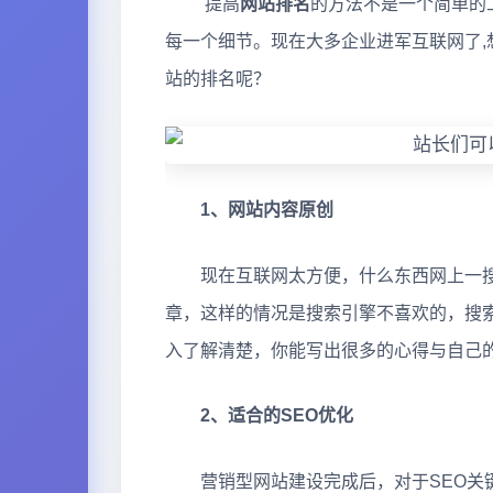
提高
网站排名
的方法不是一个简单的
每一个细节。现在大多企业进军互联网了,
站的排名呢？
1、网站内容原创
现在互联网太方便，什么东西网上一搜
章，这样的情况是搜索引擎不喜欢的，搜
入了解清楚，你能写出很多的心得与自己
2、适合的SEO优化
营销型网站建设完成后，对于SEO关键