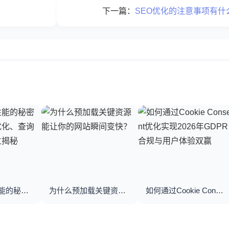
？
下一篇：
SEO优化的注意事项有什
优化数据库性能的秘密武器：数据库优化、查询优化与索引建立揭秘
为什么预加载关键资源能让你的网站瞬间变快？
如何通过Cookie Consent优化实现2026年GDPR合规与用户体验双赢