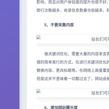
影响，而且对用户体验度的提升也很不好
爬行次数越多，收录信息数量也就越多，
5、不要采集内容
做关键词优化，需要大量的内容来支撑
错的简单易行的方式，在进行关键词优化
替换内容、更改标题等。在网络上高度重
但是这并不意味着一切都过去了，网站会
6、增加网站曝光度