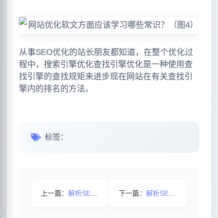
从事SEO优化的站长朋友都知道，在整个优化过
程中，搜索引擎优化查找引擎优化是一种使用查
找引擎的查找规矩来进步现在网站在有关查找引
擎内的排名的方法。
标签：
上一篇：
解析SEO优化进阶之快照优化
下一篇：
解析SEO的四个主要因素有哪些？