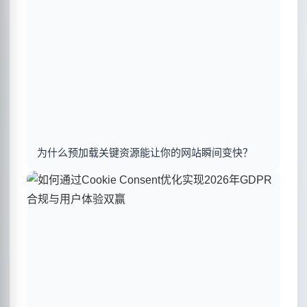
为什么预加载关键资源能让你的网站瞬间变快？