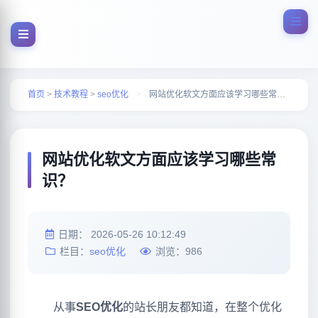
首页
>
技术教程
>
seo优化
>
网站优化软文方面应该学习哪些常识？
网站优化软文方面应该学习哪些常
识？
日期：
2026-05-26 10:12:49
栏目：
seo优化
浏览：
986
从事
SEO优化
的站长朋友都知道，在整个优化