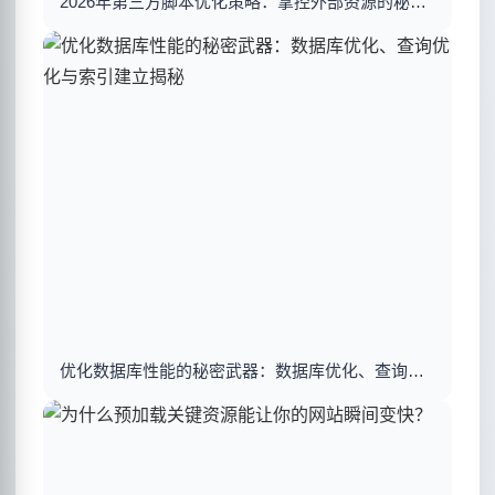
2026年第三方脚本优化策略：掌控外部资源的秘密武器
优化数据库性能的秘密武器：数据库优化、查询优化与索引建立揭秘