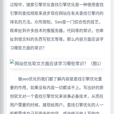
过程中，搜索引擎优化查找引擎优化是一种使用查找
引擎的查找规矩来进步现在网站在有关查找引擎内的
排名的方法。众所周知，Seo是一门综合性的技艺，
既牵扯到许多技术的像服务器，代码等的常识，也牵
扯到很文科的东西写软文等等。那么内容方面应该学
习哪些方面的常识？
做seo优化的我们都了解内容是查找引擎优化重
要的作用，如果没有内容一切都谈不上。写出好的原
创软文对一个查找引擎优化来说事必备技术，从而在
用户需要的时候，展现给用户。查找引擎优化的人一
般都需求自己写很多的内容，或许修正他人写的内