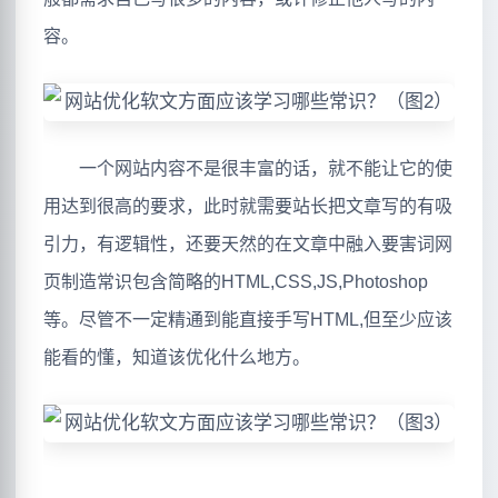
容。
一个网站内容不是很丰富的话，就不能让它的使
用达到很高的要求，此时就需要站长把文章写的有吸
引力，有逻辑性，还要天然的在文章中融入要害词网
页制造常识包含简略的HTML,CSS,JS,Photoshop
等。尽管不一定精通到能直接手写HTML,但至少应该
能看的懂，知道该优化什么地方。