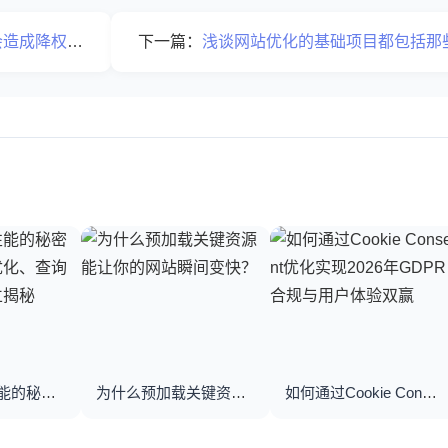
成降权吗？
下一篇：
浅谈网站优化的基础项目都包括那
优化数据库性能的秘密武器：数据库优化、查询优化与索引建立揭秘
为什么预加载关键资源能让你的网站瞬间变快？
如何通过Cookie Consent优化实现2026年GDPR合规与用户体验双赢