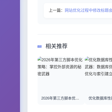
上一篇：
网站优化过程中修改标题会造
相关推荐
2026年第三方脚本优化策略：掌控外部资源的秘密武器