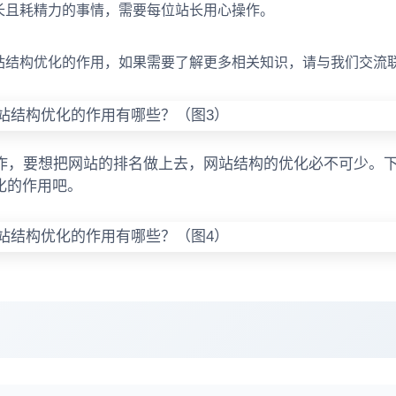
长且耗精力的事情，需要每位站长用心操作。
站结构优化的作用，如果需要了解更多相关知识，请与我们交流
工作，要想把网站的排名做上去，网站结构的优化必不可少。
化的作用吧。