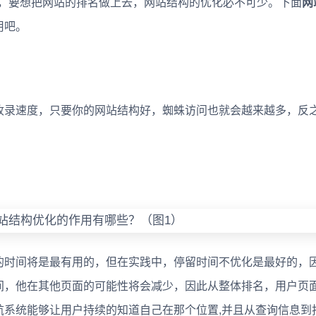
作，要想把网站的排名做上去，网站结构的优化必不可少。下面
网
用吧。
收录速度，只要你的网站结构好，蜘蛛访问也就会越来越多，反
的时间将是最有用的，但在实践中，停留时间不优化是最好的，
间，他在其他页面的可能性将会减少，因此从整体排名，用户页
航系统能够让用户持续的知道自己在那个位置,并且从查询信息到