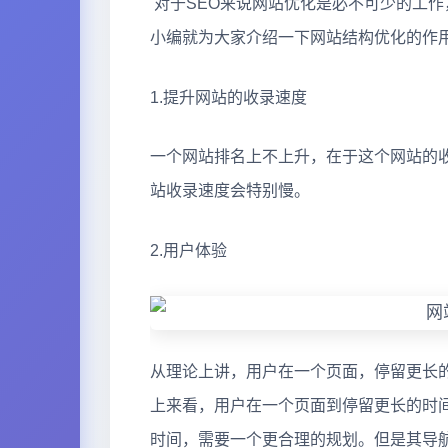
对于SEO来说网站优化是必不可少的工
小编就为大家介绍一下网站结构优化的作
1.提升网站的收录速度
一个网站排名上不上升，在于这个网站的
站收录速度会特别慢。
2.用户体验
从理论上讲，用户在一个页面，停留更长
上来看，用户在一个页面到停留更长的时
时间，需要一个更合理的规划。但是其导