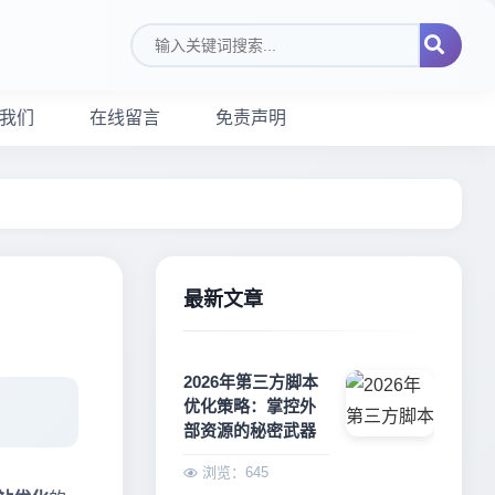
搜索关键词
我们
在线留言
免责声明
最新文章
2026年第三方脚本
优化策略：掌控外
部资源的秘密武器
浏览：645