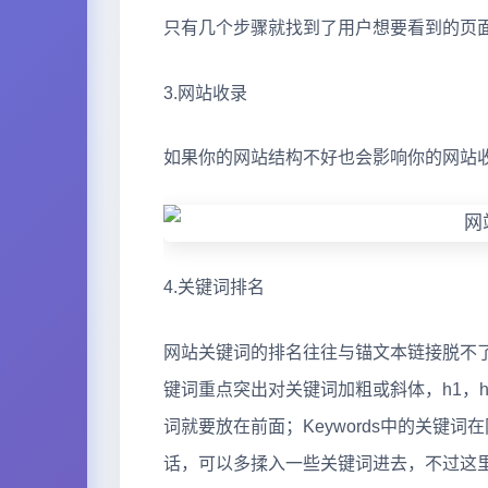
只有几个步骤就找到了用户想要看到的页
3.网站收录
如果你的网站结构不好也会影响你的网站
4.关键词排名
网站关键词的排名往往与锚文本链接脱不
键词重点突出对关键词加粗或斜体，h1，h
词就要放在前面；Keywords中的关键词在
话，可以多揉入一些关键词进去，不过这