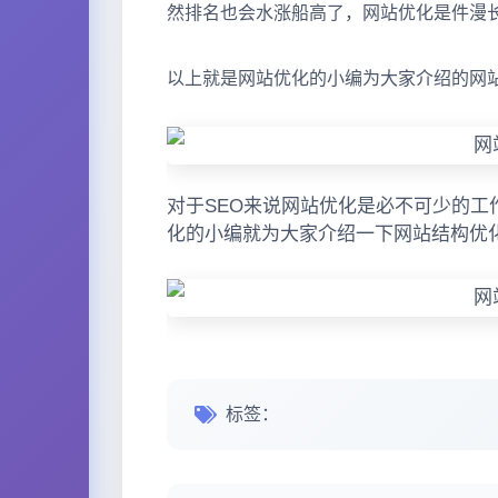
然排名也会水涨船高了，网站优化是件漫
以上就是网站优化的小编为大家介绍的网
对于SEO来说网站优化是必不可少的
化的小编就为大家介绍一下网站结构优
标签：