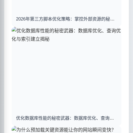
2026年第三方脚本优化策略：掌控外部资源的秘密武器
优化数据库性能的秘密武器：数据库优化、查询优化与索引建立揭秘