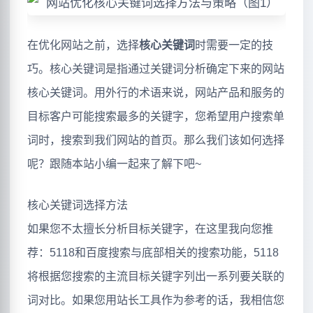
在优化网站之前，选择
核心关键词
时需要一定的技
巧。核心关键词是指通过关键词分析确定下来的网站
核心关键词。用外行的术语来说，网站产品和服务的
目标客户可能搜索最多的关键字，您希望用户搜索单
词时，搜索到我们网站的首页。那么我们该如何选择
呢？跟随本站小编一起来了解下吧~
核心关键词选择方法
如果您不太擅长分析目标关键字，在这里我向您推
荐：5118和百度搜索与底部相关的搜索功能，5118
将根据您搜索的主流目标关键字列出一系列要关联的
词对比。如果您用站长工具作为参考的话，我相信您