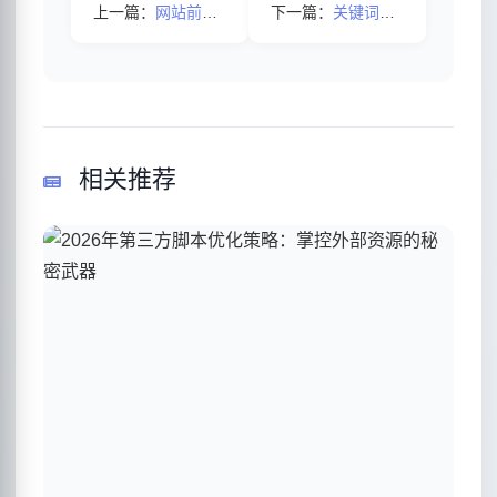
上一篇：
网站前期优化技巧及核心要点
下一篇：
关键词排名下降的五大核心原因解析
相关推荐