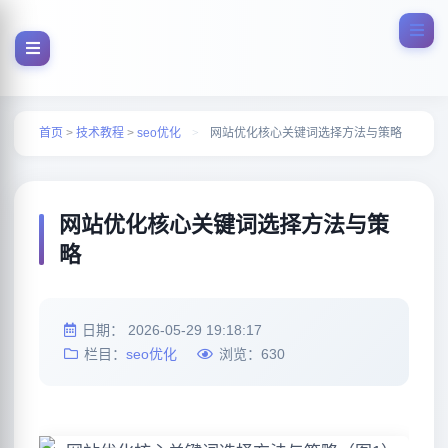
首页
>
技术教程
>
seo优化
>
网站优化核心关键词选择方法与策略
网站优化核心关键词选择方法与策
略
日期：
2026-05-29 19:18:17
栏目：
seo优化
浏览：
630