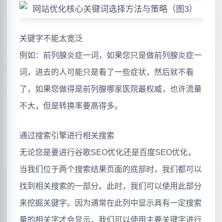
关键字不能太宽泛
例如：前列腺炎症一词，如果您只是做前列腺炎症一
词，进去的人可能只是看了一些症状，然后就不看
了，如果您做得是前列腺哪家医院最权威，也许流量
不大，但是转换率要高得多。
通过搜索引擎进行相关搜索
无论您是要进行谷歌SEO优化还是百度SEO优化，
当我们位于两个搜索结果页面的底部时，我们都可以
找到相关搜索的一部分。此时，我们可以使用此部分
来挖掘关键字。因为通常在此列中显示具有一定搜索
量的相关字才会显示，我们可以使用主要关键字进行