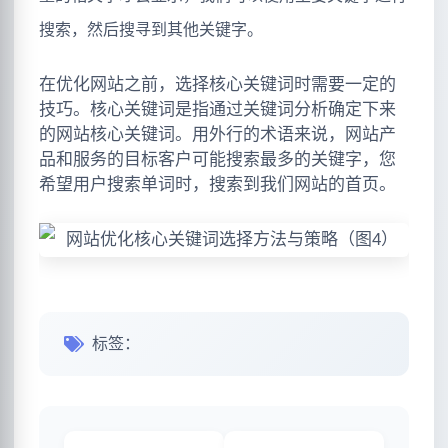
搜索，然后搜寻到其他关键字。
在优化网站之前，选择核心关键词时需要一定的
技巧。核心关键词是指通过关键词分析确定下来
的网站核心关键词。用外行的术语来说，网站产
品和服务的目标客户可能搜索最多的关键字，您
希望用户搜索单词时，搜索到我们网站的首页。
标签：