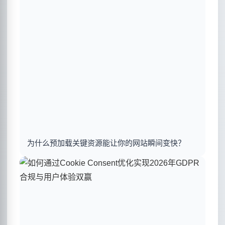
为什么预加载关键资源能让你的网站瞬间变快？