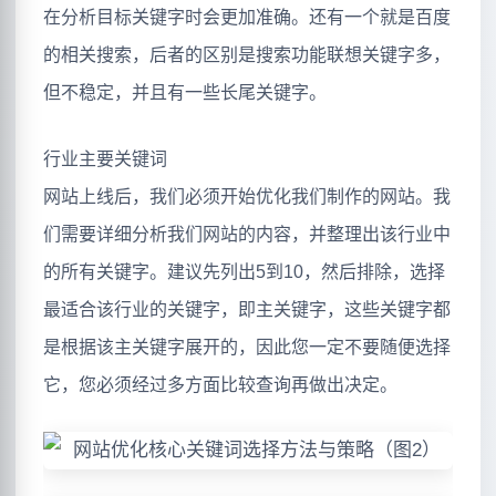
在分析目标关键字时会更加准确。还有一个就是百度
的相关搜索，后者的区别是搜索功能联想关键字多，
但不稳定，并且有一些长尾关键字。
行业主要关键词
网站上线后，我们必须开始优化我们制作的网站。我
们需要详细分析我们网站的内容，并整理出该行业中
的所有关键字。建议先列出5到10，然后排除，选择
最适合该行业的关键字，即主关键字，这些关键字都
是根据该主关键字展开的，因此您一定不要随便选择
它，您必须经过多方面比较查询再做出决定。