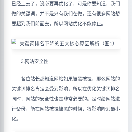
已经上去了，没必要再优化了，可是你要知道，我们
做的关键词，并不是只有我们在做，还有很多网站想
要超到我们前面去，所以网站优化不能停止。
3.网站安全性
各位站长都知道网站如果被黑被挂，那么网站的
关键词排名肯定会受到影响，所以在优化关键词排名
同时，网站的安全性也是非常必要的。定时给网站进
行备份，能在网站被挂被黑的时候，将影响降到最小
化。