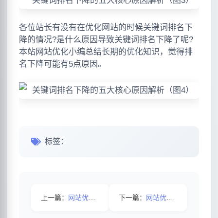
各位站长有没有在优化网站的时候关键词排名下
降的情况?是什么原因导致关键词排名下降了呢?
本站网站优化小编总结长期的优化知识，觉得排
名下降可能有5点原因。
标签：
上一篇：
网站优化核心关键词选择方法与策略
下一篇：
网站优化效果差原因解析