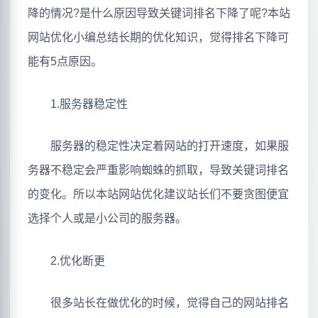
降的情况?是什么原因导致关键词排名下降了呢?本站
网站优化小编总结长期的优化知识，觉得排名下降可
能有5点原因。
1.服务器稳定性
服务器的稳定性决定着网站的打开速度，如果服
务器不稳定会严重影响蜘蛛的抓取，导致关键词排名
的变化。所以本站网站优化建议站长们不要贪图便宜
选择个人或是小公司的服务器。
2.优化断更
很多站长在做优化的时候，觉得自己的网站排名