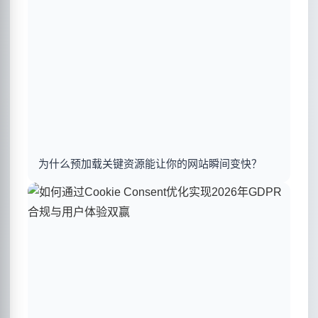
为什么预加载关键资源能让你的网站瞬间变快？