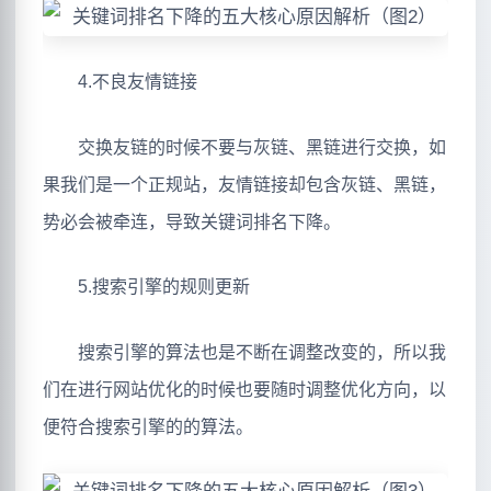
4.不良友情链接
交换友链的时候不要与灰链、黑链进行交换，如
果我们是一个正规站，友情链接却包含灰链、黑链，
势必会被牵连，导致关键词排名下降。
5.搜索引擎的规则更新
搜索引擎的算法也是不断在调整改变的，所以我
们在进行网站优化的时候也要随时调整优化方向，以
便符合搜索引擎的的算法。