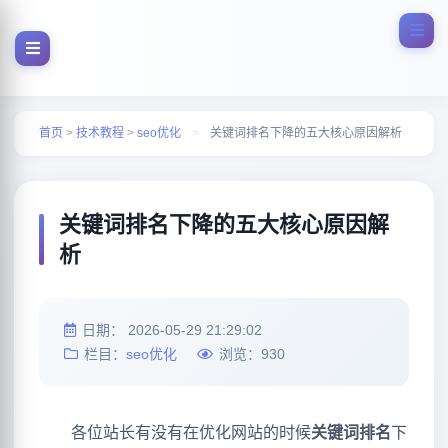
首页
>
技术教程
>
seo优化
>
关键词排名下降的五大核心原因解析
关键词排名下降的五大核心原因解
析
日期：
2026-05-29 21:29:02
栏目：
seo优化
浏览：
930
各位站长有没有在优化网站的时候
关键词排名
下