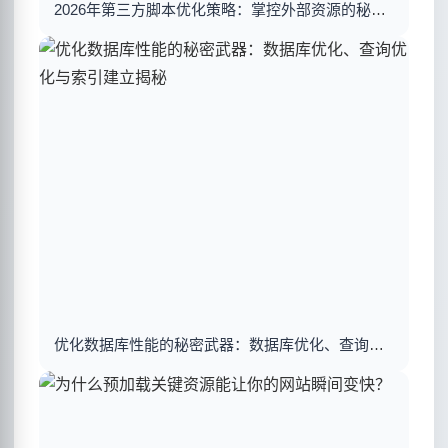
2026年第三方脚本优化策略：掌控外部资源的秘密武器
优化数据库性能的秘密武器：数据库优化、查询优化与索引建立揭秘